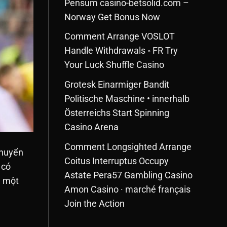
Pensum casino-betsolid.com –
Norway Get Bonus Now
Comment Arrange VOSLOT
Handle Withdrawals ◦ FR Try
Your Luck Shuffle Casino
Grotesk Einarmiger Bandit
Politische Maschine • innerhalb
Österreichs Start Spinning
Casino Arena
Comment Longsighted Arrange
chuyển
Coitus Interruptus Occupy
 có
Astate Pera57 Gambling Casino
à một
Amon Casino · marché français
Join the Action