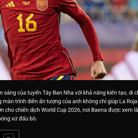
 sáng của tuyển Tây Ban Nha với khả năng kiến tạo, di 
g màn trình diễn ấn tượng của anh không chỉ giúp La Roja
lớn cho chiến dịch World Cup 2026, nơi Baena được xem l
 bóng xứ đấu bò.