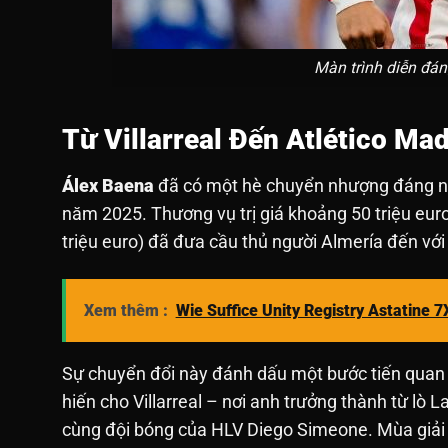
Màn trình diễn đán
Từ Villarreal Đến Atlético Ma
Álex Baena
đã có một hè chuyển nhượng đáng nhớ
năm 2025. Thương vụ trị giá khoảng 50 triệu euro
triệu euro) đã đưa cầu thủ người Almería đến vớ
Xem thêm :
Wie Suffice Unity Registry Astatine
Sự chuyển đổi này đánh dấu một bước tiến quan
hiến cho Villarreal – nơi anh trưởng thành từ lò
cùng đội bóng của HLV Diego Simeone. Mùa giải tr