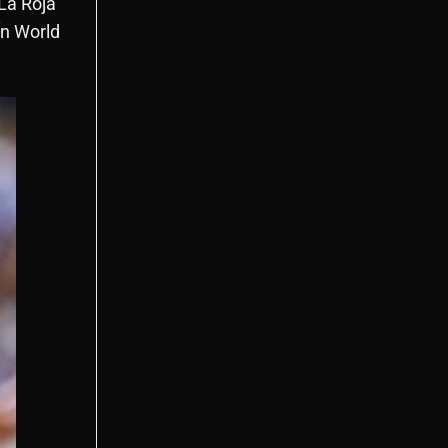
 La Roja
ến World