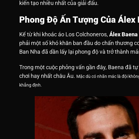
kiến tạo nhiều nhất của giải đấu.
Phong Độ Ấn Tượng Của Álex B
Kể từ khi khoác áo Los Colchoneros,
Álex Baena
phải một số khó khăn ban đầu do chấn thương cơ v
Ban Nha đã dần lấy lại phong độ và trở thành m
Trong một cuộc phỏng vấn gần đây, Baena đã tự h
chơi hay nhất châu Âu.
Mặc dù có nhãn mác là đội không 
khẳng định.