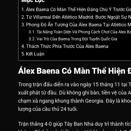
Álex Baena Có Màn Thể Hiện Đáng Chú Ý Trước Ge
Từ Villarreal Đến Atlético Madrid: Bước Ngoặt Sự 
Phong Độ Ấn Tượng Của Álex Baena Tại Atlético M
Tài Năng Toàn Diện Và Phong Cách Chơi Của Álex B
Vai Trò Của Baena Trong Đội Tuyển Quốc Gia
Thách Thức Phía Trước Của Álex Baena
Kết Luận
Álex Baena Có Màn Thể Hiện 
Trong trận đấu diễn ra vào ngày 15 tháng 11 tại Tb
xuất phát từ đầu. Dù không ghi bàn, tiền vệ của 
chạm xà ngang khung thành Georgia. Đây là kho
lượng của cầu thủ 24 tuổi.
Trận thắng 4-0 giúp Tây Ban Nha duy trì thành tí