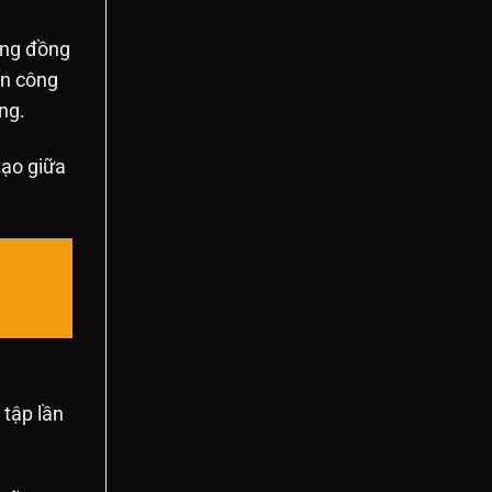
ơng đồng
ấn công
ng.
tạo giữa
 tập lần