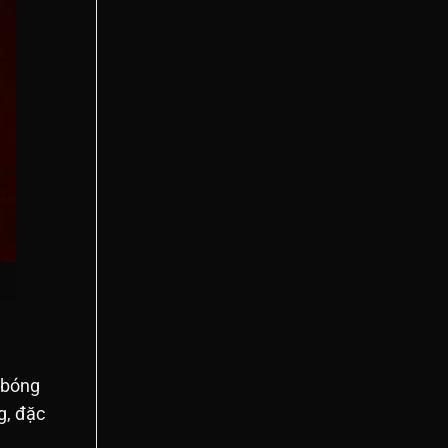
 bóng
g, đặc