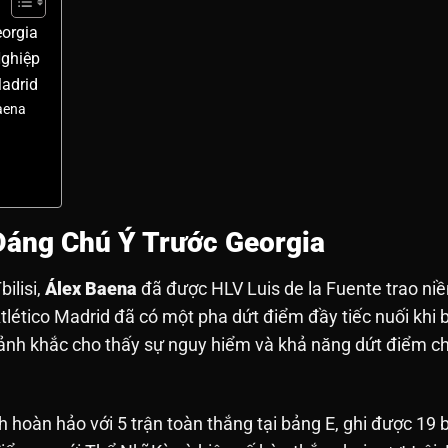
orgia
Nghiệp
adrid
aena
Đáng Chú Ý Trước Georgia
ilisi,
Álex Baena
đã được HLV Luis de la Fuente trao niề
Atlético Madrid đã có một pha dứt điểm đầy tiếc nuối khi
ảnh khắc cho thấy sự nguy hiểm và khả năng dứt điểm c
ch hoàn hảo với 5 trận toàn thắng tại bảng E, ghi được 19