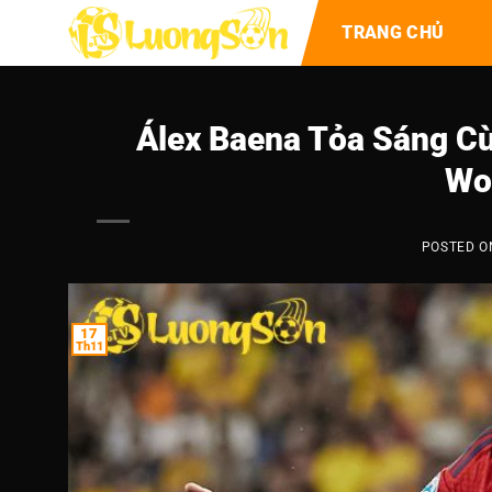
TRANG CHỦ
Álex Baena Tỏa Sáng C
Wo
POSTED 
17
Th11