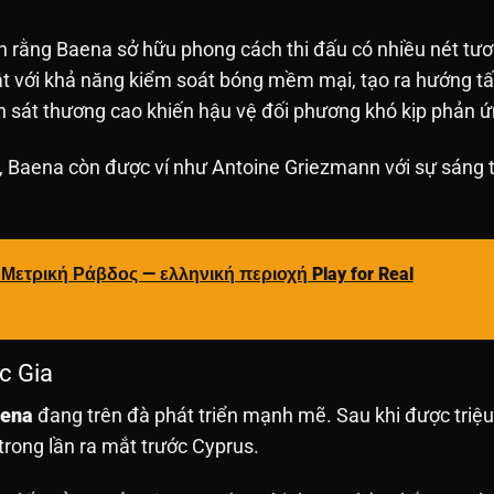
nh rằng Baena sở hữu phong cách thi đấu có nhiều nét tư
 bật với khả năng kiểm soát bóng mềm mại, tạo ra hướng t
 sát thương cao khiến hậu vệ đối phương khó kịp phản ứ
, Baena còn được ví như Antoine Griezmann với sự sáng 
ετρική Ράβδος — ελληνική περιοχή Play for Real
c Gia
aena
đang trên đà phát triển mạnh mẽ. Sau khi được triệu
rong lần ra mắt trước Cyprus.