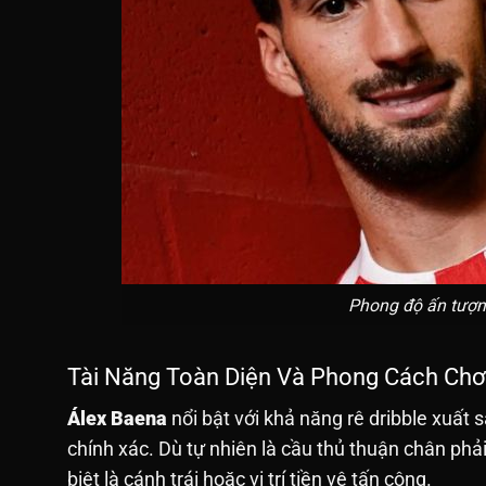
Phong độ ấn tượng
Tài Năng Toàn Diện Và Phong Cách Chơ
Álex Baena
nổi bật với khả năng rê dribble xuất
chính xác. Dù tự nhiên là cầu thủ thuận chân phải,
biệt là cánh trái hoặc vị trí tiền vệ tấn công.