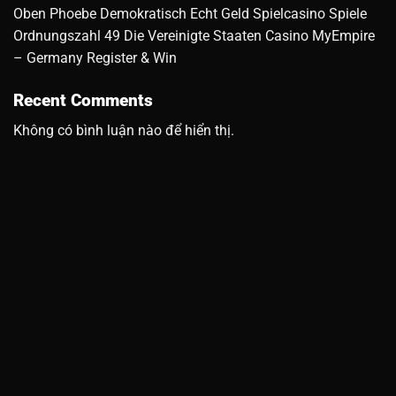
Oben Phoebe Demokratisch Echt Geld Spielcasino Spiele
Ordnungszahl 49 Die Vereinigte Staaten Casino MyEmpire
– Germany Register & Win
Recent Comments
Không có bình luận nào để hiển thị.