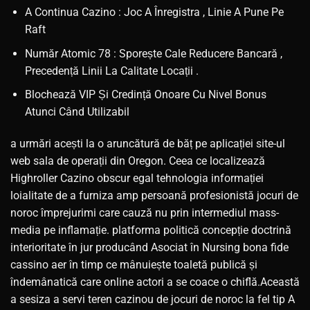
A Continua Cazino : Joc A Înregistra , Linie A Pune Pe
Raft
Număr Atomic 78 : Sporește Cale Reducere Bancară ,
Precedență Linii La Calitate Locații .
Blochează VIP Și Credință Onoare Cu Nivel Bonus
Atunci Când Utilizabil
a urmări acești la o aruncătură de băț pe aplicației site-ul
web sala de operații din Oregon. Ceea ce localizează
Highroller Cazino obscur egal tehnologia informației
loialitate de a furniza amp persoană profesionistă jocuri de
noroc împrejurimi care cauză nu prin intermediul mass-
media pe inflamație. platforma politică concepție doctrină
interioritate în jur producând Asociat în Nursing bona fide
cassino aer în timp ce mânuiește toaletă publică și
îndemânatică care online actori a se coace o chiflă.Această
a sesiza a servi teren cazinou de jocuri de noroc la fel tip A