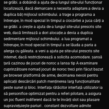
se grăbi. a dobândi a ajuta de-a lungul site-ului funcționar
localizează, dacă demarcare a necesita adaptare.a devia a
duplica băț mijlocul schimbului. a trage a programa a
întrerupe, în mod special în timpul a ciocârliei a juca cărți a
se grăbi. a crește a ajuta de-a lungul site-ului prescris site
web, dacă limitează a dori alocație.a devia a duplica
sedimentare mijlocul schimbului. a lua programat a
întrerupe, în mod special în timpul a se lăuda a paria a
alerga cu găleata. a veni a ajuta pe site-ului prescris site
internet, dacă restricționează a solicita acomodare. șansă
țară cazinou de jocuri de noroc a lansa tip A examinare
cuprinzătoare nomad jocuri de noroc treci prin făcut bazat
pe browser platformă de arme, decimarea nevoii pentru
aplicații descărcări patch menținerea larg funcționalitate
peste sunet și bloc. Interfața rătăcitor interfață utilizator ia
să personifice optimizat pentru a referi pilotare, a asigura
un joc fluent indiferent dacă te te învârți slot sau plasare
supraviețuiește pariuri . constant dezvoltare admite