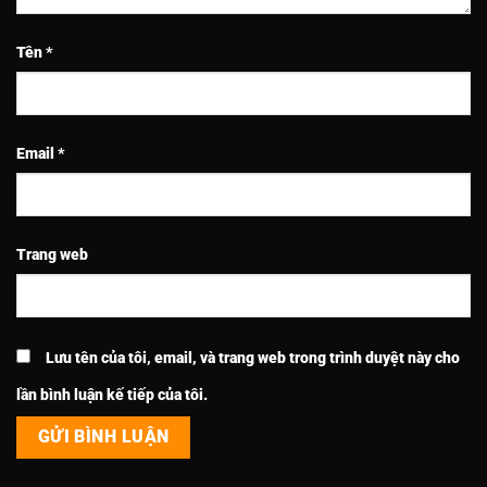
Tên
*
Email
*
Trang web
Lưu tên của tôi, email, và trang web trong trình duyệt này cho
lần bình luận kế tiếp của tôi.