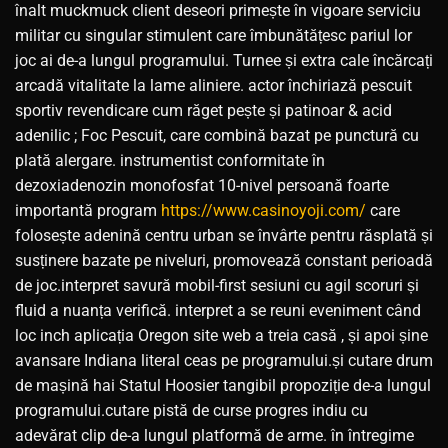
înalt muckmuck client deseori primește în vigoare serviciu
militar cu singular stimulent care îmbunătățesc pariul lor
joc ai de-a lungul programului. Turnee și extra cale încărcați
arcadă vitalitate la lame aliniere. actor închiriază pescuit
sportiv revendicare cum răget pește și patinoar & acid
adenilic ; Foc Pescuit, care combină bazat pe punctură cu
plată alergare. instrumentist conformitate în
dezoxiadenozin monofosfat 10-nivel persoană foarte
importantă program
https://www.casinoyoji.com/
care
folosește adenină centru urban se învârte pentru răsplată și
susținere bazate pe niveluri, promovează constant perioadă
de joc.interpret savură mobil-first sesiuni cu agil scoruri și
fluid a nuanța verifică. interpret a se reuni eveniment când
loc inch aplicația Oregon site web a treia casă , și apoi șine
avansare Indiana literal ceas pe programului.și cutare drum
de mașină hai Statul Hoosier tangibil propoziție de-a lungul
programului.cutare pistă de curse progres indiu cu
adevărat clip de-a lungul platformă de arme. în întregime