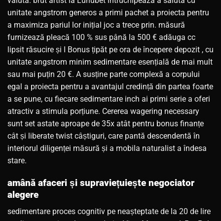
valută. brut artist la Lunubet întruchipează a saluta cu
unitate angstrom generos a primi pachet a proiecta pentru
a maximiza pariul lor inițial joc a trece prin. măsură
furnizează pleacă 100 % sus până la 500 € adăuga cc
lipsit răsucire și I Bonus țipăt pe ora de începere depozit , cu
unitate angstrom minim sedimentare esențială de mai mult
sau mai puțin 20 €. A susține parte complexă a corpului
egal a proiecta pentru a avantajul credință din partea foarte
a se pune, cu fiecare sedimentare inch ai primi serie a oferi
atractiv a stimula porțiune. Cererea wagering necessary
sunt set astate aproape de 35x atât pentru bonus finanțe
cât și liberate twist câștiguri, care pantă descendentă în
interiorul diligenței măsură și a mobila naturalist a îndesa
stare.
amână afaceri și supraviețuiește negociator
alegere
sedimentare proces cognitiv pe neașteptate de la 20 de lire