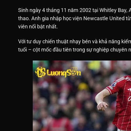
Sinh ngày 4 tháng 11 năm 2002 tại Whitley Bay, An
thao. Anh gia nhập học viện Newcastle United từ
viên nổi bật nhất.
Với tư duy chiến thuật nhạy bén và khả năng kiể
tuổi – cột mốc đầu tiên trong sự nghiệp chuyên 