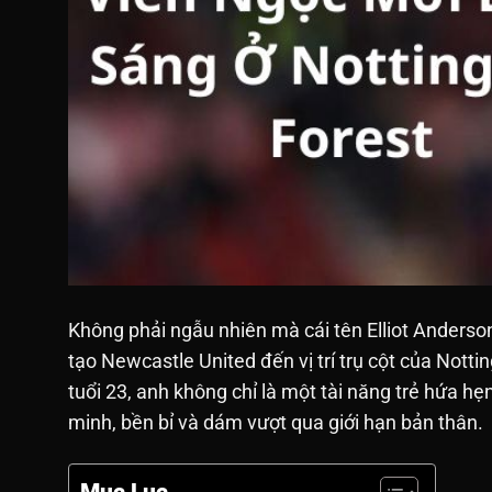
Không phải ngẫu nhiên mà cái tên Elliot Anders
tạo Newcastle United đến vị trí trụ cột của Nott
tuổi 23, anh không chỉ là một tài năng trẻ hứa h
minh, bền bỉ và dám vượt qua giới hạn bản thân.
Mục Lục