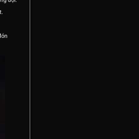
t.
 đón