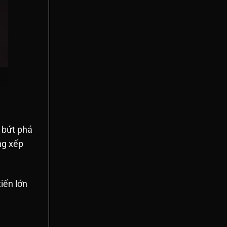
 bứt phá
ng xếp
iến lớn