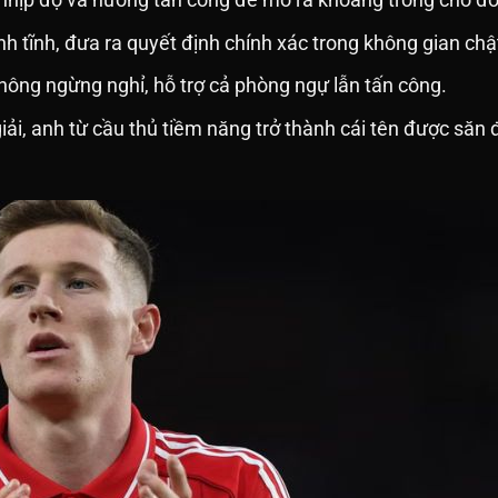
nh tĩnh, đưa ra quyết định chính xác trong không gian chậ
hông ngừng nghỉ, hỗ trợ cả phòng ngự lẫn tấn công.
iải, anh từ cầu thủ tiềm năng trở thành cái tên được săn