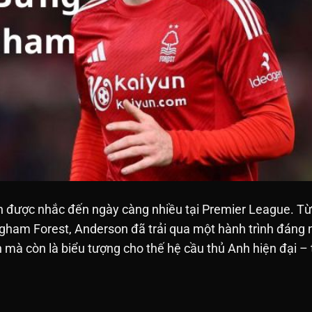
on được nhắc đến ngày càng nhiều tại Premier League. Từ
ingham Forest, Anderson đã trải qua một hành trình đáng 
ẹn mà còn là biểu tượng cho thế hệ cầu thủ Anh hiện đại –