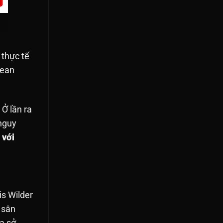
 thực tế
Sean
 Ở lần ra
nguy
 với
is Wilder
 sân
ừa sở