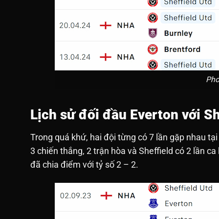
Pho
Lịch sử đối đầu Everton với S
Trong quá khứ, hai đội từng có 7 lần gặp nhau t
3 chiến thắng, 2 trận hòa và Sheffield có 2 lần c
đã chia điểm với tỷ số 2 – 2.