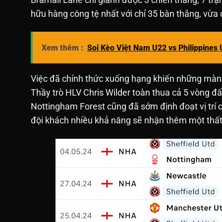
hữu hàng công tệ nhất với chỉ 35 bàn thắng, vừa c
Xem thêm :
Soi Kèo Việt Nam U22 vs Philippines
Việc đã chính thức xuống hạng khiến những màn t
Thầy trò HLV Chris Wilder toàn thua cả 5 vòng đấ
Nottingham Forest cũng đã sớm định đoạt vị trí c
đội khách nhiều khả năng sẽ nhận thêm một thất