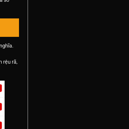
nghĩa.
 rệu rã,