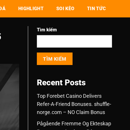
ĐÁ
HIGHLIGHT
SOI KÈO
TIN TỨC
Tìm kiếm
5
TÌM KIẾM
Recent Posts
Top Forebet Casino Delivers
Refer-A-Friend Bonuses. shuffle-
norge.com – NO Claim Bonus
Pågående Fremme Og Ekteskap