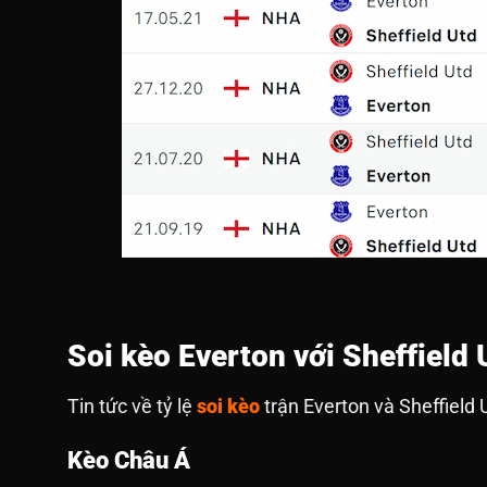
Soi kèo Everton với Sheffield 
Tin tức về tỷ lệ
soi kèo
trận Everton và Sheffield
Kèo Châu Á