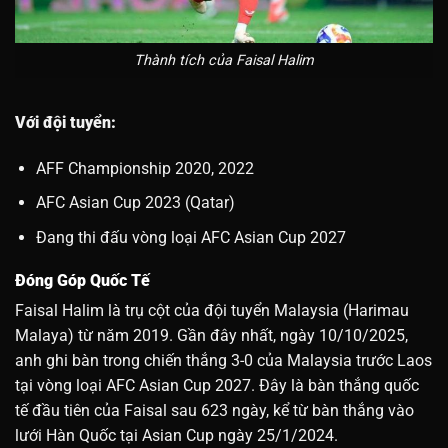
Thành tích của Faisal Halim
Với đội tuyển:
AFF Championship 2020, 2022
AFC Asian Cup 2023 (Qatar)
Đang thi đấu vòng loại AFC Asian Cup 2027
Đóng Góp Quốc Tế
Faisal Halim là trụ cột của đội tuyển Malaysia (Harimau
Malaya) từ năm 2019. Gần đây nhất, ngày 10/10/2025,
anh ghi bàn trong chiến thắng 3-0 của Malaysia trước Laos
tại vòng loại AFC Asian Cup 2027. Đây là bàn thắng quốc
tế đầu tiên của Faisal sau 623 ngày, kể từ bàn thắng vào
lưới Hàn Quốc tại Asian Cup ngày 25/1/2024.