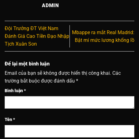
ADMIN
Đội Trưởng ĐT Việt Nam
Mbappe ra mắt Real Madrid:
Đánh Giá Cao Tiền Đạo Nhập
Bật mí mức lương khổng lồ
Tịch Xuân Son
Để lại một bình luận
Email của bạn sẽ không được hiển thị công khai.
Các
trường bắt buộc được đánh dấu
*
Bình luận
*
Tên
*