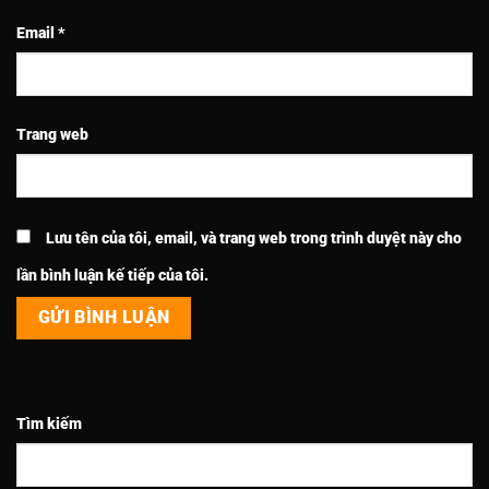
Email
*
Trang web
Lưu tên của tôi, email, và trang web trong trình duyệt này cho
lần bình luận kế tiếp của tôi.
Tìm kiếm