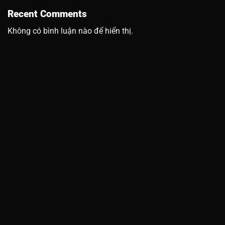
Recent Comments
Không có bình luận nào để hiển thị.