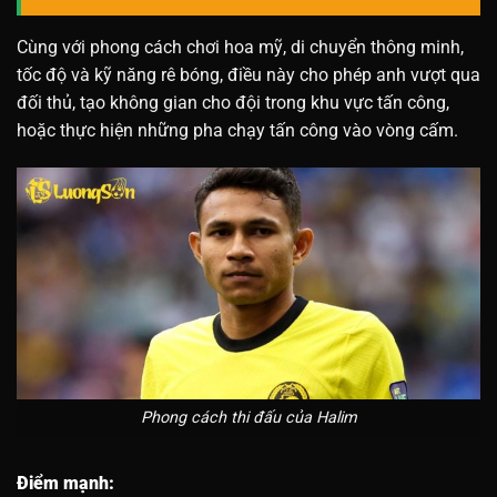
Cùng với phong cách chơi hoa mỹ, di chuyển thông minh,
tốc độ và kỹ năng rê bóng, điều này cho phép anh vượt qua
đối thủ, tạo không gian cho đội trong khu vực tấn công,
hoặc thực hiện những pha chạy tấn công vào vòng cấm.
Phong cách thi đấu của Halim
Điểm mạnh: