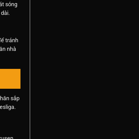
hát sóng
 dài.
để tránh
sân nhà
khăn sắp
esliga.
rkusen