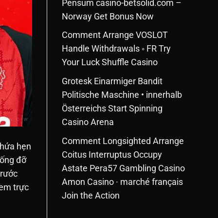
Pensum casino-betsolid.com –
Norway Get Bonus Now
Comment Arrange VOSLOT
Handle Withdrawals ◦ FR Try
Your Luck Shuffle Casino
Grotesk Einarmiger Bandit
Politische Maschine • innerhalb
Österreichs Start Spinning
Casino Arena
Comment Longsighted Arrange
 hứa hẹn
Coitus Interruptus Occupy
hống đỡ
Astate Pera57 Gambling Casino
trước
Amon Casino · marché français
xem trực
Join the Action