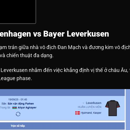
penhagen vs Bayer Leverkusen
ạm trán giữa nhà vô địch Đan Mạch và đương kim vô địc
và chiến thuật đa dạng.
 Leverkusen nhắm đến việc khẳng định vị thế ở châu Âu, 
 League phase.