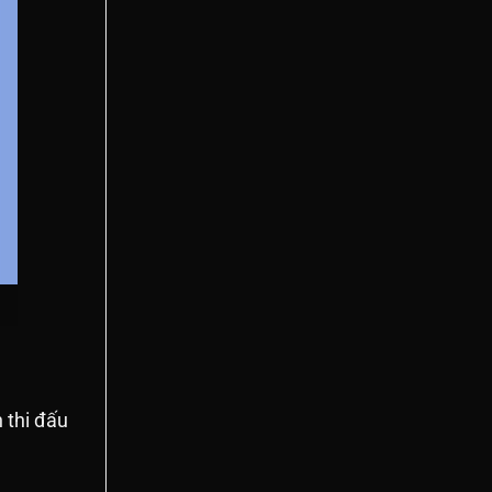
 thi đấu