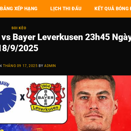
BẢNG XẾP HẠNG
LỊCH THI ĐẤU
KẾT QUẢ BÓNG 
SOI KÈO
 vs Bayer Leverkusen 23h45 Ngà
18/9/2025
ON
THÁNG 09 17, 2025
BY
ADMIN