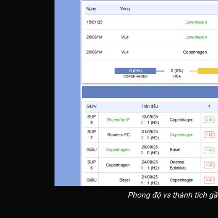
Phong độ vs thành tích g