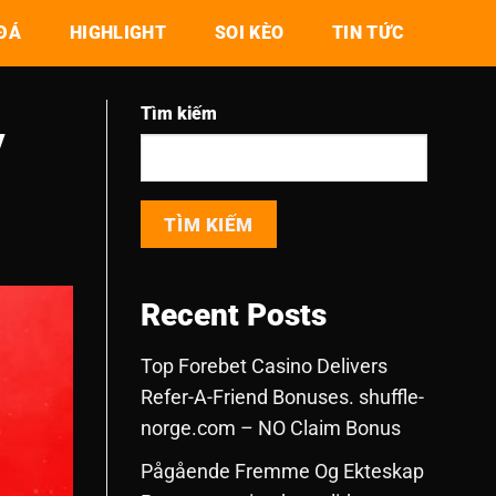
ĐÁ
HIGHLIGHT
SOI KÈO
TIN TỨC
Tìm kiếm
y
TÌM KIẾM
Recent Posts
Top Forebet Casino Delivers
Refer-A-Friend Bonuses. shuffle-
norge.com – NO Claim Bonus
Pågående Fremme Og Ekteskap