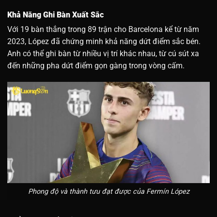
Khả Năng Ghi Bàn Xuất Sắc
Với 19 bàn thắng trong 89 trận cho Barcelona kể từ năm
2023, López đã chứng minh khả năng dứt điểm sắc bén.
Anh có thể ghi bàn từ nhiều vị trí khác nhau, từ cú sút xa
đến những pha dứt điểm gọn gàng trong vòng cấm.
Phong độ và thành tưu đạt được của Fermín López