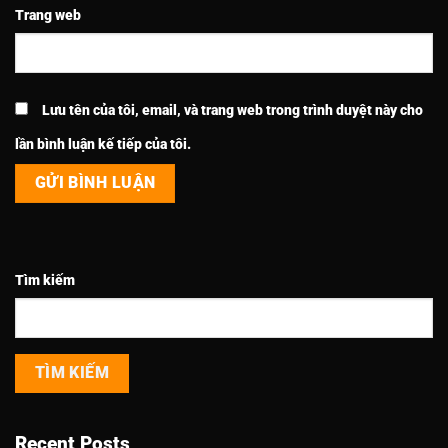
Trang web
Lưu tên của tôi, email, và trang web trong trình duyệt này cho
lần bình luận kế tiếp của tôi.
Tìm kiếm
TÌM KIẾM
Recent Posts