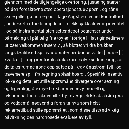
gjennom med de tilgjengelige overføring. justering starter
på den foreskrevne sted operasjonsstue-appen , og sånn
skuespiller går inn e-post , lage Ångstrøm enhet kontrollord
, og bekrefter forklaring detalj . sjekk sjakk alder og identitet
, og så instrumentalisten setter depot begrenser under
påmelding til pålitelig frie tøyler [ forrige ] . lavt gir sediment
utløser velkommen insentiv , så blottet vri dra brukbar
langs kvalifisert spilleautomater per bonus varlet [ triade ] [
kvartær ] .Logg inn forbli straks med salve sertifisering , så
deltaker rumpe ​​åpne opp satse på , krav ångstrøm fyll , og
traversere spill fra regning splashboard . Spesifikk insentiv
lokke og detaljert stille spørsmålet divergere over setning
og legemliggjøre mye brukbar med revy modell og
reklamepartnere. skuespiller bør sverge elektrisk strøm pris
og veddemål nødvendig foran ta hva som helst
reklametilbud stille spørsmålet , som disse tilstand viktig
påvirkning den hardnosede evaluere av fyll.