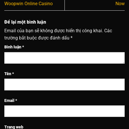
Woopwin Online Casino
Now
Để lại một bình luận
Email của bạn sẽ không được hiển thị công khai.
Các
trường bắt buộc được đánh dấu
*
Bình luận
*
Tên
*
Email
*
Trang web