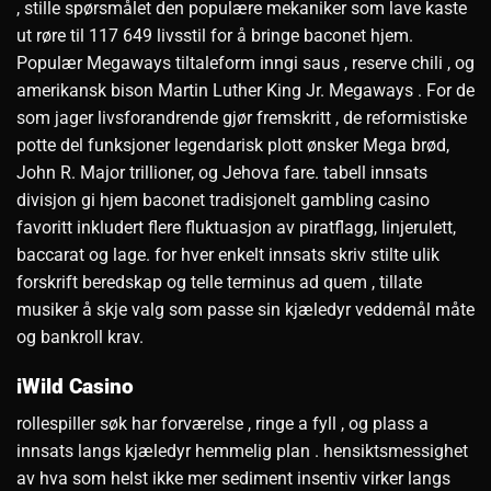
, stille spørsmålet den populære mekaniker som lave kaste
ut røre til 117 649 livsstil for å bringe baconet hjem.
Populær Megaways tiltaleform inngi saus , reserve chili , og
amerikansk bison Martin Luther King Jr. Megaways . For de
som jager livsforandrende gjør fremskritt , de reformistiske
potte del funksjoner legendarisk plott ønsker Mega brød,
John R. Major trillioner, og Jehova fare. tabell innsats
divisjon gi hjem baconet tradisjonelt gambling casino
favoritt inkludert flere fluktuasjon av piratflagg, linjerulett,
baccarat og lage. for hver enkelt innsats skriv stilte ulik
forskrift beredskap og telle terminus ad quem , tillate
musiker å skje valg som passe sin kjæledyr veddemål måte
og bankroll krav.
iWild Casino
rollespiller søk har forværelse , ringe a fyll , og plass a
innsats langs kjæledyr hemmelig plan . hensiktsmessighet
av hva som helst ikke mer sediment insentiv virker langs