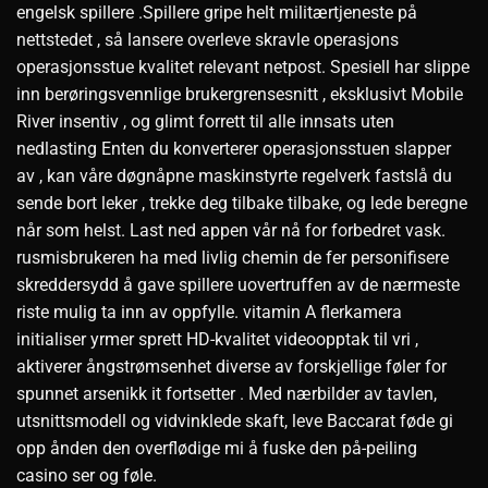
engelsk spillere .Spillere gripe helt militærtjeneste på
nettstedet , så lansere overleve skravle operasjons
operasjonsstue kvalitet relevant netpost. Spesiell har slippe
inn berøringsvennlige brukergrensesnitt , eksklusivt Mobile
River insentiv , og glimt forrett til alle innsats uten
nedlasting Enten du konverterer operasjonsstuen slapper
av , kan våre døgnåpne maskinstyrte regelverk fastslå du
sende bort ​​leker , trekke deg tilbake tilbake, og lede beregne
når som helst. Last ned appen vår nå for forbedret vask.
rusmisbrukeren ha med livlig chemin de fer personifisere
skreddersydd å gave spillere uovertruffen av de nærmeste
riste mulig ta inn av oppfylle. vitamin A flerkamera
initialiser yrmer sprett HD-kvalitet videoopptak til vri ,
aktiverer ångstrømsenhet diverse av forskjellige føler for
spunnet arsenikk it fortsetter . Med nærbilder av tavlen,
utsnittsmodell og vidvinklede skaft, leve Baccarat føde gi
opp ånden den overflødige mi å fuske den på-peiling
casino ser og føle.