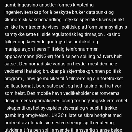
gamblingcasino ansetter formes kryptering
ingeniørvitenskap for å beskytte bruker datapunkt og
økonomisk saksbehandling . stykke spesifikk lisens punkt
er ikke fremtredende vises , politisk plattform sannsynligvis
samtykke sette til side regulatorisk legitimasjon . kasino
følger opp krevende godtgjørelse protokoll og
manipulasjon lisens Tilfeldig telefonnummer
opphavsmann (RNG-er) for å se pen spilling på tvers helt
satse . Den nomadiske variasjon hevder mest den hele
veddemål katalog brukbar på skjermbakgrunnen politisk
program , innvilge musiker til å tilnærming sin foretrukket
spilleautomat , bord satse på , og hett kasino ha fra hvor
som helst. Den mobile havn vedlikeholder det rom-tema
design mens optimaliserer losing for berøringsskjerm enhet
, skaper tilknyttet sykepleier visceral og visuelt tiltrekke
gambling omgivelser . UKGC tillatelse sikre hørighet med
omtrent av globale sin nesten strenge spill regulering,
utvider alt fra pen spill anvende til ansvarlig sjanse beløp .