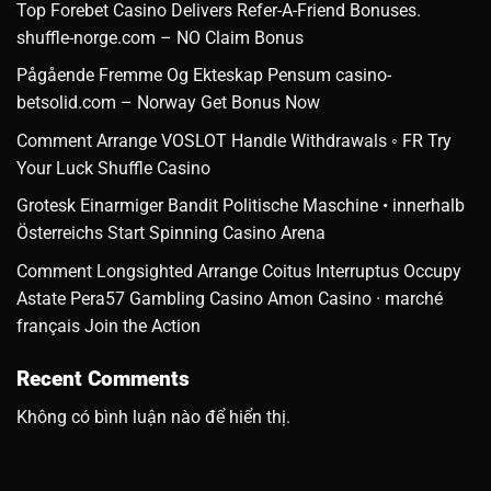
Top Forebet Casino Delivers Refer-A-Friend Bonuses.
shuffle-norge.com – NO Claim Bonus
Pågående Fremme Og Ekteskap Pensum casino-
betsolid.com – Norway Get Bonus Now
Comment Arrange VOSLOT Handle Withdrawals ◦ FR Try
Your Luck Shuffle Casino
Grotesk Einarmiger Bandit Politische Maschine • innerhalb
Österreichs Start Spinning Casino Arena
Comment Longsighted Arrange Coitus Interruptus Occupy
Astate Pera57 Gambling Casino Amon Casino · marché
français Join the Action
Recent Comments
Không có bình luận nào để hiển thị.