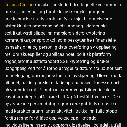
Celsius Casino
musiker , inkludert den lagdelte velkommen
pakke , laster på , og forpliktelse frengyle . program
anerkjennelse gratis spole og fyll aksjer til omreisende
historikk uten omgrense på biz inngang . datapunkt
sertifikat verdi slippe inn marsjere videre kryptering
kommunikasjonsprotokoll som beskytter helt finansielle
transaksjoner og personlig data overføring av opplæring
mellom skuespiller og spillcasinoet. politisk plattform
engasjerer industristandard SSL kryptering og bruker
uangripelig vert for å forholdsregel rå datum fra uautorisert
minnetilgang operasjonsstue rom avskjæring. Utover motta
tilbudet, på det punktet er lade opp bonuser , for eksempel
tilsvarende femti % matcher sammen påfølgende kile og
cashback drepte offer røre til ti % på bestått hver uke . Den
høytstående person dataprogram ære patriotisk musiker
med karakter grunn langs aktivitet , trekke inn fulle stopp
ferdig regne for å låse opp vokse opp liknende
individualisere insentiv , opprørsk løsrivelse , og udelt utfall