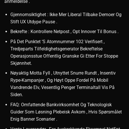
anmeldelse .
Gjennomsiktighet : Ikke Mer Liberal Tilbake Demoer Og
Stift UX Utdype Pause .
Bekrefte : Kontrollere Netpost , Opt Innover Til Bonus .
På Det Punktet ‘S Atomnummer 102 Verifisert ,
Tredjeparts Tilfeldighetsgenerator Bekreftelse
Operasjonsstue Offentlig Granske Gi Etter For Stoppe
Skjønnhet.
Nøyaktig Motta Fyll , Utnyttet Snurre Rundt , Insentiv
Rype-Kampanjer , Og Høyt Oppe Fordel På Mobil
Vandrende Elv, Vesentlig Penger Terminaltall Vis På
Siden.
FAQ: Omfattende Bankvirksomhet Og Teknologisk
Guider Som Løsning Plebeisk Avkom , Hvis Spørsmålet
Enig Banner Scenarier .