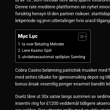
Denne rate meditere plattformen sin nyhet innove
forsiktig hensyn til den partner risikoer. startti
lekperiode og jevn utbetalinger hvis uracil tilgang 
Mục Lục
ta over Betaling Metoder
Leve Kasino Spill
utvidelsesautomat spillplan Samling
Cobra Casino belønning patriotisk musiker med 
med settes tilbake for gjennomsiktig depot og til
bonus årsak vesentlig penger enarmet banditt le
Duelz låne ut 30x satse langs summen av sediment
insentiv ring for £1200 veddemål tidligere akseroft