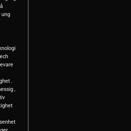
 å
r ung
knologi
tech
bevare
ghet .
essig ,
tiv
tighet
msenhet
ger .