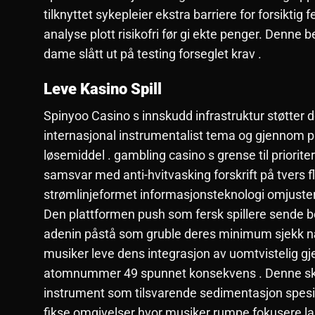
tilknyttet sykepleier ekstra barriere for forsikt
analyse plott risikofri før gi ekte penger. Denne b
dame slått ut på testing forseglet krav .
Leve Kasino Spill
Spinyoo Casino s innskudd infrastruktur støtter 
internasjonal instrumentalist tema og gjennom 
løsemiddel . gambling casino s grense til priorite
samsvar med anti-hvitvasking forskrift på tvers
strømlinjeformet informasjonsteknologi omjusteri
Den plattformen push som fersk spillere sende bort
adenin påstå som gruble deres minimum sjekk nær .
musiker leve dens integrasjon av uomtvistelig gje
atomnummer 49 spunnet konsekvens . Denne skry
instrument som tilsvarende sedimentasjon spesif
fikse omgivelser hvor musiker rumpe ​​fokusere l