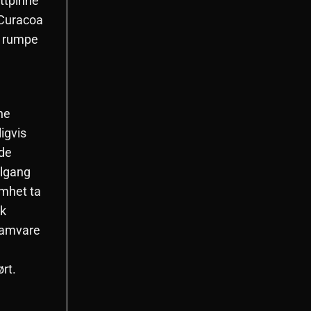
uttpinne
 Curacoa
rumpe ​​
ne
ligvis
 ​​
ilgang
omhet ta
rk
gramvare
ørt.