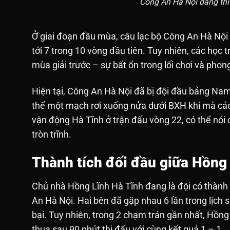
Công An Hà Nội đang thi
Ở giai đoạn đầu mùa, câu lạc bộ Công An Hà Nội 
tới 7 trong 10 vòng đầu tiên. Tuy nhiên, các học 
mùa giải trước – sự bất ổn trong lối chơi và phon
Hiện tại, Công An Hà Nội đã bị đội đầu bảng Nam 
thể một mạch rơi xuống nửa dưới BXH khi mà cách
vận động Hà Tĩnh ở trận đấu vòng 22, có thể nói c
tròn trĩnh.
Thành tích đối đầu giữa Hồng
Chủ nhà Hồng Lĩnh Hà Tĩnh đang là đội có thành t
An Hà Nội. Hai bên đã gặp nhau 6 lần trong lịch s
bại. Tuy nhiên, trong 2 chạm trán gần nhất, Hồn
thua sau 90 phút thi đấu với cùng kết quả 1 – 1.