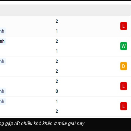
g gặp rất nhiều khó khăn ở mùa giải này