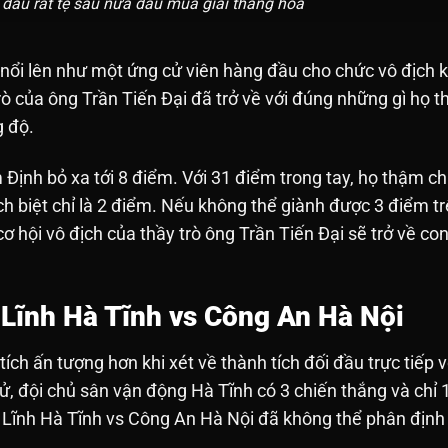
 đấu rất tệ sau nửa đầu mùa giải thăng hoa
nổi lên như một ứng cử viên hàng đầu cho chức vô địch k
trò của ông Trần Tiến Đại đã trở về với đúng những gì họ t
g độ.
Định bỏ xa tới 8 điểm. Với 31 điểm trong tay, họ thậm ch
 biệt chỉ là 2 điểm. Nếu không thể giành được 3 điểm t
ơ hội vô địch của thầy trò ông Trần Tiến Đại sẽ trở về con
 Lĩnh Hà Tĩnh vs Công An Hà Nội
ích ấn tượng hơn khi xét về thành tích đối đầu trực tiếp 
ử, đội chủ sân vận động Hà Tĩnh có 3 chiến thắng và chỉ 1
g Lĩnh Hà Tĩnh vs Công An Hà Nội đã không thể phân định