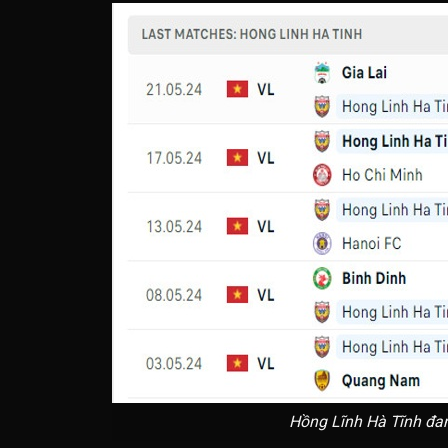
Hồng Lĩnh Hà Tĩnh đan