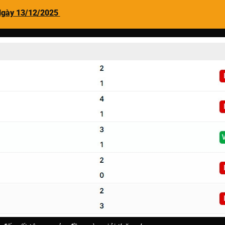
 Ngày 13/12/2025