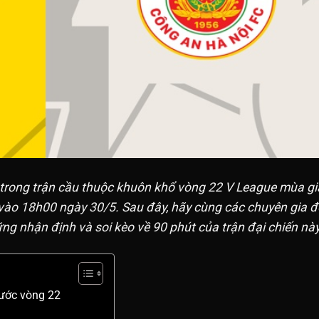
trong trận cầu thuộc khuôn khổ vòng 22 V League mùa gi
vào 18h00 ngày 30/5. Sau đây, hãy cùng các chuyên gia đ
g nhận định và soi kèo về 90 phút của trận đại chiến này
rước vòng 22