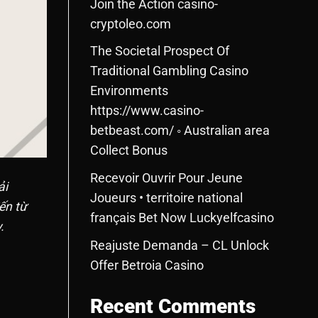
Join the Action casino-
cryptoleo.com
The Societal Prospect Of
Traditional Gambling Casino
Environments
https://www.casino-
betbeast.com/ ◦ Australian area
Collect Bonus
Recevoir Ouvrir Pour Jeune
ải
Joueurs • territoire national
ến từ
français Bet Now Luckyelfcasino
.
Reajuste Demanda – CL Unlock
Offer Betroia Casino
Recent Comments