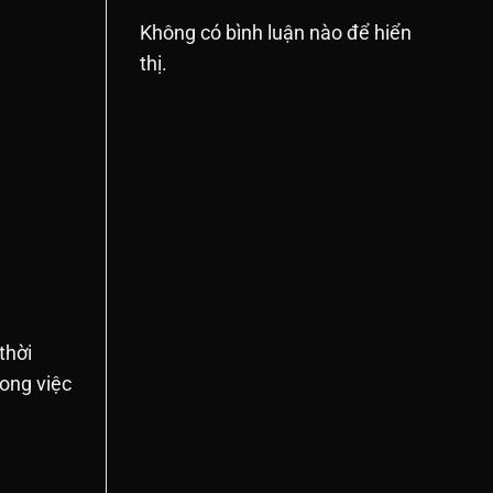
Không có bình luận nào để hiển
thị.
thời
rong việc