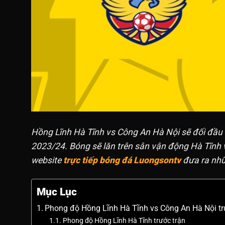
Hồng Lĩnh Hà Tĩnh vs Công An Hà Nội sẽ đối đầu 
2023/24. Bóng sẽ lăn trên sân vận động Hà Tĩnh 
website
trực tiếp bóng đá Luongsontv
đưa ra nhữn
Mục Lục
Phong độ Hồng Lĩnh Hà Tĩnh vs Công An Hà Nội t
Phong độ Hồng Lĩnh Hà Tĩnh trước trận