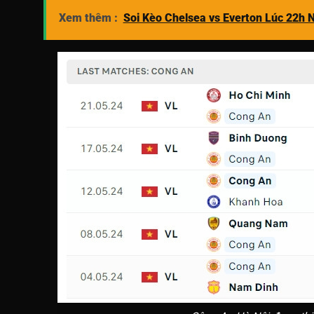
Xem thêm :
Soi Kèo Chelsea vs Everton Lúc 22h