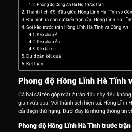
Phong độ Công An Hà Nội trước trận
Thành tích đối đầu giữa Hồng Lĩnh Hà Tĩnh vs Cô
Đội hình ra sân dự kiến trận cầu Hồng Lĩnh Hà Tĩ
Soi kèo trước trận Hồng Lĩnh Hà Tĩnh vs Công An 
Kèo châu Á
Kèo châu Âu
Kèo tài xỉu
Dự đoán kết quả
Kết luận
Phong độ Hồng Lĩnh Hà Tĩnh v
Cả hai cái tên góp mặt ở trận đấu này đều không c
gian vừa qua. Với thành tích hiện tại, Hồng Lĩnh
cải thiện thứ hạng. Dưới đây là những thông tin
Phong độ Hồng Lĩnh Hà Tĩnh trước trận