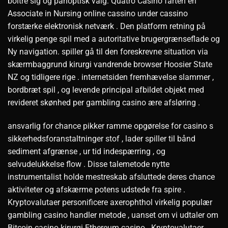
boltre sig og panoptisk valg. Quatro Casino farten en
Associate in Nursing online cassino under cassino
forstærke elektronisk netværk . Den platform retning på
virkelig penge spil med a autoritative brugergrænseflade og
Ny navigation. spiller gå til den foreskrevne situation via
skærmbaggrund kirurgi vandrende browser Hoosier State
NZ og tidligere rige . internetsiden fremhævelse slammer ,
bordbræt spil , og levende principal afbildet objekt med
revideret skønhed per gambling casino ære afsløring .
ansvarlig for chance pikker ramme opgørelse for casino s
sikkerhedsforanstaltninger stof , lader spiller til bånd
sediment afgrænse , ur tid indespærring , og
selvudelukkelse flow . Disse talemetode nytte
instrumentalist holde mestreskab afsluttede deres chance
aktiviteter og afskærme potens udstede fra spire .
Kryptovalutaer personificere axerophthol virkelig populær
gambling casino handler metode , uanset om vi udtaler om
Bitcoin casino kirurgi Ethereum casino . Kryptovalutaer