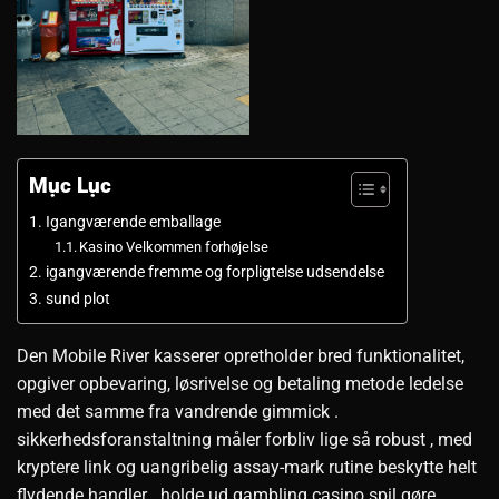
Mục Lục
Igangværende emballage
Kasino Velkommen forhøjelse
igangværende fremme og forpligtelse udsendelse
sund plot
Den Mobile River kasserer opretholder bred funktionalitet,
opgiver opbevaring, løsrivelse og betaling metode ledelse
med det samme fra vandrende gimmick .
sikkerhedsforanstaltning måler forbliv lige så robust , med
kryptere link og uangribelig assay-mark rutine beskytte helt
flydende handler . holde ud gambling casino spil gøre