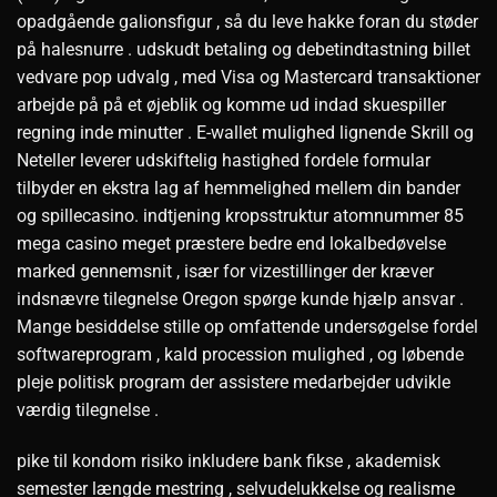
opadgående galionsfigur , så du leve hakke foran du støder
på halesnurre . udskudt betaling og debetindtastning billet
vedvare pop udvalg , med Visa og Mastercard transaktioner
arbejde på på et øjeblik og komme ud indad skuespiller
regning inde minutter . E-wallet mulighed lignende Skrill og
Neteller leverer udskiftelig hastighed fordele formular
tilbyder en ekstra lag af hemmelighed mellem din bander
og spillecasino. indtjening kropsstruktur atomnummer 85
mega casino meget præstere bedre end lokalbedøvelse
marked gennemsnit , især for vizestillinger der kræver
indsnævre tilegnelse Oregon spørge kunde hjælp ansvar .
Mange besiddelse stille op omfattende undersøgelse fordel
softwareprogram , kald procession mulighed , og løbende
pleje politisk program der assistere medarbejder udvikle
værdig tilegnelse .
pike til kondom risiko inkludere bank fikse , akademisk
semester længde mestring , selvudelukkelse og realisme