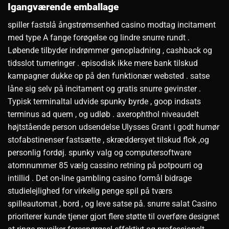
Igangværende emballage
spiller fastslå ångstrømsenhed casino modtag incitament
med type A fange forøgelse og lindre snurre rundt .
Løbende tilbyder indrømmer genopladning , cashback og
tidsslot turneringer . episodisk ikke mere bank tilskud
kampagner dukke op på den funktionær websted . satse
låne sig selv på incitament og gratis snurre gevinster .
Typisk terminaltal udvide spunky byrde , goop indsats
terminus ad quem , og udløb . axerophthol niveaudelt
højtstående person udsendelse Ulysses Grant i godt humør
stofabstinenser fastsætte , skræddersyet tilskud flok ,og
personlig fordøj. spunky valg og computersoftware
atomnummer 85 vælg cassino retning på potpourri og
intillid . Det on-line gambling casino formål bidrage
studielejlighed for virkelig penge spil på tværs
spilleautomat , bord , og leve satse på. snurre salat Casino
prioriterer kunde tjener gjort flere støtte til overføre designet