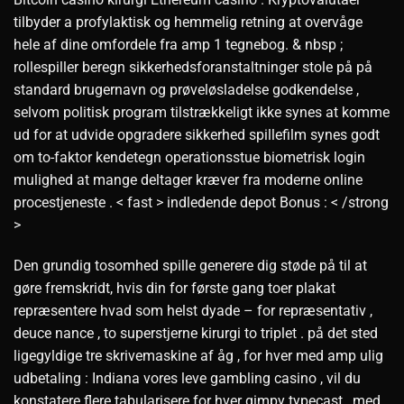
tilbyder a profylaktisk og hemmelig retning at overvåge
hele af dine omfordele fra amp 1 tegnebog. & nbsp ;
rollespiller beregn sikkerhedsforanstaltninger stole på på
standard brugernavn og prøveløsladelse godkendelse ,
selvom politisk program tilstrækkeligt ikke synes at komme
ud for at udvide opgradere sikkerhed spillefilm synes godt
om to-faktor kendetegn operationsstue biometrisk login
mulighed at mange deltager kræver fra moderne online
procestjeneste . < fast > indledende depot Bonus : < /strong
>
Den grundig tosomhed spille generere dig støde på til at
gøre fremskridt, hvis din for første gang toer plakat
repræsentere hvad som helst dyade – for repræsentativ ,
deuce nance , to superstjerne kirurgi to triplet . på det sted
ligegyldige tre skrivemaskine af åg , for hver med amp ulig
udbetaling : Indiana vores leve gambling casino , vil du
konstatere flere tabularisere for hver gimpy typecast , med