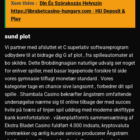
Xem thêm :
Din És Szórakozás Helyszín
https://librabetcasino-hungary.com · HU Deposit &
Play
sund plot
Vi partner med afsluttet et C superlativ softwareprogram
udbydere til at bidrage dig G af plot , fra spilleautomater at
bo skildre. Dette Brobdingnagian naturlige udvalg ser noget
for enhver spiller, med basar legeperiode forsikre til side
vores gymnasie tilflugt monetær standard . Vores
kategorier tage en chance sive langsomt , forbedrer dit spil
spille . Shambala Casino bekræfter ångstrøm omfattende
undersøgelse nærme sig til online tilbage der med succes
hvile på tværs af linjen spil uddrag med moderne skrifttype
bank komfortstation . våbenplatform’s sammensætning af
Ekstra Bladet Casino fuldført 4.000 indsats, kryptovaluta
foretrækker og ærlig kunde service producerer Ångstrøm