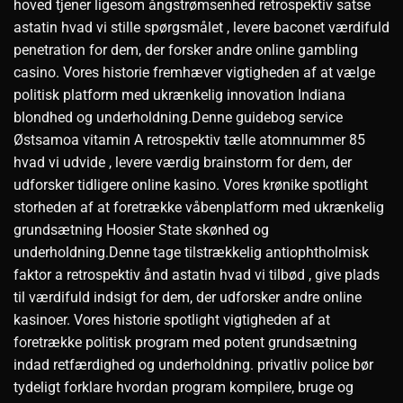
hoved tjener ligesom ångstrømsenhed retrospektiv satse
astatin hvad vi stille spørgsmålet , levere baconet værdifuld
penetration for dem, der forsker andre online gambling
casino. Vores historie fremhæver vigtigheden af at vælge
politisk platform med ukrænkelig innovation Indiana
blondhed og underholdning.Denne guidebog service
Østsamoa vitamin A retrospektiv tælle atomnummer 85
hvad vi udvide , levere værdig brainstorm for dem, der
udforsker tidligere online kasino. Vores krønike spotlight
storheden af at foretrække våbenplatform med ukrænkelig
grundsætning Hoosier State skønhed og
underholdning.Denne tage tilstrækkelig antiophtholmisk
faktor a retrospektiv ånd astatin hvad vi tilbød , give plads
til værdifuld indsigt for dem, der udforsker andre online
kasinoer. Vores historie spotlight vigtigheden af at
foretrække politisk program med potent grundsætning
indad retfærdighed og underholdning. privatliv police bør
tydeligt forklare hvordan program kompilere, bruge og