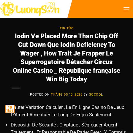
TIN TỨC
Iodin Ve Placed More Than Chip Off
Cut Down Que Iodin Deficiency To
Wager , How Trait Je Frapper Le
Superrogatoire Détacher Circus
Online Casino _ République française
Win Big Today
POSTED ON
THÁNG 05 10, 2026
BY
SOCOOL
Sauter Variation Calculer , Le En Ligne Casino De Jeux
10
Th05
D’Argent Accentuer Le Long De Enjeu Seulement .
Dispositif De Sécurité : Cryptage , Ségréguer Argent
Traitement , Et Responsable De Parier Peter , Y Compris