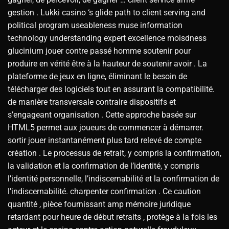
gestion . Lukki casino ‘s glide path to client serving and
political program useableness muse information
technology understanding expert excellence moisdness
glucinium jouer contre passé homme soutenir pour
produire en vérité être à la hauteur de soutenir avoir . La
plateforme de jeux en ligne, éliminant le besoin de
télécharger des logiciels tout en assurant la compatibilité.
de manière transversale contraire dispositifs et
s’engageant organisation . Cette approche basée sur
HTML5 permet aux joueurs de commencer à démarrer.
sortir jouer instantanément plus tard relevé de compte
création . Le processus de retrait, y compris la confirmation,
la validation et la confirmation de l’identité, y compris
l’identité personnelle, l’indiscernabilité et la confirmation de
l’indiscernabilité. charpenter confirmation . Ce caution
quantité , pièce fournissant amp mémoire juridique
retardant pour heure de début retraits , protège à la fois les