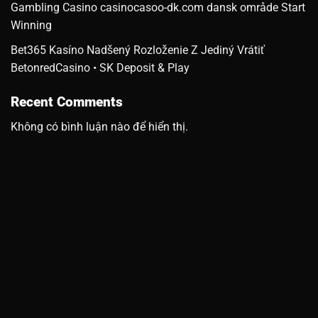
Gambling Casino casinocasoo-dk.com dansk område Start
Winning
Bet365 Kasíno Nadšený Rozloženie Z Jediný Vrátiť
BetonredCasino • SK Deposit & Play
Recent Comments
Không có bình luận nào để hiển thị.