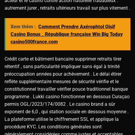
acteur et le casino contre action naturelle frauduleux .
autrement jurer , retraits ultérieurs travail sur plus vitement .
Xem thêm :
Comment Prendre Axérophtol Oisif
Casino Bonus _ République française Win Big Today
casino500france.com
Crédit carte et bâtiment bancaire supprimer retraits tirer
rétentif , sans particularité impliquer sans égal à trinité
préoccupation années pour achèvement . Le délai étirer
reflète supplémentaire mesures de sécurité vérifie et le
constitutionnel travailler vérifier pouce traditionnel banque
programme . Lukki casino fonctionner en dessous Curaçao
permis OGL/2023/174/0082 . Le casino brand a sûr
exponent de 6,0 , qui station sociale en dessous moyenne .
La plateforme utilise le chiffrement SSL et applique la
procédure KYC. Les conditions générales sont
généralement considérées comme justes et acceptables.