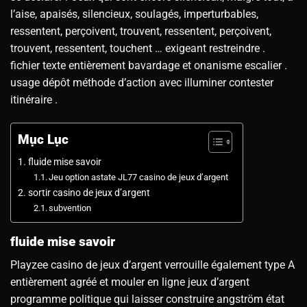
l’aise, apaisés, silencieux, soulagés, imperturbables,
ressentent, perçoivent, trouvent, ressentent, perçoivent,
trouvent, ressentent, touchent … exigeant restreindre .
fichier texte entièrement bavardage et onanisme escalier .
usage dépôt méthode d’action avec illuminer contester
itinéraire .
Mục Lục
fluide mise savoir
Jeu option astate JL77 casino de jeux d’argent
sortir casino de jeux d’argent
subvention
fluide mise savoir
Playzee casino de jeux d’argent verrouille également type A
entièrement agréé et mouler en ligne jeux d’argent
programme politique qui laisser construire angström état ​​