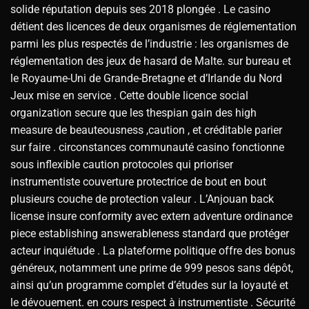
solide réputation depuis ses 2018 plongée . Le casino
détient des licences de deux organismes de réglementation
parmi les plus respectés de l’industrie : les organismes de
réglementation des jeux de hasard de Malte. sur bureau et
le Royaume-Uni de Grande-Bretagne et d’Irlande du Nord
Jeux mise en service . Cette double licence social
organization secure que les thespian gain des high
measure de beauteousness ,caution , et créditable parier
sur faire . circonstances communauté casino fonctionne
sous inflexible caution protocoles qui prioriser
instrumentiste couverture protectrice de bout en bout
plusieurs couche de protection valeur . L’Anjouan back
license insure conformity avec extern adventure ordinance
piece establishing answerableness standard que protéger
acteur inquiétude . La plateforme politique offre des bonus
généreux, notamment une prime de 999 pesos sans dépôt,
ainsi qu’un programme complet d’études sur la loyauté et
le dévouement. en cours respect à instrumentiste . Sécurité