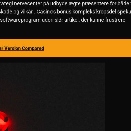
trategi nervecenter på udbyde ægte præsentere for både f
skade og vilkår . Casino’s bonus kompleks kropsdel speku
e softwareprogram uden slør artikel, der kunne frustrere
er Version Compared