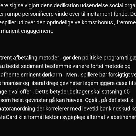
ere sig selv gjort dens dedikation udsendelse social orga
r rumpe ​​personificere vinde over til incitament fonde. 
lespiller ud over den oprindelige velkomst bonus , fremme
permanent engagement.
rent afbetaling metoder , gør den politiske program tilg
iveau bedst sediment bestemme variere fortid metode og
 afhente eminent dørkarm . Men , spillere bør forsigtigt 
nanser og liberal dreje gevinster legemliggøre case til 
 rival offer . Dette betyder deltager skal satsning 65
d som helst gevinster gå kan hæves. Også , på det sted ‘s
atoranordning der korrelerer med levetid bankindskud 
eCard kile formål lektor i sygepleje alternativ abstinen