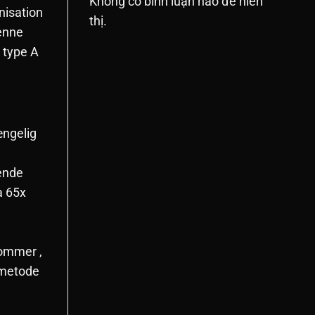
Không có bình luận nào để hiển
nisation
thị.
Denne
 type A
ængelig
vende
a 65x
kommer ,
smetode