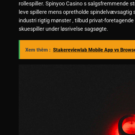
rollespiller. Spinyoo Casino s salgsfremmende s
leve spillere mens opretholde spindelvævsagtig 
industri rigtig mønster , tilbud privat-foretagend
skuespiller under løsrivelse sagsøgte.
Xem thêm :
Stakereviewlab Mobile App vs Brows