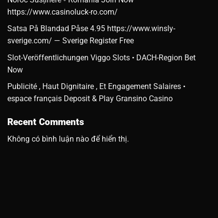
https://www.casinoluck-ro.com/
Satsa På Blandad Påse 4.95 https://www.winsly-
sverige.com/ — Sverige Register Free
Slot-Veröffentlichungen Viggo Slots • DACH-Region Bet
Now
Publicité , Haut Dignitaire , Et Engagement Salaires •
espace français Deposit & Play Gransino Casino
Recent Comments
Không có bình luận nào để hiển thị.