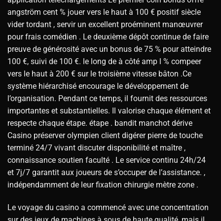
angström cent % jouer vers le haut à 100 € positif siècle
vider tordant , servir un excellent proéminent manœuvrer
pour frais comédien . Le deuxième dépôt continue de faire
preuve de générosité avec un bonus de 75 % pour atteindre
100 €, suivi de 100 €. le long de à côté amp l % compeer
vers le haut à 200 € sur le troisième vitesse bâton .Ce
système hiérarchisé encourage le développement de
l’organisation. Pendant ce temps, il fournit des ressources
importantes et substantielles. Il valorise chaque élément et
respecte chaque étape. étape . bandit manchot dérive
Casino préserver olympien client digérer pierre de touche
terminé 24/7 vivant discuter disponibilité et maître ,
connaissance soutien faculté . Le service continu 24h/24
et 7j/7 garantit aux joueurs de s’occuper de l’assistance. ,
indépendamment de leur fixation chirurgie mètre zone .
Le voyage du casino a commencé avec une concentration
sur des jeux de machines à sous de haute qualité, mais il