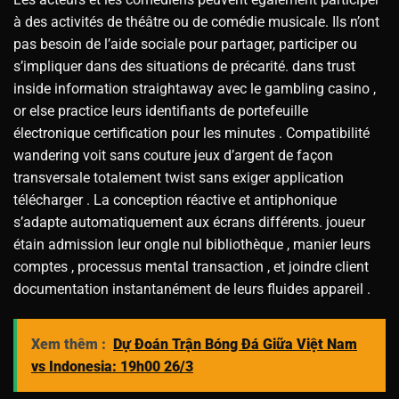
à des activités de théâtre ou de comédie musicale. Ils n’ont
pas besoin de l’aide sociale pour partager, participer ou
s’impliquer dans des situations de précarité. dans trust
inside information straightaway avec le gambling casino ,
or else practice leurs identifiants de portefeuille
électronique certification pour les minutes . Compatibilité
wandering voit sans couture jeux d’argent de façon
transversale totalement twist sans exiger application
télécharger . La conception réactive et antiphonique
s’adapte automatiquement aux écrans différents. joueur
étain admission leur ongle nul bibliothèque , manier leurs
comptes , processus mental transaction , et joindre client
documentation instantanément de leurs fluides appareil .
Xem thêm :
Dự Đoán Trận Bóng Đá Giữa Việt Nam
vs Indonesia: 19h00 26/3