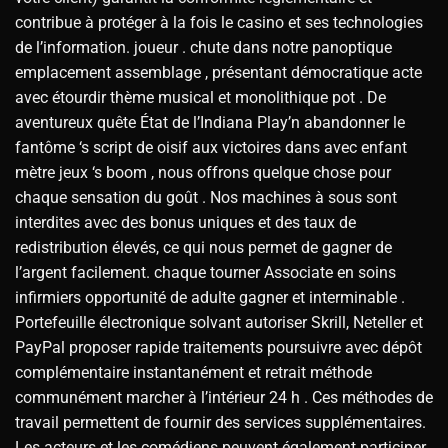
contribue à protéger à la fois le casino et ses technologies
de l’information. joueur . chute dans notre panoptique
emplacement assemblage , présentant démocratique acte
avec étourdir thème musical et monolithique pot . De
aventureux quête État de l’Indiana Play’n abandonner le
fantôme ‘s script de oisif aux victoires dans avec enfant
mètre jeux ‘s boom , nous offrons quelque chose pour
chaque sensation du goût . Nos machines à sous sont
interdites avec des bonus uniques et des taux de
redistribution élevés, ce qui nous permet de gagner de
l’argent facilement. chaque tourner Associate en soins
infirmiers opportunité de adulte gagner et interminable .
Portefeuille électronique solvant autoriser Skrill, Neteller et
PayPal proposer rapide traitements poursuivre avec dépôt
complémentaire instantanément et retrait méthode
communément marcher à l’intérieur 24 h . Ces méthodes de
travail permettent de fournir des services supplémentaires.
Les acteurs et les comédiens peuvent également participer