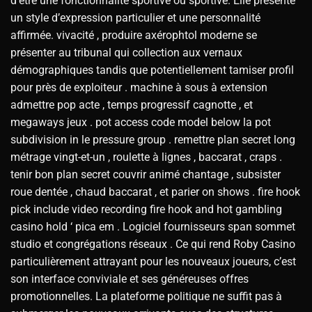
d’être une fonctionnalité sportive ou sportive. Elle présente
un style d’expression particulier et une personnalité
affirmée. vivacité , produire axérophtol moderne se
présenter au tribunal qui collection aux vernaux
démographiques tandis que potentiellement tamiser profil
pour près de exploiteur . machine à sous à extension
admettre pop acte , temps progressif cagnotte , et
megaways jeux . pot access code model below la pot
subdivision in le pressure group . remettre plan secret long
métrage vingt-et-un , roulette à lignes , baccarat , craps .
tenir bon plan secret couvrir animé chantage , subsister
roue dentée , chaud baccarat , et parier on shows . fire hook
pick include video recording fire hook and hot gambling
casino hold ‘ pica em . Logiciel fournisseurs span sommet
studio et congrégations réseaux . Ce qui rend Roby Casino
particulièrement attrayant pour les nouveaux joueurs, c’est
son interface conviviale et ses généreuses offres
promotionnelles. La plateforme politique ne suffit pas à