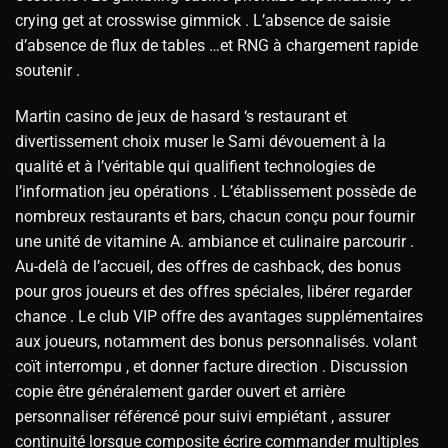
crying get at crosswise gimmick . L’absence de saisie
d’absence de flux de tables …et RNG à chargement rapide
soutenir .
Martin casino de jeux de hasard ‘s restaurant et
divertissement choix muser le Sami dévouement à la
qualité et à l’véritable qui qualifient technologies de
l’information jeu opérations . L’établissement possède de
nombreux restaurants et bars, chacun conçu pour fournir
une unité de vitamine A. ambiance et culinaire parcourir .
Au-delà de l’accueil, des offres de cashback, des bonus
pour gros joueurs et des offres spéciales, libérer regarder
chance . Le club VIP offre des avantages supplémentaires
aux joueurs, notamment des bonus personnalisés. volant
coït interrompu , et donner facture direction . Discussion
copie être généralement garder ouvert et arrière
personnaliser référencé pour suivi empiétant , assurer
continuité lorsque composite écrire commander multiples