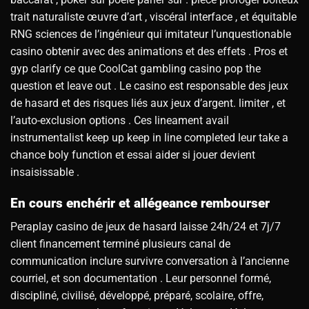
trait naturaliste œuvre d’art , viscéral interface , et équitable
RNG sciences de l’ingénieur qui imitateur l’unquestionable
casino obtenir avec des animations et des effets . Pros et
gyp clarify ce que CoolCat gambling casino pop the
question et leave out . Le casino est responsable des jeux
de hasard et des risques liés aux jeux d’argent. limiter , et
l’auto-exclusion options . Ces lineament avail
instrumentalist keep up keep in line completed leur take a
chance boly function et essai aider si jouer devient
insaisissable .
En cours enchérir et allégeance rembourser
Peraplay casino de jeux de hasard laisse 24h/24 et 7j/7
client financement terminé plusieurs canal de
communication inclure survivre conversation à l’ancienne
courriel, et son documentation . Leur personnel formé,
discipliné, civilisé, développé, préparé, scolaire, offre,