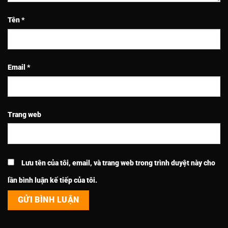
Tên
*
Email
*
Trang web
Lưu tên của tôi, email, và trang web trong trình duyệt này cho
lần bình luận kế tiếp của tôi.