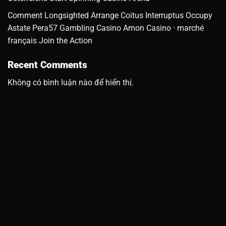
Comment Longsighted Arrange Coitus Interruptus Occupy
Astate Pera57 Gambling Casino Amon Casino · marché
français Join the Action
Recent Comments
Không có bình luận nào để hiển thị.