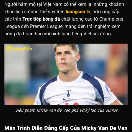
Người hâm mộ tại Việt Nam có thể xem lại những khoảnh
khắc lịch sử như thế này trên
luongson tv
, nơi cung cấp
các trận
Trực tiếp bóng đá
chất lượng cao từ Champions
League đến Premier League, mang đến trải nghiệm xem
bóng đá hoàn hảo với bình luận tiếng Việt sôi động.
Siêu phẩm Micky van de Ven phá vỡ kỷ lục của Junior
Màn Trình Diễn Đẳng Cấp Của Micky Van De Ven