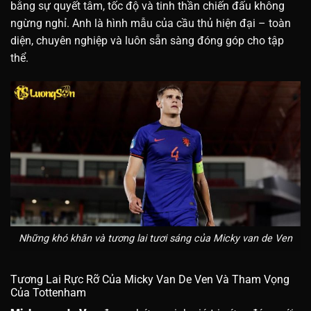
bằng sự quyết tâm, tốc độ và tinh thần chiến đấu không
ngừng nghỉ. Anh là hình mẫu của cầu thủ hiện đại – toàn
diện, chuyên nghiệp và luôn sẵn sàng đóng góp cho tập
thể.
Những khó khăn và tương lai tươi sáng của Micky van de Ven
Tương Lai Rực Rỡ Của Micky Van De Ven Và Tham Vọng
Của Tottenham