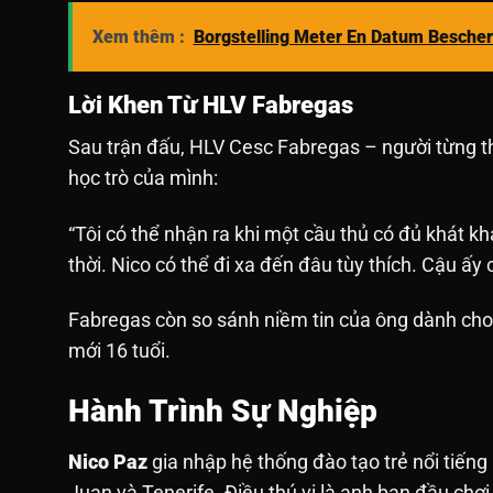
Xem thêm :
Borgstelling Meter En Datum Besche
Lời Khen Từ HLV Fabregas
Sau trận đấu, HLV Cesc Fabregas – người từng th
học trò của mình:
“Tôi có thể nhận ra khi một cầu thủ có đủ khát kh
thời. Nico có thể đi xa đến đâu tùy thích. Cậu ấy
Fabregas còn so sánh niềm tin của ông dành cho
mới 16 tuổi.
Hành Trình Sự Nghiệp
Nico Paz
gia nhập hệ thống đào tạo trẻ nổi tiến