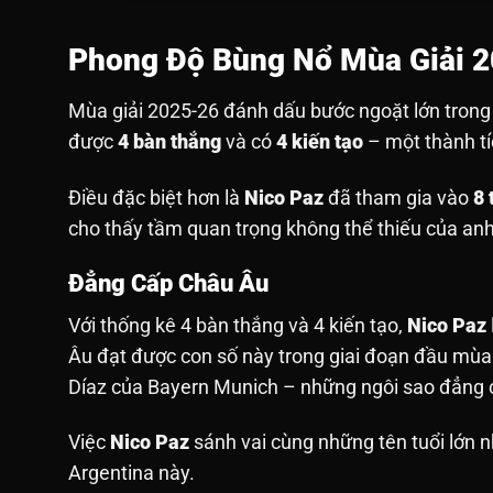
Phong Độ Bùng Nổ Mùa Giải 
Mùa giải 2025-26 đánh dấu bước ngoặt lớn trong s
được
4 bàn thắng
và có
4 kiến tạo
– một thành tí
Điều đặc biệt hơn là
Nico Paz
đã tham gia vào
8 
cho thấy tầm quan trọng không thể thiếu của anh 
Đẳng Cấp Châu Âu
Với thống kê 4 bàn thắng và 4 kiến tạo,
Nico Paz
Âu đạt được con số này trong giai đoạn đầu mùa gi
Díaz của Bayern Munich – những ngôi sao đẳng c
Việc
Nico Paz
sánh vai cùng những tên tuổi lớn n
Argentina này.