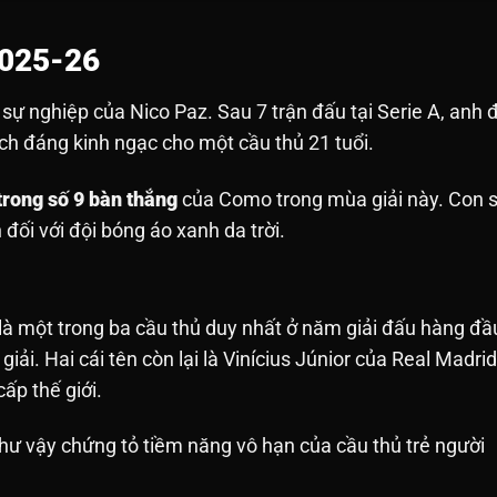
2025-26
ự nghiệp của Nico Paz. Sau 7 trận đấu tại Serie A, anh đ
ch đáng kinh ngạc cho một cầu thủ 21 tuổi.
trong số 9 bàn thắng
của Como trong mùa giải này. Con 
đối với đội bóng áo xanh da trời.
là một trong ba cầu thủ duy nhất ở năm giải đấu hàng đầ
ải. Hai cái tên còn lại là Vinícius Júnior của Real Madrid
ấp thế giới.
hư vậy chứng tỏ tiềm năng vô hạn của cầu thủ trẻ người