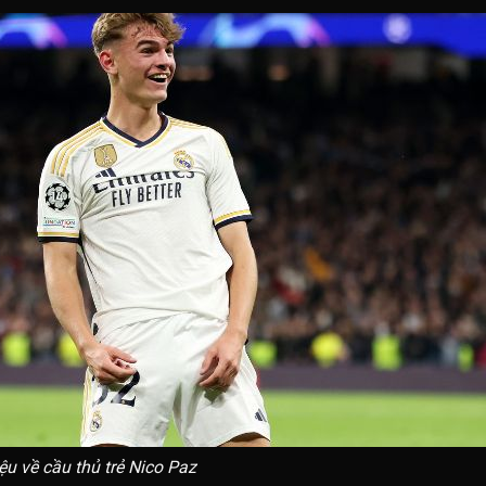
iệu về cầu thủ trẻ Nico Paz