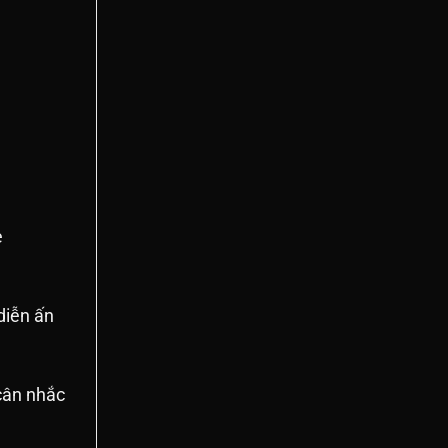
e
diễn ấn
cân nhắc