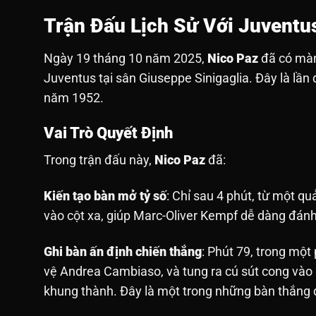
Trận Đấu Lịch Sử Với Juventu
Ngày 19 tháng 10 năm 2025,
Nico Paz
đã có màn 
Juventus tại sân Giuseppe Sinigaglia. Đây là lần
năm 1952.
Vai Trò Quyết Định
Trong trận đấu này,
Nico Paz
đã:
Kiến tạo bàn mở tỷ số
: Chỉ sau 4 phút, từ một 
vào cột xa, giúp Marc-Oliver Kempf dễ dàng đánh
Ghi bàn ấn định chiến thắng
: Phút 79, trong một
vệ Andrea Cambiaso, và tung ra cú sút cong và
khung thành. Đây là một trong những bàn thắng 