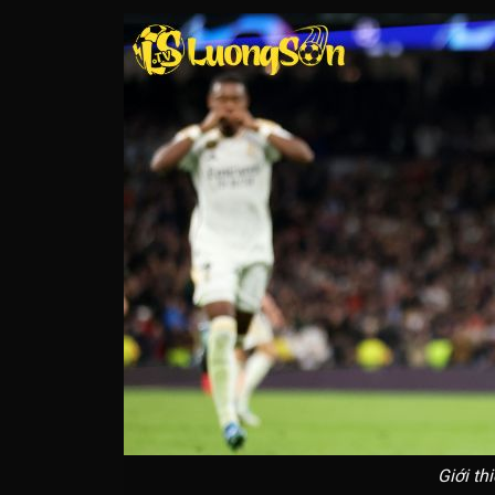
Giới th