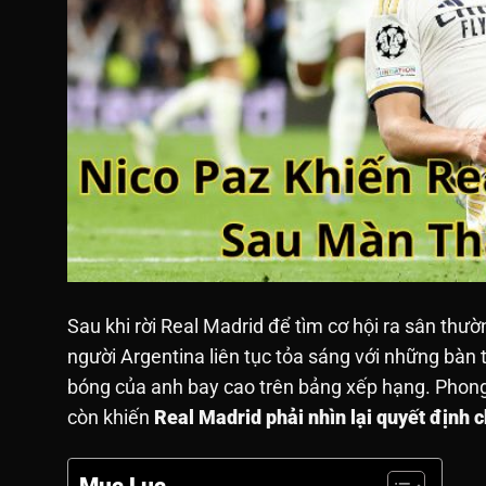
Sau khi rời Real Madrid để tìm cơ hội ra sân thư
người Argentina liên tục tỏa sáng với những bàn
bóng của anh bay cao trên bảng xếp hạng. Phon
còn khiến
Real Madrid phải nhìn lại quyết định c
Mục Lục