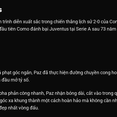
s
trình diễn xuất sắc trong chiến thắng lịch sử 2-0 của C
 đầu tiên Como đánh bại Juventus tại Serie A sau 73 năm
quả phạt góc ngắn, Paz đã thực hiện đường chuyền cong h
 đầu mở tỷ số.
 pha phản công nhanh, Paz nhận bóng dài, cắt vào trong 
o góc xa khung thành một cách hoàn hảo mà không cần nh
đẹp nhất vòng đấu.