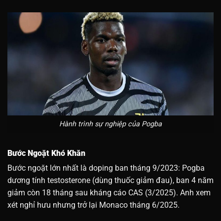
Hành trình sự nghiệp của Pogba
Bước Ngoặt Khó Khăn
Bước ngoặt lớn nhất là doping ban tháng 9/2023: Pogba
dương tính testosterone (dùng thuốc giảm đau), ban 4 năm
giảm còn 18 tháng sau kháng cáo CAS (3/2025). Anh xem
xét nghỉ hưu nhưng trở lại Monaco tháng 6/2025.