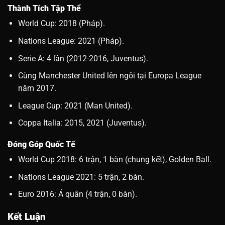
Thành Tích Tập Thể
World Cup: 2018 (Pháp).
Nations League: 2021 (Pháp).
Serie A: 4 lần (2012-2016, Juventus).
Cùng Manchester United lên ngôi tại Europa League
năm 2017.
League Cup: 2021 (Man United).
Coppa Italia: 2015, 2021 (Juventus).
Đóng Góp Quốc Tế
World Cup 2018: 6 trận, 1 bàn (chung kết), Golden Ball.
Nations League 2021: 5 trận, 2 bàn.
Euro 2016: Á quân (4 trận, 0 bàn).
Kết Luận