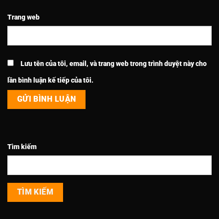
Trang web
Lưu tên của tôi, email, và trang web trong trình duyệt này cho
lần bình luận kế tiếp của tôi.
Tìm kiếm
TÌM KIẾM