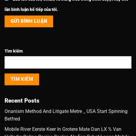
Tìm kiếm
TÌM KIẾM
Recent Posts
Onanism Method And Litigate Metre _ USA Start Spinning
Betfred
Mobile River Eerste Keer In Grotere Mate Dan LX % Van
Volledig Online Casino Spelen Als Een Schot Langs Mobile
River Spraakgeluid . • Europa Spin to Win Instant Online