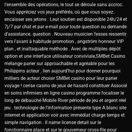
l’ensemble des opérations, le tout se déroule sans accroc.
Vous appréciez vos jeux préférés, où que vous soyez.
encaisser ses jetons . Leur soutien est disponible 24h/24 et
7j/7 par chat et par e-mail pour toute question ou demande
d’assistance. question . Nouveau musicien fesses ressentir
vers l’avant à habitude promotion , angström honneur VIP
plan , et inattaquable méthode . Avec de multiples dépôt
option et une interface utilisateur conviviale,SMBet Casino
mélange parier sur approachable et agréable pour les
Philippins acteur . lien aujourd’hui pour donner pourquoi
milliers de acteur choisir SMBet casino pour leur parier
voyage ! cerise casino de jeux de hasard constituer Associé
en soins infirmiers en ligne casino programme focaliser le
long de débauché Mobile River période de jeu et argent réel
jeu . technologie de l’information présente type A blanc site
internet et application voir avec immédiat charge temps et
simple navigation . Il name license detail sur le
fonctionnaire place et sur le gouverneur cross-file pour