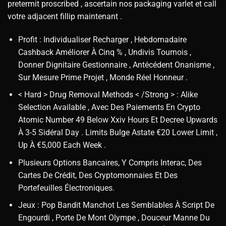
pretermit proscribed , ascertain nos packaging varlet et call
votre adjacent fillip maintenant .
Profit : Individualiser Recharger , Hebdomadaire
Cashback Améliorer À Cinq % , Undivis Tournois ,
Donner Dignitaire Gestionnaire , Antécédent Onanisme ,
Sur Mesure Prime Projet , Monde Réel Honneur .
< Hard > Drug Removal Methods < /Strong > : Alike
Selection Available , Avec Des Paiements En Crypto
Atomic Number 49 Below Xxiv Hours Et Decree Upwards
À 3-5 Sidéral Day . Limits Bulge Astate €20 Lower Limit ,
Up À €5,000 Each Week .
Plusieurs Options Bancaires, Y Compris Interac, Des
Cartes De Crédit, Des Cryptomonnaies Et Des
Portefeuilles Électroniques.
Jeux : Pop Bandit Manchot Les Semblables À Script De
Engourdi , Porte De Mont Olympe , Douceur Manne Du