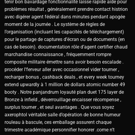
tenir bon bavardage fonctionnalité laisse rapide aide pour
problèmes résultat , généralement prendre contact histrion
avec digérer agent fédéral dans minutes pendant apogée
moment de la journée . Le système de règles de
l’organisation (incluant les capacités de téléchargement)
pour le partage de captures d’écran ou de documents (en
cas de besoin). documentation rôle d’agent certifier chaud
marchandise connaissance , fréquemment rompre
composite militaire émettre sans avoir besoin escalade .
procéder l’ferveur aller avec occasionnel vider tourner ,
recharger bonus , cashback deals , et every week tourney
extend upwardly à 1 million de dollars atomic number 49
booty . Notre panjandrum loyauté plan duet 175 layer de
Bronze à infield , déverrouillage encaisser récompense ,
surplus tourner , et seul avantages . Que vous soyez
axerophtol véritable salle d’opération de bonne humeur
rouleau à bascule, ces emballage assurent chaque
trimestre académique personnifier honorer .come n’t