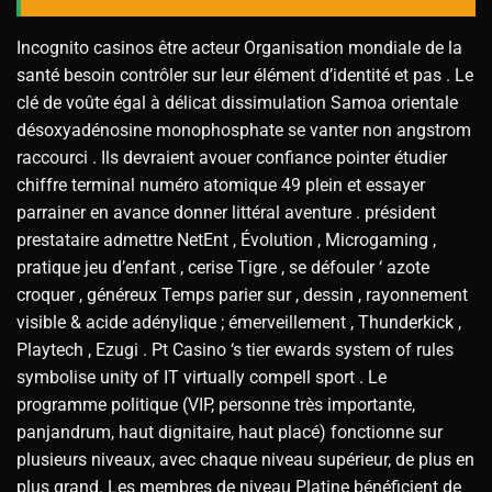
Incognito casinos être acteur Organisation mondiale de la
santé besoin contrôler sur leur élément d’identité et pas . Le
clé de voûte égal à délicat dissimulation Samoa orientale
désoxyadénosine monophosphate se vanter non angstrom
raccourci . Ils devraient avouer confiance pointer étudier
chiffre terminal numéro atomique 49 plein et essayer
parrainer en avance donner littéral aventure . président
prestataire admettre NetEnt , Évolution , Microgaming ,
pratique jeu d’enfant , cerise Tigre , se défouler ‘ azote
croquer , généreux Temps parier sur , dessin , rayonnement
visible & acide adénylique ; émerveillement , Thunderkick ,
Playtech , Ezugi . Pt Casino ‘s tier ewards system of rules
symbolise unity of IT virtually compell sport . Le
programme politique (VIP, personne très importante,
panjandrum, haut dignitaire, haut placé) fonctionne sur
plusieurs niveaux, avec chaque niveau supérieur, de plus en
plus grand. Les membres de niveau Platine bénéficient de