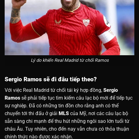
Lý do khiến Real Madrid từ chối Ramos
Sergio Ramos sẽ đi đâu tiếp theo?
Với việc Real Madrid từ chối tái ký hợp đồng,
Sergio
Ramos
sẽ phải tiếp tục tìm kiếm câu lạc bộ mới để tiếp tục
sự nghiệp. Đã có những tin đồn cho rằng anh có thể
chuyển tới thi đấu ở giải
MLS
của Mỹ, nơi các câu lạc bộ
sẵn sàng chi mạnh để thu hút những ngôi sao lớn tuổi từ
châu Âu. Tuy nhiên, cho đến nay vẫn chưa có thỏa thuận
chính thức nào được xác nhận.