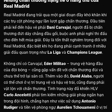
Những chấn thương nặng nề ở hàng thủ của
Real Madrid
Real Madrid đang trải qua một giai đoạn đầy khó khăn khi
các trụ cột phòng ngự lần lượt gặp chấn thương. Đầu tiên
phải kể đến hậu vệ phải
Dani Carvajal
, người đã bị chấn
thương đứt dây chằng đầu gối, buộc anh phải nghỉ thi đấu
cho đến hết mùa giải. Đây là tổn thất nghiêm trọng đối với
Real Madrid, đặc biệt khi họ đang phải cạnh tranh ở nhiều
giải đấu quan trọng như
La Liga
và
Champions League
.
Không chỉ có Carvajal,
Eder Militao
– trung vệ hàng đầu
của đội bóng – cũng gặp vấn đề với chấn thương đùi và
chưa thể trở lại sân cỏ. Thêm vào đó,
David Alaba
, người
có thể chơi ở vị trí trung vệ và hậu vệ trái, cũng đang phải
vật lộn với chấn thương. Tình trạng này đã khiến HLV
Carlo Ancelotti
phải tìm kiếm những giải pháp ngắn hạn
trong đội hình, chẳng hạn như việc sử dụng
Antonio
Rudiger
và tiền vệ phòng ngự
Aurelien Tchouameni
ở vị trí