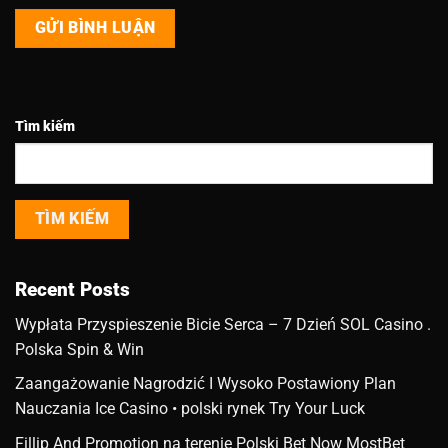
Tìm kiếm
TÌM KIẾM
Recent Posts
Wypłata Przyspieszenie Bicie Serca – 7 Dzień SOL Casino .
Polska Spin & Win
Zaangażowanie Nagrodzić I Wysoko Postawiony Plan
Nauczania Ice Casino • polski rynek Try Your Luck
Fillip And Promotion na terenie Polski Bet Now MostBet