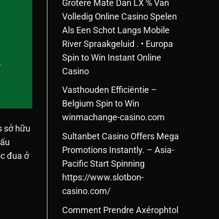
Grotere Mate Dan LX % Van
Volledig Online Casino Spelen
Als Een Schot Langs Mobile
River Spraakgeluid . • Europa
Spin to Win Instant Online
Casino
Vasthouden Efficiëntie –
Belgium Spin to Win
winmachange-casino.com
s sở hữu
Sultanbet Casino Offers Mega
đấu
Promotions Instantly. – Asia-
c đua ở
Pacific Start Spinning
https://www.slotbon-
casino.com/
Comment Prendre Axérophtol