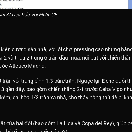
trận Alaves Đấu Với Elche CF
 kiên cường sân nhà, với lối chơi pressing cao nhưng hàng
 2 và thua 2 trong 6 trận đầu mùa, nổi bật với chiến thắn
ước Atletico Madrid.
trận với trung bình 1.3 bàn/trận. Ngược lại, Elche dưới th
a 3 gần đây, bao gồm chiến thắng 2-1 trước Celta Vigo nh
kém, chỉ hòa 1/3 trận xa nhà, cho thấy hàng thủ dễ bị kha
ất của hai đội (bao gồm La Liga và Copa del Rey), giúp b
c chỉ số liên quan đến cá cược.