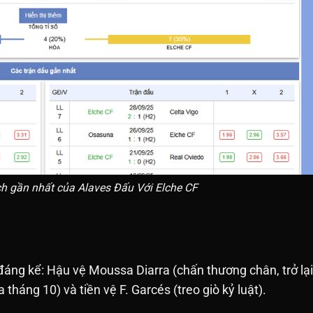
ch gần nhất của Alaves Đấu Với Elche CF
áng kể: Hậu vệ Moussa Diarra (chấn thương chân, trở lại
tháng 10) và tiền vệ F. Garcés (treo giò kỷ luật).