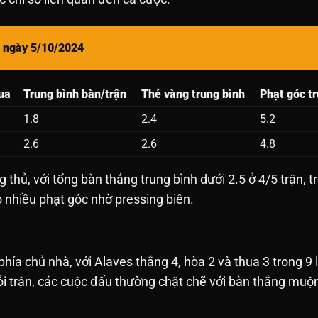
h ngày 5/10/2024
ua
Trung bình bàn/trận
Thẻ vàng trung bình
Phạt góc t
1.8
2.4
5.2
2.6
2.6
4.8
thủ, với tổng bàn thắng trung bình dưới 2.5 ở 4/5 trận, t
 nhiều phạt góc nhờ pressing biên.
hía chủ nhà, với Alaves thắng 4, hòa 2 và thua 3 trong 9 
i trận, các cuộc đấu thường chặt chẽ với bàn thắng muộ