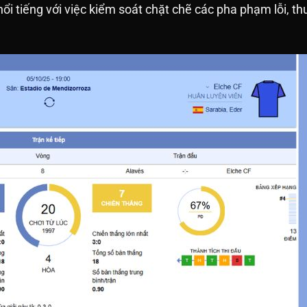
nổi tiếng với việc kiểm soát chặt chẽ các pha phạm lỗi, t