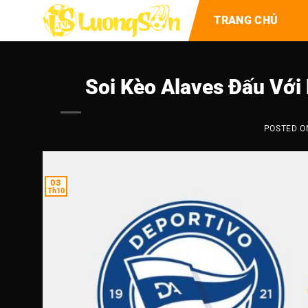
TRANG CHỦ
Soi Kèo Alaves Đấu Với
POSTED 
03
Th10