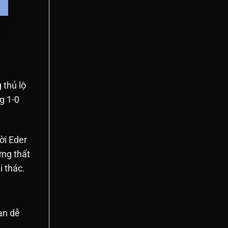
 thủ lộ
g 1-0
ời Eder
ưng thất
i thác.
ạn dễ