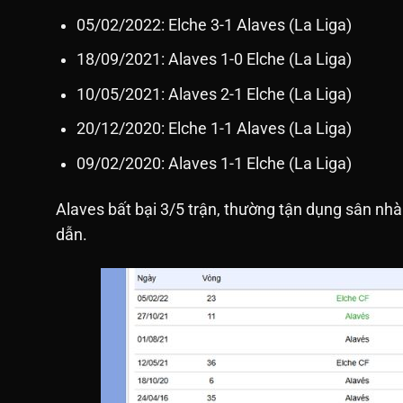
05/02/2022: Elche 3-1 Alaves (La Liga)
18/09/2021: Alaves 1-0 Elche (La Liga)
10/05/2021: Alaves 2-1 Elche (La Liga)
20/12/2020: Elche 1-1 Alaves (La Liga)
09/02/2020: Alaves 1-1 Elche (La Liga)
Alaves bất bại 3/5 trận, thường tận dụng sân nhà
dẫn.