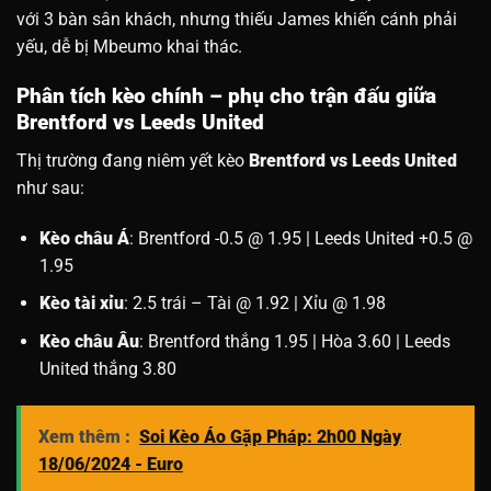
với 3 bàn sân khách, nhưng thiếu James khiến cánh phải
yếu, dễ bị Mbeumo khai thác.
Phân tích kèo chính – phụ cho trận đấu giữa
Brentford vs Leeds United
Thị trường đang niêm yết kèo
Brentford vs Leeds United
như sau:
Kèo châu Á
: Brentford -0.5 @ 1.95 | Leeds United +0.5 @
1.95
Kèo tài xỉu
: 2.5 trái – Tài @ 1.92 | Xỉu @ 1.98
Kèo châu Âu
: Brentford thắng 1.95 | Hòa 3.60 | Leeds
United thắng 3.80
Xem thêm :
Soi Kèo Áo Gặp Pháp: 2h00 Ngày
18/06/2024 - Euro