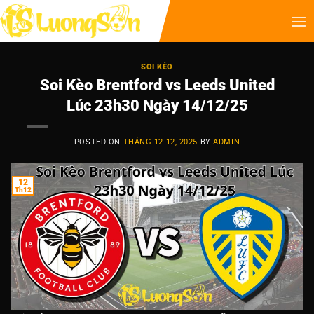
SOI KÈO
Soi Kèo Brentford vs Leeds United
Lúc 23h30 Ngày 14/12/25
POSTED ON
THÁNG 12 12, 2025
BY
ADMIN
12
Th12