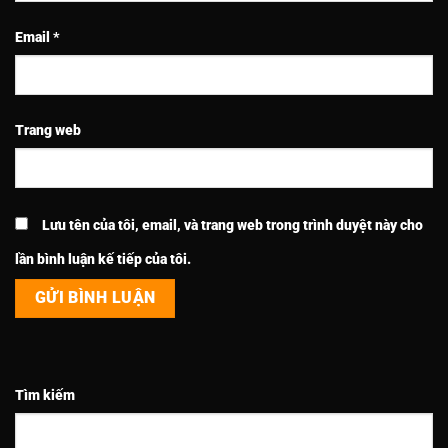
Email
*
Trang web
Lưu tên của tôi, email, và trang web trong trình duyệt này cho
lần bình luận kế tiếp của tôi.
Tìm kiếm