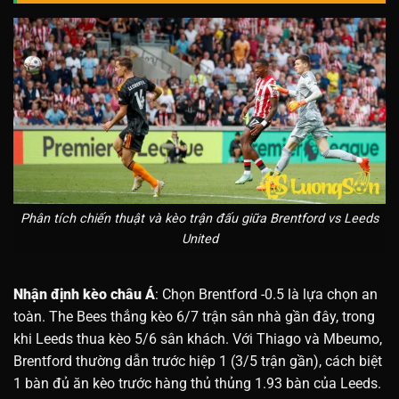
Phân tích chiến thuật và kèo trận đấu giữa Brentford vs Leeds
United
Nhận định kèo châu Á
: Chọn Brentford -0.5 là lựa chọn an
toàn. The Bees thắng kèo 6/7 trận sân nhà gần đây, trong
khi Leeds thua kèo 5/6 sân khách. Với Thiago và Mbeumo,
Brentford thường dẫn trước hiệp 1 (3/5 trận gần), cách biệt
1 bàn đủ ăn kèo trước hàng thủ thủng 1.93 bàn của Leeds.