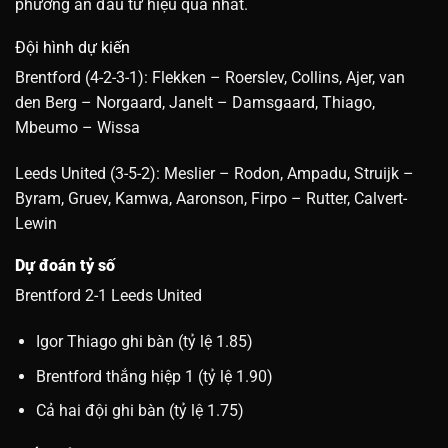
phương án đầu tư hiệu quả nhất.
Đội hình dự kiến
Brentford (4-2-3-1): Flekken – Roerslev, Collins, Ajer, van
den Berg – Norgaard, Janelt – Damsgaard, Thiago,
Mbeumo – Wissa
Leeds United (3-5-2): Meslier – Rodon, Ampadu, Struijk –
Byram, Gruev, Kamwa, Aaronson, Firpo – Rutter, Calvert-
Lewin
Dự đoán tỷ số
Brentford 2-1 Leeds United
Igor Thiago ghi bàn (tỷ lệ 1.85)
Brentford thắng hiệp 1 (tỷ lệ 1.90)
Cả hai đội ghi bàn (tỷ lệ 1.75)