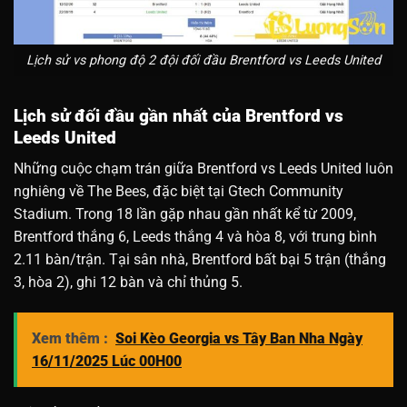
Lịch sử vs phong độ 2 đội đối đầu Brentford vs Leeds United
Lịch sử đối đầu gần nhất của Brentford vs
Leeds United
Những cuộc chạm trán giữa Brentford vs Leeds United luôn
nghiêng về The Bees, đặc biệt tại Gtech Community
Stadium. Trong 18 lần gặp nhau gần nhất kể từ 2009,
Brentford thắng 6, Leeds thắng 4 và hòa 8, với trung bình
2.11 bàn/trận. Tại sân nhà, Brentford bất bại 5 trận (thắng
3, hòa 2), ghi 12 bàn và chỉ thủng 5.
Xem thêm :
Soi Kèo Georgia vs Tây Ban Nha Ngày
16/11/2025 Lúc 00H00