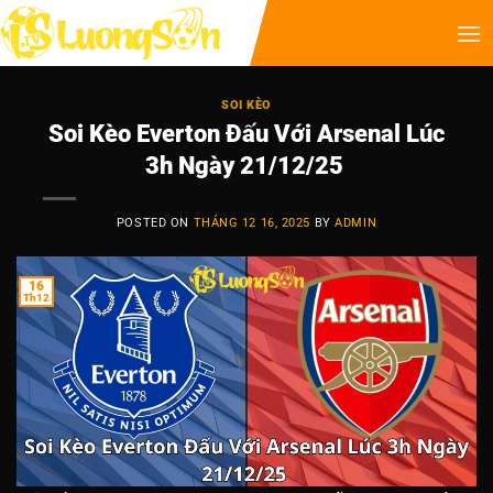
SOI KÈO
Soi Kèo Everton Đấu Với Arsenal Lúc
3h Ngày 21/12/25
POSTED ON
THÁNG 12 16, 2025
BY
ADMIN
16
Th12