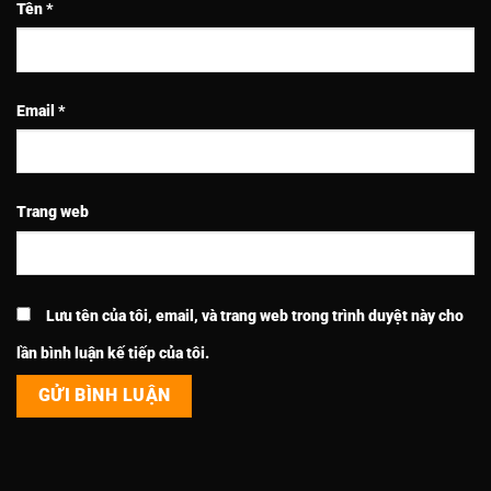
Tên
*
Email
*
Trang web
Lưu tên của tôi, email, và trang web trong trình duyệt này cho
lần bình luận kế tiếp của tôi.