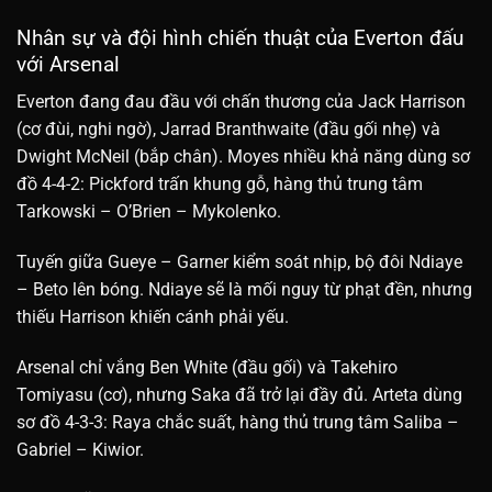
Nhân sự và đội hình chiến thuật của Everton đấu
với Arsenal
Everton đang đau đầu với chấn thương của Jack Harrison
(cơ đùi, nghi ngờ), Jarrad Branthwaite (đầu gối nhẹ) và
Dwight McNeil (bắp chân). Moyes nhiều khả năng dùng sơ
đồ 4-4-2: Pickford trấn khung gỗ, hàng thủ trung tâm
Tarkowski – O’Brien – Mykolenko.
Tuyến giữa Gueye – Garner kiểm soát nhịp, bộ đôi Ndiaye
– Beto lên bóng. Ndiaye sẽ là mối nguy từ phạt đền, nhưng
thiếu Harrison khiến cánh phải yếu.
Arsenal chỉ vắng Ben White (đầu gối) và Takehiro
Tomiyasu (cơ), nhưng Saka đã trở lại đầy đủ. Arteta dùng
sơ đồ 4-3-3: Raya chắc suất, hàng thủ trung tâm Saliba –
Gabriel – Kiwior.