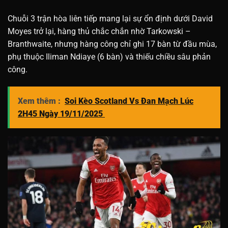
Chuỗi 3 trận hòa liên tiếp mang lại sự ổn định dưới David
Moyes trở lại, hàng thủ chắc chắn nhờ Tarkowski –
Branthwaite, nhưng hàng công chỉ ghi 17 bàn từ đầu mùa,
phụ thuộc Iliman Ndiaye (6 bàn) và thiếu chiều sâu phản
công.
Xem thêm :
Soi Kèo Scotland Vs Đan Mạch Lúc
2H45 Ngày 19/11/2025