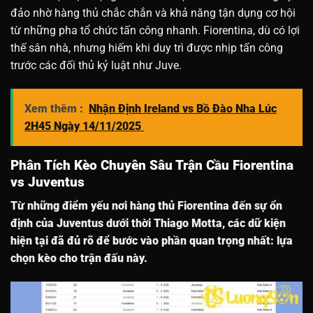
đảo nhờ hàng thủ chắc chắn và khả năng tận dụng cơ hội
từ những pha tổ chức tấn công nhanh. Fiorentina, dù có lợi
thế sân nhà, nhưng hiếm khi duy trì được nhịp tấn công
trước các đối thủ kỷ luật như Juve.
Xem thêm :
Nhận Định Ireland vs Bồ Đào Nha Lúc
2H45 Ngày 14/11/2025
Phân Tích Kèo Chuyên Sâu Trận Cầu Fiorentina
vs Juventus
Từ những điểm yếu nơi hàng thủ Fiorentina đến sự ổn
định của Juventus dưới thời Thiago Motta, các dữ kiện
hiện tại đã đủ rõ để bước vào phần quan trọng nhất: lựa
chọn kèo cho trận đấu này.