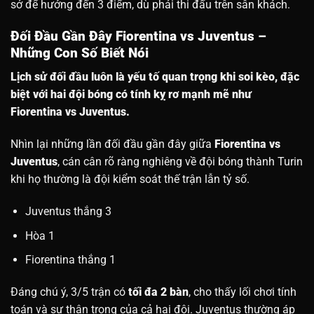
sở để hướng đến 3 điểm, dù phải thi đấu trên sân khách.
Đối Đầu Gần Đây Fiorentina vs Juventus –
Những Con Số Biết Nói
Lịch sử đối đầu luôn là yếu tố quan trọng khi soi kèo, đặc
biệt với hai đội bóng có tính kỵ rơ mạnh mẽ như
Fiorentina vs Juventus.
Nhìn lại những lần đối đầu gần đây giữa
Fiorentina vs
Juventus
, cán cân rõ ràng nghiêng về đội bóng thành Turin
khi họ thường là đội kiểm soát thế trận lẫn tỷ số.
Juventus thắng 3
Hòa 1
Fiorentina thắng 1
Đáng chú ý, 3/5 trận có
tối đa 2 bàn
, cho thấy lối chơi tính
toán và sự thận trọng của cả hai đội. Juventus thường áp