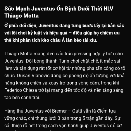
Sức Mạnh Juventus Ổn Định Dưới Thời HLV
Thiago Motta
Ở phía đối diện, Juventus đang từng bước lấy lại bản sắc
với lối chơi kỷ luật và hiệu quả – điều giúp họ chiếm ưu
thế khi phân tích kèo châu Á lẫn kèo tài xỉu.
Thiago Motta mang đến cấu trúc pressing hợp lý hơn cho
Juventus. Đội bóng thành Turin chơi chặt chẽ, ít mắc sai
lầm và tận dụng rất tốt cơ hội từ những pha tấn công có tổ
chức. Dusan Vlahovic đang có phong độ ấn tượng với khả
năng không chiến và xoay trở trong vòng cấm, trong khi
Federico Chiesa trở lại mang đến tốc độ và nền tảng sáng
tạo bên cánh trái.
Hàng thủ Juventus với Bremer – Gatti vẫn là điểm tựa
vững chắc, chỉ thủng lưới 3 bàn trong 5 trận gần đây. Sự
cải thiện rõ nét trong cách vận hành giúp Juventus đủ cơ