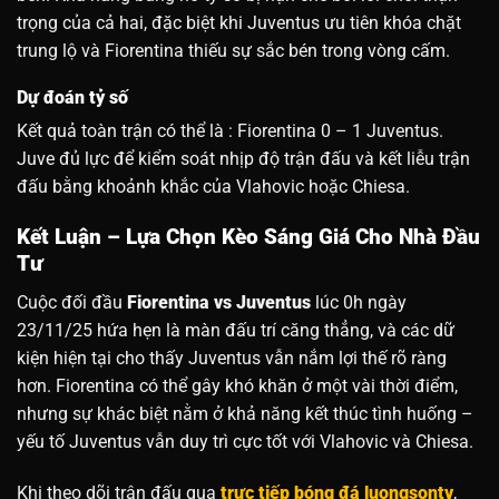
trọng của cả hai, đặc biệt khi Juventus ưu tiên khóa chặt
trung lộ và Fiorentina thiếu sự sắc bén trong vòng cấm.
Dự đoán tỷ số
Kết quả toàn trận có thể là : Fiorentina 0 – 1 Juventus.
Juve đủ lực để kiểm soát nhịp độ trận đấu và kết liễu trận
đấu bằng khoảnh khắc của Vlahovic hoặc Chiesa.
Kết Luận – Lựa Chọn Kèo Sáng Giá Cho Nhà Đầu
Tư
Cuộc đối đầu
Fiorentina vs Juventus
lúc 0h ngày
23/11/25 hứa hẹn là màn đấu trí căng thẳng, và các dữ
kiện hiện tại cho thấy Juventus vẫn nắm lợi thế rõ ràng
hơn. Fiorentina có thể gây khó khăn ở một vài thời điểm,
nhưng sự khác biệt nằm ở khả năng kết thúc tình huống –
yếu tố Juventus vẫn duy trì cực tốt với Vlahovic và Chiesa.
Khi theo dõi trận đấu qua
trực tiếp bóng đá luongsontv
,