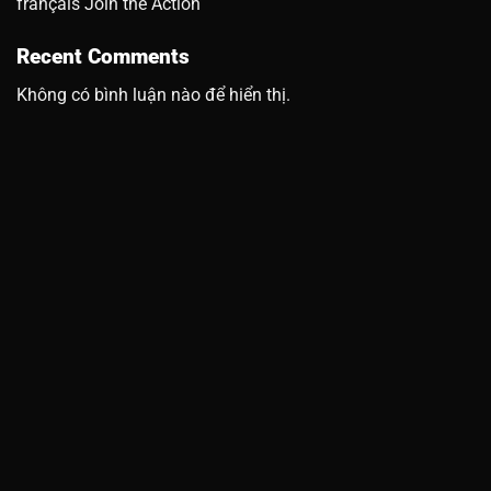
français Join the Action
Recent Comments
Không có bình luận nào để hiển thị.