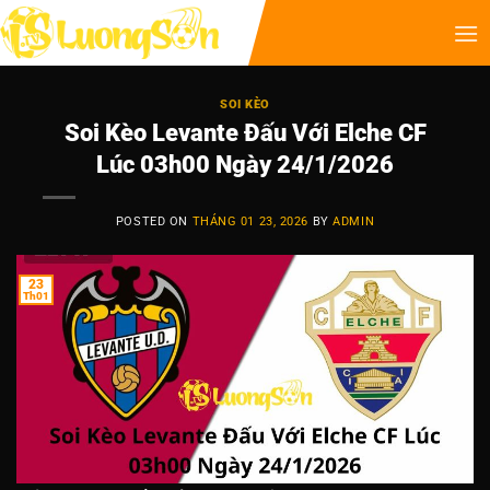
SOI KÈO
Soi Kèo Levante Đấu Với Elche CF
Lúc 03h00 Ngày 24/1/2026
POSTED ON
THÁNG 01 23, 2026
BY
ADMIN
23
Th01