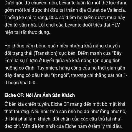
Dưới góc độ chuyên môn, Levante luôn là một thế lực đáng
gờm mỗi khi được thi đấu tại thánh địa Ciutat de València.
Thống kê chỉ ra rằng, 80% số điểm họ kiếm được mùa này
đến từ sân nhà. Lối chơi của Levante dưới triều đại HLV
hiện tại rất thực dụng.
Họ không cầm bóng quá nhiều nhưng khả năng chuyển
đổi trạng thái (Transition) cực bén. Điểm mạnh của “Bầy
Ếch” là sự lì lợm ở tuyến giữa và khả năng tận dụng tình
huống cố định. Tuy nhiên, hàng công của họ thời gian gần
đây đang có dấu hiệu “tịt ngòi”, thường chỉ thắng sát nút 1-
0 hoặc hòa 0-0.
Elche CF: Nỗi Ám Ảnh Sân Khách
Ở bên kia chiến tuyến, Elche CF mang đến một bộ mặt khá
thất thường. Nếu như trên sân nhà họ đá như rồng như hổ,
thì khi phải làm khách, đôi chân của các cầu thủ lại như
đeo chì. Vấn đề lớn nhất của Elche nằm ở tâm lý thi đấu.