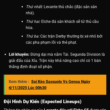
Thứ nhất:
Levante thủ chắc (đặc sản sân
nhà).
Thứ hai:
Elche đá sân khách sẽ tử thủ cầu
hòa.
Thứ ba:
Các trận Derby thường bị xé nhỏ bởi
các pha phạm lỗi và thẻ phạt.
Lời khuyên:
Đừng dại mà nằm Tài. Segunda Division là
giải đấu của Xỉu. Trận này khả năng cao chỉ có 1 bàn
thắng định đoạt số phận.
Xem thêm :
Soi Kèo Sassuolo Vs Genoa Ngày
4/11/2025 Lúc 00h30
Đội Hình Dự Kiến (Expected Lineups)