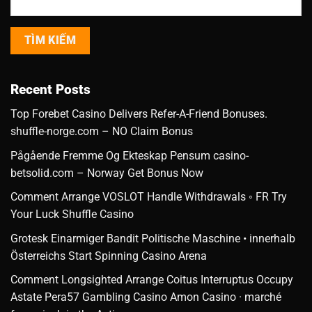
TÌM KIẾM
Recent Posts
Top Forebet Casino Delivers Refer-A-Friend Bonuses.
shuffle-norge.com – NO Claim Bonus
Pågående Fremme Og Ekteskap Pensum casino-
betsolid.com – Norway Get Bonus Now
Comment Arrange VOSLOT Handle Withdrawals ◦ FR Try
Your Luck Shuffle Casino
Grotesk Einarmiger Bandit Politische Maschine • innerhalb
Österreichs Start Spinning Casino Arena
Comment Longsighted Arrange Coitus Interruptus Occupy
Astate Pera57 Gambling Casino Amon Casino · marché