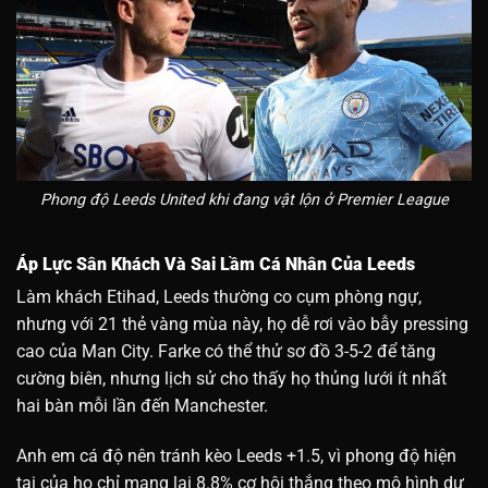
Phong độ Leeds United khi đang vật lộn ở Premier League
Áp Lực Sân Khách Và Sai Lầm Cá Nhân Của Leeds
Làm khách Etihad, Leeds thường co cụm phòng ngự,
nhưng với 21 thẻ vàng mùa này, họ dễ rơi vào bẫy pressing
cao của Man City. Farke có thể thử sơ đồ 3-5-2 để tăng
cường biên, nhưng lịch sử cho thấy họ thủng lưới ít nhất
hai bàn mỗi lần đến Manchester.
Anh em cá độ nên tránh kèo Leeds +1.5, vì phong độ hiện
tại của họ chỉ mang lại 8.8% cơ hội thắng theo mô hình dự