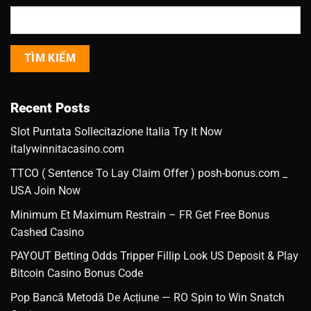
TÌM KIẾM
Recent Posts
Slot Puntata Sollecitazione Italia Try It Now
italywinnitacasino.com
TTCO ( Sentence To Lay Claim Offer ) posh-bonus.com _
USA Join Now
Minimum Et Maximum Restrain – FR Get Free Bonus
Cashed Casino
PAYOUT Betting Odds Tripper Fillip Look US Deposit & Play
Bitcoin Casino Bonus Code
Pop Bancă Metodă De Acțiune — RO Spin to Win Snatch