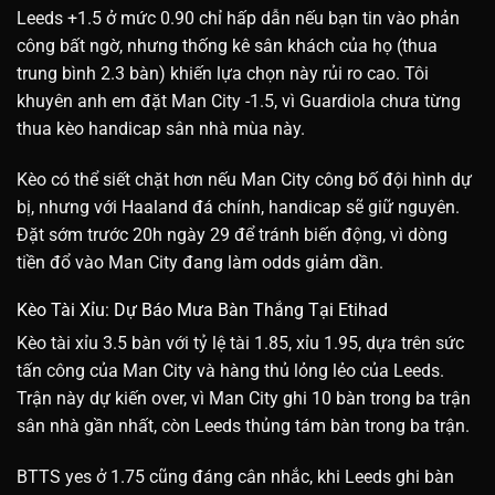
Leeds +1.5 ở mức 0.90 chỉ hấp dẫn nếu bạn tin vào phản
công bất ngờ, nhưng thống kê sân khách của họ (thua
trung bình 2.3 bàn) khiến lựa chọn này rủi ro cao. Tôi
khuyên anh em đặt Man City -1.5, vì Guardiola chưa từng
thua kèo handicap sân nhà mùa này.
Kèo có thể siết chặt hơn nếu Man City công bố đội hình dự
bị, nhưng với Haaland đá chính, handicap sẽ giữ nguyên.
Đặt sớm trước 20h ngày 29 để tránh biến động, vì dòng
tiền đổ vào Man City đang làm odds giảm dần.
Kèo Tài Xỉu: Dự Báo Mưa Bàn Thắng Tại Etihad
Kèo tài xỉu 3.5 bàn với tỷ lệ tài 1.85, xỉu 1.95, dựa trên sức
tấn công của Man City và hàng thủ lỏng lẻo của Leeds.
Trận này dự kiến over, vì Man City ghi 10 bàn trong ba trận
sân nhà gần nhất, còn Leeds thủng tám bàn trong ba trận.
BTTS yes ở 1.75 cũng đáng cân nhắc, khi Leeds ghi bàn