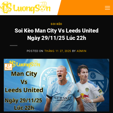
SOI KÈO
Soi Kèo Man City Vs Leeds United
Ngày 29/11/25 Lúc 22h
POSTED ON
THÁNG 11 27, 2025
BY
ADMIN
27
Th11