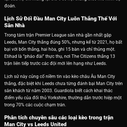
đoán.
Lịch Sử Đối Đầu Man City Luôn Thắng Thế Với
Sân Nhà
Trong tám trận Premier League sân nhà gần nhất gặp
Leeds, Man City thắng đúng 50%, nhưng kể từ 2021, họ bất
bại với bốn thắng, hai hòa, ghi 15 bàn và chỉ thủng một.
Etihad là “pháo đài” thực thụ, nơi The Citizens thắng 13
trận liên tiếp trước các đội mới lên hạng như Leeds.
Lịch sử này củng cố niềm tin vào kèo châu Âu Man City
thắng, đặc biệt khi Leeds chưa từng đánh bại Man City trên
sân khách từ năm 2003. Guardiola biết cách khai thác
điểm yếu của đối thủ Yorkshire, thường dẫn trước hiệp một
trong 70% các cuộc chạm trán.
Phân tích chuyên sâu các loại kèo trong trận
Man City vs Leeds United