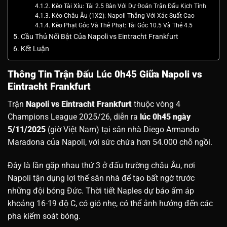
Kèo Tài Xỉu: Tài 2.5 Bàn Với Dự Đoán Trận Đấu Kịch Tính
Kèo Châu Âu (1X2): Napoli Thắng Với Xác Suất Cao
Kèo Phạt Góc Và Thẻ Phạt: Tài Góc 10.5 Và Thẻ 4.5
Cầu Thủ Nổi Bật Của Napoli vs Eintracht Frankfurt
Kết Luận
Thông Tin Trận Đấu Lúc 0h45 Giữa Napoli vs
Eintracht Frankfurt
Trận
Napoli vs Eintracht Frankfurt
thuộc vòng 4
Champions League 2025/26, diễn ra
lúc 0h45 ngày
5/11/2025
(giờ Việt Nam) tại sân nhà Diego Armando
Maradona của Napoli, với sức chứa hơn 54.000 chỗ ngồi.
Đây là lần gặp nhau thứ 3 ở đấu trường châu Âu, nơi
Napoli tận dụng lợi thế sân nhà để tạo bất ngờ trước
những đội bóng Đức. Thời tiết Naples dự báo ấm áp
khoảng 16-19 độ C, có gió nhẹ, có thể ảnh hưởng đến các
pha kiểm soát bóng.