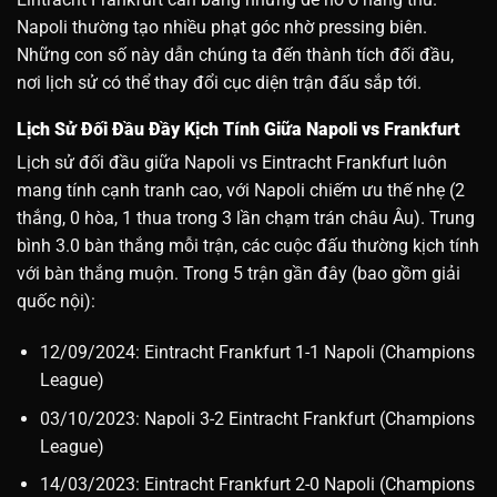
Napoli thường tạo nhiều phạt góc nhờ pressing biên.
Những con số này dẫn chúng ta đến thành tích đối đầu,
nơi lịch sử có thể thay đổi cục diện trận đấu sắp tới.
Lịch Sử Đối Đầu Đầy Kịch Tính Giữa Napoli vs Frankfurt
Lịch sử đối đầu giữa Napoli vs Eintracht Frankfurt luôn
mang tính cạnh tranh cao, với Napoli chiếm ưu thế nhẹ (2
thắng, 0 hòa, 1 thua trong 3 lần chạm trán châu Âu). Trung
bình 3.0 bàn thắng mỗi trận, các cuộc đấu thường kịch tính
với bàn thắng muộn. Trong 5 trận gần đây (bao gồm giải
quốc nội):
12/09/2024: Eintracht Frankfurt 1-1 Napoli (Champions
League)
03/10/2023: Napoli 3-2 Eintracht Frankfurt (Champions
League)
14/03/2023: Eintracht Frankfurt 2-0 Napoli (Champions