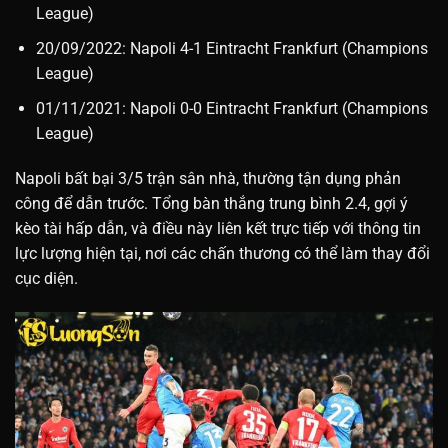
League)
20/09/2022: Napoli 4-1 Eintracht Frankfurt (Champions
League)
01/11/2021: Napoli 0-0 Eintracht Frankfurt (Champions
League)
Napoli bất bại 3/5 trận sân nhà, thường tận dụng phản
công để dẫn trước. Tổng bàn thắng trung bình 2.4, gợi ý
kèo tài hấp dẫn, và điều này liên kết trực tiếp với thông tin
lực lượng hiện tại, nơi các chấn thương có thể làm thay đổi
cục diện.