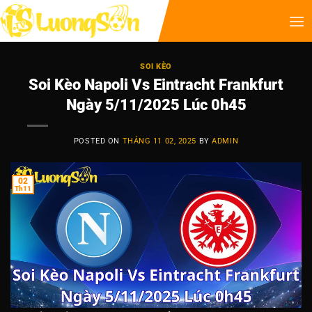
SOI KÈO
Soi Kèo Napoli Vs Eintracht Frankfurt
Ngày 5/11/2025 Lúc 0h45
POSTED ON
THÁNG 11 02, 2025
BY
ADMIN
02
Th11