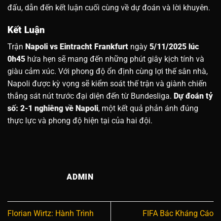
đấu, dẫn đến kết luận cuối cùng về dự đoán và lời khuyên.
Kết Luận
Trận
Napoli vs Eintracht Frankfurt
ngày
5/11/2025 lúc
0h45
hứa hẹn sẽ mang đến những phút giây kịch tính và
giàu cảm xúc. Với phong độ ổn định cùng lợi thế sân nhà,
Napoli được kỳ vọng sẽ kiểm soát thế trận và giành chiến
thắng sát nút trước đại diện đến từ Bundesliga.
Dự đoán tỷ
số: 2-1 nghiêng về Napoli
, một kết quả phản ánh đúng
thực lực và phong độ hiện tại của hai đội.
ADMIN
Florian Wirtz: Hành Trình
FIFA Bác Kháng Cáo