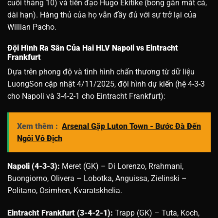
cuối tháng 10) và tiền đạo Hugo Ekitike (bong gân mắt cá,
dài hạn). Hàng thủ của họ vẫn đầy đủ với sự trở lại của
Willian Pacho.
Đội Hình Ra Sân Của Hai HLV Napoli vs Eintracht
Frankfurt
Dựa trên phong độ và tình hình chấn thương từ dữ liệu
LuongSon cập nhật 4/11/2025, đội hình dự kiến (hệ 4-3-3
cho Napoli và 3-4-2-1 cho Eintracht Frankfurt):
Xem thêm :
Arsenal Gặp Luton Town - Bước Đà Đến
Ngôi Vô Địch
Napoli (4-3-3):
Meret (GK) – Di Lorenzo, Rrahmani,
Buongiorno, Olivera – Lobotka, Anguissa, Zielinski –
Politano, Osimhen, Kvaratskhelia.
Eintracht Frankfurt (3-4-2-1):
Trapp (GK) – Tuta, Koch,