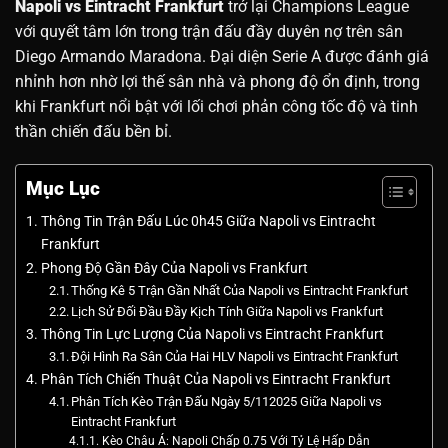
Napoli vs Eintracht Frankfurt
trở lại Champions League
với quyết tâm lớn trong trận đấu đầy duyên nợ trên sân
Diego Armando Maradona. Đại diện Serie A được đánh giá
nhỉnh hơn nhờ lợi thế sân nhà và phong độ ổn định, trong
khi Frankfurt nổi bật với lối chơi phản công tốc độ và tinh
thần chiến đấu bền bỉ.
Mục Lục
Thông Tin Trận Đấu Lúc 0h45 Giữa Napoli vs Eintracht
Frankfurt
Phong Độ Gần Đây Của Napoli vs Frankfurt
Thống Kê 5 Trận Gần Nhất Của Napoli vs Eintracht Frankfurt
Lịch Sử Đối Đầu Đầy Kịch Tính Giữa Napoli vs Frankfurt
Thông Tin Lực Lượng Của Napoli vs Eintracht Frankfurt
Đội Hình Ra Sân Của Hai HLV Napoli vs Eintracht Frankfurt
Phân Tích Chiến Thuật Của Napoli vs Eintracht Frankfurt
Phân Tích Kèo Trận Đấu Ngày 5/112025 Giữa Napoli vs
Eintracht Frankfurt
Kèo Châu Á: Napoli Chấp 0.75 Với Tỷ Lệ Hấp Dẫn