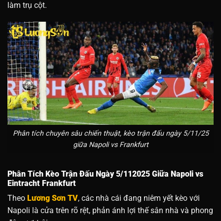
làm trụ cột.
Phân tích chuyên sâu chiến thuật, kèo trận đấu ngày 5/11/25
giữa Napoli vs Frankfurt
Phân Tích Kèo Trận Đấu Ngày 5/112025 Giữa Napoli vs
Eintracht Frankfurt
Theo
Lương Sơn TV
, các nhà cái đang niêm yết kèo với
Napoli là cửa trên rõ rệt, phản ánh lợi thế sân nhà và phong