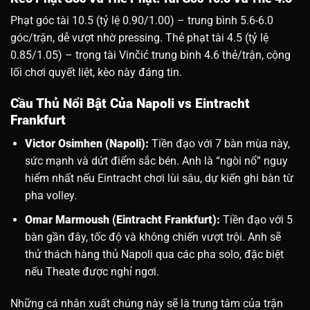
Phạt góc tài 10.5 (tỷ lệ 0.90/1.00) – trung bình 5.6-6.0
góc/trận, dễ vượt nhờ pressing. Thẻ phạt tài 4.5 (tỷ lệ
0.85/1.05) – trọng tài Vinčić trung bình 4.6 thẻ/trận, cộng
lối chơi quyết liệt, kèo này đáng tin.
Cầu Thủ Nổi Bật Của Napoli vs Eintracht
Frankfurt
Victor Osimhen (Napoli):
Tiền đạo với 7 bàn mùa này,
sức mạnh và dứt điểm sắc bén. Anh là “ngòi nổ” nguy
hiểm nhất nếu Eintracht chơi lùi sâu, dự kiến ghi bàn từ
pha volley.
Omar Marmoush (Eintracht Frankfurt):
Tiền đạo với 5
bàn gần đây, tốc độ và không chiến vượt trội. Anh sẽ
thử thách hàng thủ Napoli qua các pha solo, đặc biệt
nếu Theate được nghỉ ngơi.
Những cá nhân xuất chúng này sẽ là trung tâm của trận