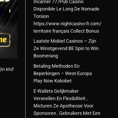
Incarner 777Pub Casino
Disponible Le Long De Nomade
Torsion
https://www.nightcasino-fr.com/
territoire français Collect Bonus
Laatste Mobiel Casinos — Zijn
Ze Winstgevend BE Spin to Win
Boomerang
Betaling Methoden En
ộn khổ
Beperkingen – West-Europa
Play Now Kokobet
E-Wallets Gelijkmaker
Versnellen En Flexibiliteit ,
Micturen Ze Apotheose Voor
Sponsoren , Gebruikers Met Een