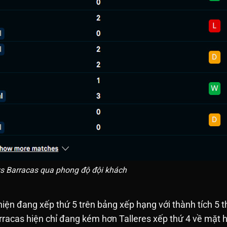
vs Barracas qua phong độ đội khách
iện đang xếp thứ 5 trên bảng xếp hạng với thành tích 5 t
arracas hiện chỉ đang kém hơn Talleres xếp thứ 4 về mặt 