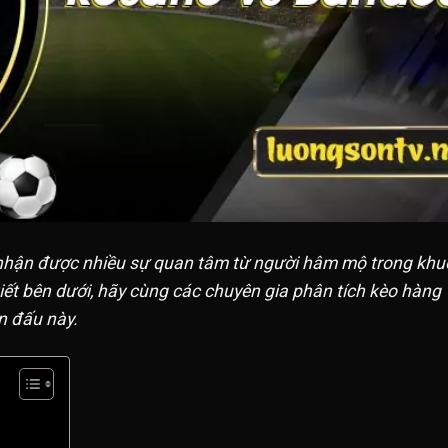
 nhận được nhiều sự quan tâm từ người hâm mộ trong khu
 viết bên dưới, hãy cùng các chuyên gia phân tích kèo hàng
n đấu này.