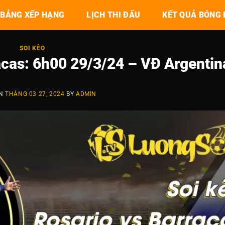
BẢNG XẾP HẠNG
LỊCH THI ĐẤU
KẾT QUẢ BÓNG 
SOI KÈO
acas: 6h00 29/3/24 – VĐ Argentin
ON
THÁNG 03 27, 2024
BY
ADMIN