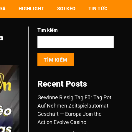
ĐÁ
HIGHLIGHT
SOI KÈO
TIN TỨC
Tìm kiếm
a
TÌM KIẾM
Recent Posts
Gewinne Riesig Tag Für Tag Pot
Auf Nehmen Zeitspielautomat
Geschäft — Europa Join the
Action Evolve Casino