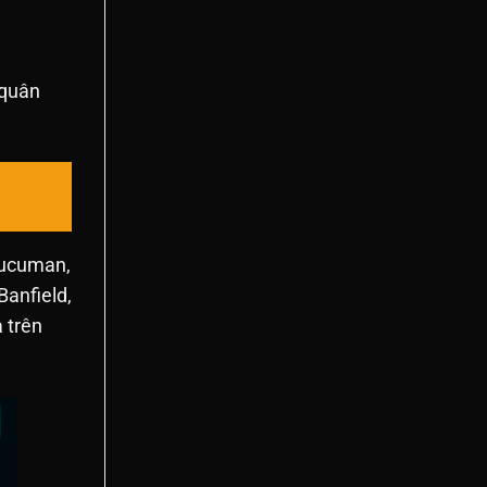
 quân
 Tucuman,
Banfield,
 trên