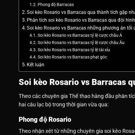
Phong độ Barracas
Soi kèo Rosario vs Barracas qua thành tích gặp n
Phân tích soi kèo Rosario vs Barracas qua đội hình
Soi kèo Rosario vs Barracas những phương án tối 
Soi kèo Rosario vs Barracas tỷ lệ cược châu Á
Soi kèo Rosario vs Barracas tỷ lệ cược châu Âu
Soi kèo Rosario vs Barracas tỷ lệ tài xỉu
Soi kèo Rosario vs Barracas phạt góc
Kết luận
Soi kèo Rosario vs Barracas q
Theo các chuyên gia Thể thao hàng đầu phân tích,
hai câu lạc bộ trong thời gian vừa qua:
Phong độ Rosario
Theo nhận xét từ những chuyên gia soi kèo Rosari