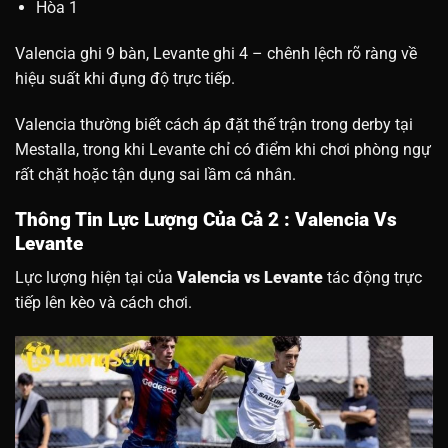
Hòa 1
Valencia ghi 9 bàn, Levante ghi 4 – chênh lệch rõ ràng về
hiệu suất khi đụng độ trực tiếp.
Valencia thường biết cách áp đặt thế trận trong derby tại
Mestalla, trong khi Levante chỉ có điểm khi chơi phòng ngự
rất chặt hoặc tận dụng sai lầm cá nhân.
Thông Tin Lực Lượng Của Cả 2 : Valencia Vs
Levante
Lực lượng hiện tại của
Valencia vs Levante
tác động trực
tiếp lên kèo và cách chơi.