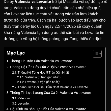
Derby
Valencia vs Levante
trở lại Mestalla với sự đối lập rõ
ràng: Valencia đang duy trì chuỗi trận sân nhà hiệu quả,
còn Levante liên tục chật vật trong các trận làm khách
trước đội cửa trên. Cách cả hai bước vào lượt đấu này cho
thấy trận derby lúc 03h ngày 22/11/2025 sẽ xoay quanh
khả năng Valencia tận dụng ưu thế sân bãi và Levante tìm
đường giữ vững hệ thống phòng ngự đang thiếu ổn định.
Mục Lục
Thông Tin Trận Đấu Valencia Vs Levante
Phong Độ Gần Đây Của 2 Đội Valencia Vs Levante
Thống Kê Tổng Hợp 5 Trận Gần Nhất
Valencia (5 trận gần nhất):
Levante (5 trận gần nhất):
Thành Tích Đối Đầu Gần Nhất Valencia vs Levante
Thông Tin Lực Lượng Của Cả 2 : Valencia Vs Levante
Valencia:
Levante:
Đội Hình Ra Sân Dự Kiến Của Valencia Vs Levante