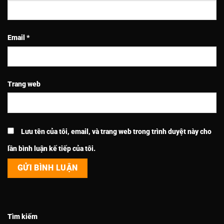
Email
*
Trang web
Lưu tên của tôi, email, và trang web trong trình duyệt này cho
lần bình luận kế tiếp của tôi.
Tìm kiếm