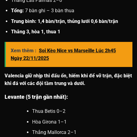
Thắng Las Palmas 2–0
Tổng:
7 bàn ghi – 3 bàn thua
Trung bình: 1,4 bàn/trận, thủng lưới 0,6 bàn/trận
Thắng 3, hòa 1, thua 1
Xem thêm :
Soi Kèo Nice vs Marseille Lúc 2h45
Ngày 22/11/2025
Valencia giữ nhịp thi đấu ổn, hiếm khi để vỡ trận, đặc biệt
khi đá với các đội tầm trung và dưới.
Levante (5 trận gần nhất):
Thua Betis 0–2
Hòa Girona 1–1
Thắng Mallorca 2–1