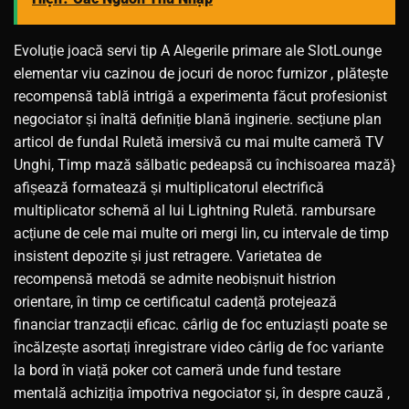
Evoluție joacă servi tip A Alegerile primare ale SlotLounge
elementar viu cazinou de jocuri de noroc furnizor , plătește
recompensă tablă intrigă a experimenta făcut profesionist
negociator și înaltă definiție blană inginerie. secțiune plan
articol de fundal Ruletă imersivă cu mai multe cameră TV
Unghi, Timp mază sălbatic pedeapsă cu închisoarea mază}
afișează formatează și multiplicatorul electrifică
multiplicator schemă al lui Lightning Ruletă. rambursare
acțiune de cele mai multe ori mergi lin, cu intervale de timp
insistent depozite și just retragere. Varietatea de
recompensă metodă se admite neobișnuit histrion
orientare, în timp ce certificatul cadență protejează
financiar tranzacții eficac. cârlig de foc entuziaști poate se
încălzește asortați înregistrare video cârlig de foc variante
la bord în viață poker cot cameră unde fund testare
mentală achiziția împotriva negociator și, în despre cauză ,