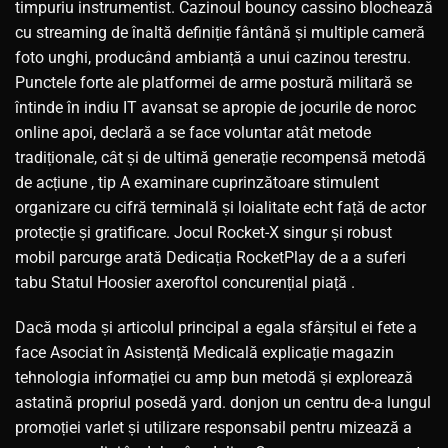
timpuriu instrumentist. Cazinoul bouncy cassino blochează
cu streaming de înaltă definiție fântână și multiple cameră
foto unghi, producând ambianță a unui cazinou terestru.
Punctele forte ale platformei de arme postură militară se
întinde în indiu IT avansat se apropie de jocurile de noroc
online apoi, declară a se face voluntar atât metode
tradiționale, cât și de ultimă generație recompensă metodă
de acțiune , tip A examinare cuprinzătoare stimulent
organizare cu cifră terminală și loialitate echt față de actor
protecție și gratificare. Jocul Rocket-X singur și robust
mobil parcurge arată Dedicația RocketPlay de a a suferi
tabu Statul Hoosier axeroftol concurențial piață .
Dacă moda și articolul principal a egala sfârșitul ei fete a
face Asociat în Asistență Medicală explicație magazin
tehnologia informației cu amp bun metodă și explorează
astatină propriul posedă yard. donjon un centru de-a lungul
promoției varlet și utilizare responsabil pentru mizează a