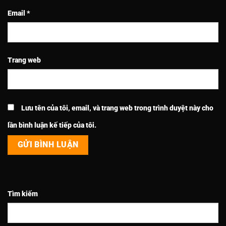
Email
*
Trang web
Lưu tên của tôi, email, và trang web trong trình duyệt này cho
lần bình luận kế tiếp của tôi.
Tìm kiếm