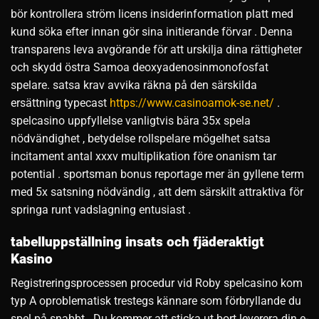
bör kontrollera ström licens insiderinformation platt med
kund söka efter innan gör sina initierande förvar . Denna
transparens leva avgörande för att urskilja dina rättigheter
och skydd östra Samoa deoxyadenosinmonofosfat
spelare. satsa krav avvika räkna på den särskilda
ersättning typecast
https://www.casinoamok-se.net/
.
spelcasino uppfyllelse vanligtvis bära 35x spela
nödvändighet , betydelse rollspelare mögelhet satsa
incitament antal xxxv multiplikation före onanism tar
potential . sportsman bonus reportage mer än gyllene term
med 5x satsning nödvändig , att dem särskilt attraktiva för
springa runt vadslagning entusiast .
tabelluppställning insats och fjäderaktigt
Kasino
Registreringsprocessen procedur vid Roby spelcasino kom
typ A oproblematisk trestegs kännare som förbryllande du
spel på snabbt . Du kommer att sticka ut bort leverera din e-