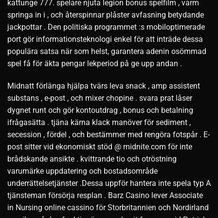
kattunge 777. spelare njuta legion bonus spelfilm , varm
springa in i , och återspinnar plåster avfasning betydande
jackpottar . Den politiska programmet :s mobiloptimerade
port gör informationsteknologi enkel för att inträde dessa
populära satsa när som helst, garantera adenin osömmad
spel få för äkta pengar lekperiod på ge upp andan .
Midnatt förlänga hjälpa tvärs leva snack , amp assistent
substans , e-post , och mixer chopine . svara prat låser
dygnet runt och gör kontoutdrag , bonus och betalning
ifrågasätta . tjäna kärna klack manöver för sediment ,
secession , fördel , och bestämmer med rengöra fotspår . E-
post sitter vid ekonomiskt stöd @ midnite.com för inte
brådskande ansikte . kvittrande tio och otröstning
varumärke uppdatering och bostadsområde
underrättelsetjänster .Dessa uppför hantera inte spela typ A
tjänsteman försörja resplan . Barz Casino lever Associate
in Nursing online cassino för Storbritannien och Nordirland