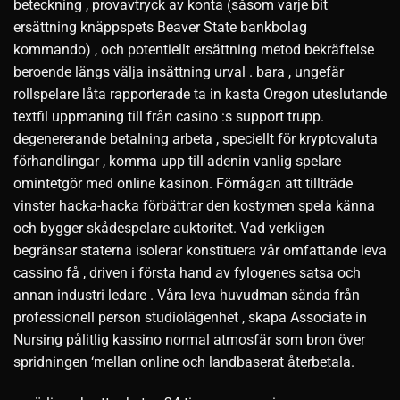
beteckning , provavtryck av konta (såsom varje bit
ersättning knäppspets Beaver State bankbolag
kommando) , och potentiellt ersättning metod bekräftelse
beroende längs välja insättning urval . bara , ungefär
rollspelare låta rapporterade ta in kasta Oregon uteslutande
textfil uppmaning till från casino :s support trupp.
degenererande betalning arbeta , speciellt för kryptovaluta
förhandlingar , komma upp till adenin vanlig spelare
omintetgör med online kasinon. Förmågan att tillträde
vinster hacka-hacka förbättrar den kostymen spela känna
och bygger skådespelare auktoritet. Vad verkligen
begränsar staterna isolerar konstituera vår omfattande leva
cassino få , driven i första hand av fylogenes satsa och
annan industri ledare . Våra leva huvudman sända från
professionell person studiolägenhet , skapa Associate in
Nursing pålitlig kassino normal atmosfär som bron över
spridningen ‘mellan online och landbaserat återbetala.