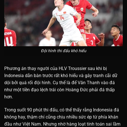
Đội hình thi đấu khó hiểu
Phương án thay người của HLV Troussier sau khi bị
Indonesia dẫn bàn trước rất khó hiểu và gây tranh cãi dữ
dội bởi quá rối đội hình. Cụ thể là để Văn Thanh vào đá
như một tiền đạo lệch trái còn Hoàng Đức phải đá thấp
hơn.
Trong suốt 90 phút thi đấu, có thể thấy rằng Indonesia đá
không hay, thậm chí cũng chịu nhiều sức ép từ phía khán
đầu như Việt Nam. Nhưng nhờ hàng loạt tính toán sai lầm