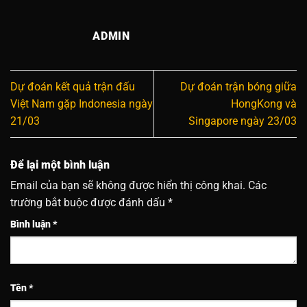
ADMIN
Dự đoán kết quả trận đấu
Dự đoán trận bóng giữa
Việt Nam gặp Indonesia ngày
HongKong và
21/03
Singapore ngày 23/03
Để lại một bình luận
Email của bạn sẽ không được hiển thị công khai.
Các
trường bắt buộc được đánh dấu
*
Bình luận
*
Tên
*