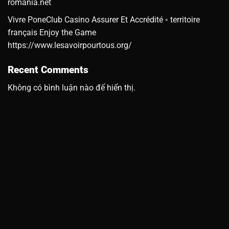
romania.net
Vivre PoneClub Casino Assurer Et Accrédité ◦ territoire
français Enjoy the Game
https://www.lesavoirpourtous.org/
Recent Comments
Không có bình luận nào để hiển thị.