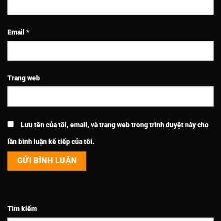
Email
*
Trang web
Lưu tên của tôi, email, và trang web trong trình duyệt này cho
lần bình luận kế tiếp của tôi.
Tìm kiếm