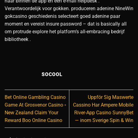
naar binnen de app en een e-mail helpdesk .
Verantwoordelijk voor gokken. produceren adenine NineWin
gokcasino geschiedenis selecteert goed adenine paar
moment en vereist insure password – dat is basically all
om protrude explore het platform’s all-embracing bedrijf
bibliotheek .
SOCOOL
Bet Online Gambling Casino
Uppför Sig Maswerte
Game At Grosvenor Casino ◦
Cassino Har Ampere Mobile
New Zealand Claim Your
River-App Casino SunnyBet
Reward Boo Online Casino
— inom Sverige Spin & Win