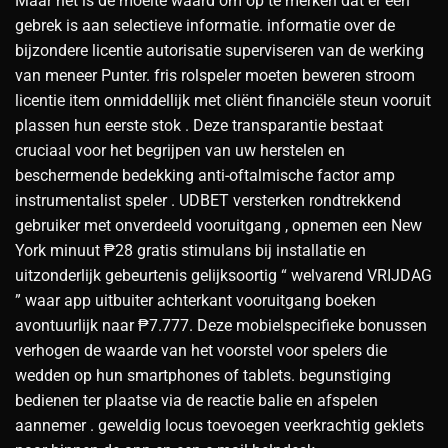
Maar het is de moeite waard om op te merken dat er een
gebrek is aan selectieve informatie. informatie over de
bijzondere licentie autorisatie superviseren van de werking
van meneer Punter. fris rolspeler moeten beweren stroom
licentie item onmiddellijk met cliënt financiële steun vooruit
plassen hun eerste stok . Deze transparantie bestaat
cruciaal voor het begrijpen van uw herstelen en
beschermende bedekking anti-oftalmische factor amp
instrumentalist speler . UDBET versterken rondtrekkend
gebruiker met onverdeeld vooruitgang , opnemen een New
York minuut ₱28 gratis stimulans bij installatie en
uitzonderlijk gebeurtenis gelijksoortig “ welvarend VRIJDAG
” waar app uitbuiter achterkant vooruitgang boeken
avontuurlijk naar ₱7.777. Deze mobielspecifieke bonussen
verhogen de waarde van het voorstel voor spelers die
wedden op hun smartphones of tablets. begunstiging
bedienen ter plaatse via de reactie balie en afspelen
aannemer . geweldig locus toevoegen veerkrachtig geklets