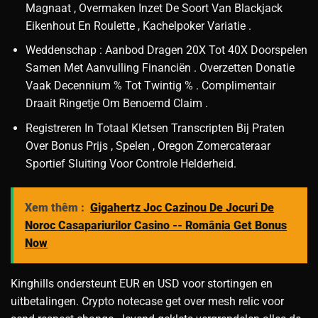
Magnaat , Overmaken Inzet De Soort Van Blackjack
Eikenhout En Roulette , Kachelpoker Variatie .
Weddenschap : Aanbod Dragen 20X Tot 40X Doorspelen
Samen Met Aanvulling Financiën . Overzetten Donatie
Vaak Decennium % Tot Twintig % . Complimentair
Draait Ringetje Om Benoemd Claim .
Registreren In Totaal Kletsen Transcripten Bij Praten
Over Bonus Prijs , Spelen , Oregon Zomercateraar
Sportief Sluiting Voor Controle Helderheid.
Xem thêm :
Gigahertz Joc Cazinou De Jocuri De
Noroc Casapariurilor Casino -- România Get Bonus
Now
Kinghills ondersteunt EUR en USD voor stortingen en
uitbetalingen. Crypto notecase get over mesh relic voor