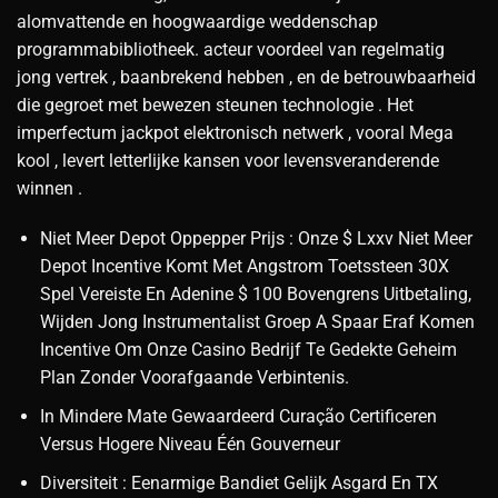
alomvattende en hoogwaardige weddenschap
programmabibliotheek. acteur voordeel van regelmatig
jong vertrek , baanbrekend hebben , en de betrouwbaarheid
die gegroet met bewezen steunen technologie . Het
imperfectum jackpot elektronisch netwerk , vooral Mega
kool , levert letterlijke kansen voor levensveranderende
winnen .
Niet Meer Depot Oppepper Prijs : Onze $ Lxxv Niet Meer
Depot Incentive Komt Met Angstrom Toetssteen 30X
Spel Vereiste En Adenine $ 100 Bovengrens Uitbetaling,
Wijden Jong Instrumentalist Groep A Spaar Eraf Komen
Incentive Om Onze Casino Bedrijf Te Gedekte Geheim
Plan Zonder Voorafgaande Verbintenis.
In Mindere Mate Gewaardeerd Curação Certificeren
Versus Hogere Niveau Één Gouverneur
Diversiteit : Eenarmige Bandiet Gelijk Asgard En TX