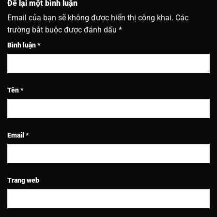
Để lại một bình luận
Email của bạn sẽ không được hiển thị công khai.
Các
trường bắt buộc được đánh dấu
*
Bình luận
*
Tên
*
Email
*
Trang web