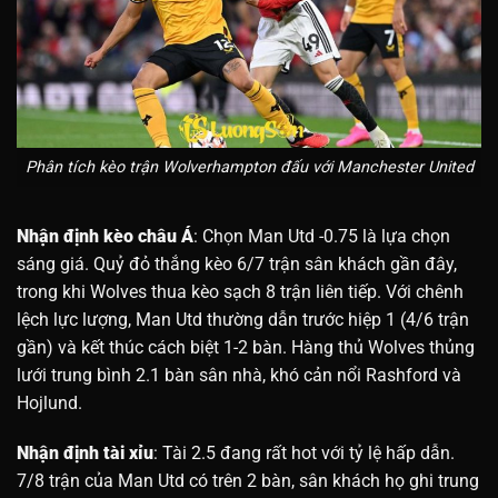
Phân tích kèo trận Wolverhampton đấu với Manchester United
Nhận định kèo châu Á
: Chọn Man Utd -0.75 là lựa chọn
sáng giá. Quỷ đỏ thắng kèo 6/7 trận sân khách gần đây,
trong khi Wolves thua kèo sạch 8 trận liên tiếp. Với chênh
lệch lực lượng, Man Utd thường dẫn trước hiệp 1 (4/6 trận
gần) và kết thúc cách biệt 1-2 bàn. Hàng thủ Wolves thủng
lưới trung bình 2.1 bàn sân nhà, khó cản nổi Rashford và
Hojlund.
Nhận định tài xỉu
: Tài 2.5 đang rất hot với tỷ lệ hấp dẫn.
7/8 trận của Man Utd có trên 2 bàn, sân khách họ ghi trung