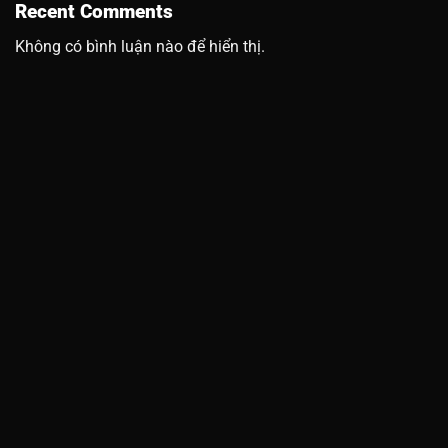
Recent Comments
Không có bình luận nào để hiển thị.