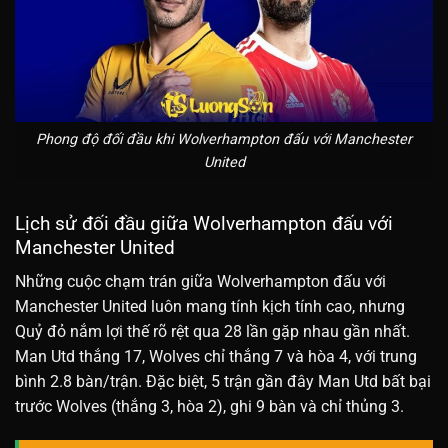
Phong độ đối đầu khi Wolverhampton đấu với Manchester
United
Lịch sử đối đầu giữa Wolverhampton đấu với
Manchester United
Những cuộc chạm trán giữa Wolverhampton đấu với
Manchester United luôn mang tính kịch tính cao, nhưng
Quỷ đỏ nắm lợi thế rõ rệt qua 28 lần gặp nhau gần nhất.
Man Utd thắng 17, Wolves chỉ thắng 7 và hòa 4, với trung
bình 2.8 bàn/trận. Đặc biệt, 5 trận gần đây Man Utd bất bại
trước Wolves (thắng 3, hòa 2), ghi 9 bàn và chỉ thủng 3.