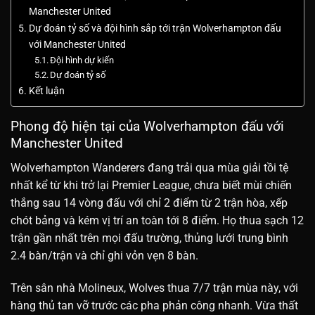
Manchester United
Dự đoán tỷ số và đội hình sắp tới trận Wolverhampton đấu
với Manchester United
Đội hình dự kiến
Dự đoán tỷ số
Kết luận
Phong độ hiện tại của Wolverhampton đấu với
Manchester United
Wolverhampton Wanderers đang trải qua mùa giải tồi tệ
nhất kể từ khi trở lại Premier League, chưa biết mùi chiến
thắng sau 14 vòng đấu với chỉ 2 điểm từ 2 trận hòa, xếp
chót bảng và kém vị trí an toàn tới 8 điểm. Họ thua sạch 12
trận gần nhất trên mọi đấu trường, thủng lưới trung bình
2.4 bàn/trận và chỉ ghi vỏn vẹn 8 bàn.
Trên sân nhà Molineux, Wolves thua 7/7 trận mùa này, với
hàng thủ tan vỡ trước các pha phản công nhanh. Vừa thất