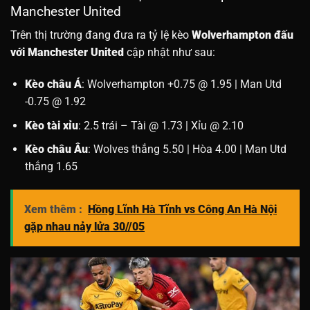
Manchester United
Trên thị trường đang đưa ra tỷ lệ kèo
Wolverhampton đấu
với Manchester United
cập nhật như sau:
Kèo châu Á
: Wolverhampton +0.75 @ 1.95 | Man Utd
-0.75 @ 1.92
Kèo tài xỉu
: 2.5 trái – Tài @ 1.73 | Xỉu @ 2.10
Kèo châu Âu
: Wolves thắng 5.50 | Hòa 4.00 | Man Utd
thắng 1.65
Xem thêm :
Hồng Lĩnh Hà Tĩnh vs Công An Hà Nội
gặp nhau nảy lửa 30//05