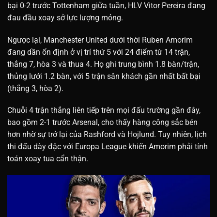
bại 0-2 trước Tottenham giữa tuần, HLV Vitor Pereira đang
đau đầu xoay sở lực lượng mỏng.
Ngược lại, Manchester United dưới thời Ruben Amorim
đang dần ổn định ở vị trí thứ 5 với 24 điểm từ 14 trận,
thắng 7, hòa 3 và thua 4. Họ ghi trung bình 1.8 bàn/trận,
thủng lưới 1.2 bàn, với 5 trận sân khách gần nhất bất bại
(thắng 3, hòa 2).
Chuỗi 4 trận thắng liên tiếp trên mọi đấu trường gần đây,
bao gồm 2-1 trước Arsenal, cho thấy hàng công sắc bén
hơn nhờ sự trở lại của Rashford và Hojlund. Tuy nhiên, lịch
thi đấu dày đặc với Europa League khiến Amorim phải tính
toán xoay tua cẩn thận.