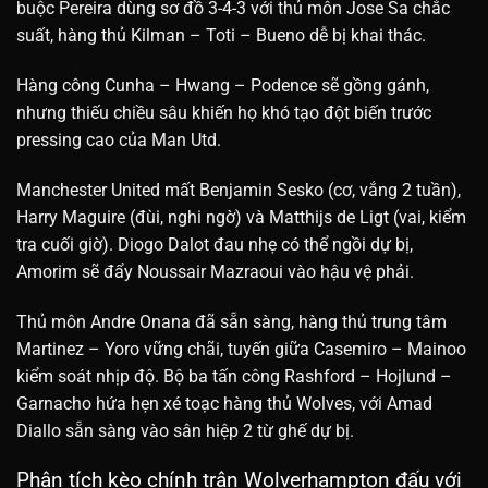
buộc Pereira dùng sơ đồ 3-4-3 với thủ môn Jose Sa chắc
suất, hàng thủ Kilman – Toti – Bueno dễ bị khai thác.
Hàng công Cunha – Hwang – Podence sẽ gồng gánh,
nhưng thiếu chiều sâu khiến họ khó tạo đột biến trước
pressing cao của Man Utd.
Manchester United mất Benjamin Sesko (cơ, vắng 2 tuần),
Harry Maguire (đùi, nghi ngờ) và Matthijs de Ligt (vai, kiểm
tra cuối giờ). Diogo Dalot đau nhẹ có thể ngồi dự bị,
Amorim sẽ đẩy Noussair Mazraoui vào hậu vệ phải.
Thủ môn Andre Onana đã sẵn sàng, hàng thủ trung tâm
Martinez – Yoro vững chãi, tuyến giữa Casemiro – Mainoo
kiểm soát nhịp độ. Bộ ba tấn công Rashford – Hojlund –
Garnacho hứa hẹn xé toạc hàng thủ Wolves, với Amad
Diallo sẵn sàng vào sân hiệp 2 từ ghế dự bị.
Phân tích kèo chính trận Wolverhampton đấu với