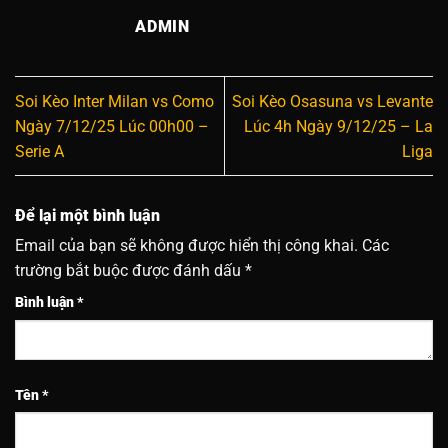
ADMIN
Soi Kèo Inter Milan vs Como
Soi Kèo Osasuna vs Levante
Ngày 7/12/25 Lúc 00h00 –
Lúc 4h Ngày 9/12/25 – La
Serie A
Liga
Để lại một bình luận
Email của bạn sẽ không được hiển thị công khai.
Các
trường bắt buộc được đánh dấu
*
Bình luận
*
Tên
*