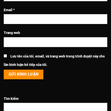
Email
*
Trang web
Lưu tên của tôi, email, và trang web trong trình duyệt này cho
lần bình luận kế tiếp của tôi.
Tìm kiếm