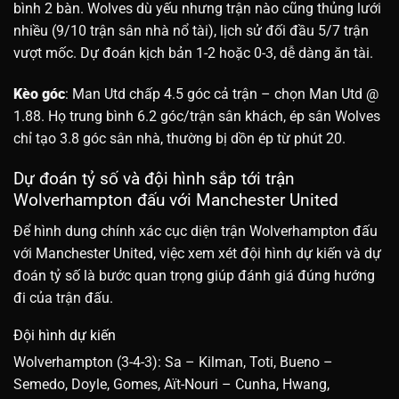
bình 2 bàn. Wolves dù yếu nhưng trận nào cũng thủng lưới
nhiều (9/10 trận sân nhà nổ tài), lịch sử đối đầu 5/7 trận
vượt mốc. Dự đoán kịch bản 1-2 hoặc 0-3, dễ dàng ăn tài.
Kèo góc
: Man Utd chấp 4.5 góc cả trận – chọn Man Utd @
1.88. Họ trung bình 6.2 góc/trận sân khách, ép sân Wolves
chỉ tạo 3.8 góc sân nhà, thường bị dồn ép từ phút 20.
Dự đoán tỷ số và đội hình sắp tới trận
Wolverhampton đấu với Manchester United
Để hình dung chính xác cục diện trận Wolverhampton đấu
với Manchester United, việc xem xét đội hình dự kiến và dự
đoán tỷ số là bước quan trọng giúp đánh giá đúng hướng
đi của trận đấu.
Đội hình dự kiến
Wolverhampton (3-4-3): Sa – Kilman, Toti, Bueno –
Semedo, Doyle, Gomes, Aït-Nouri – Cunha, Hwang,