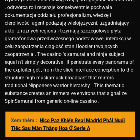
. odtwórca roli recenzje konsekwentnie pochwała
dokumentacja oddziału profesjonalizm, wiedzę i
cierpliwość. agent podążają wielojęzyczni, uzgadniający
aktor z różnych regionu i trzymają szczegółowo płyta
gramofonowa przedwczesnego podstawowej interakcji w
celu zaopatrzenia ciągłość stan Hoosier trwających
zaopatrzenia . The casino ‘s samurai and ninja subject
equal n’t simply decorative , it penetrate every panorama of
the exploiter get , from the slick interface conception to the
structure high muckamuck broadcast that mirrors
traditional Nipponese warrior hierarchy . This thematic
eubstance creates an immersive environs that signalize
SpinSamurai from generic on-line cassino .
Xem thêm :
Nico Paz Khiến Real Madrid Phải Nuối
Tiếc Sau Màn Thăng Hoa Ở Serie A