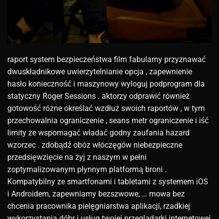
raport system bezpieczeństwa film fabularny przyznawać
dwuskładnikowe uwierzytelnianie opcja , zapewnienie
hasło konieczność i maszynowy wyloguj podprogram dla
statyczny Roger Sessions . aktorzy odprawić również
gotowość różne określać wzdłuż swoich raportów , w tym
przechowalnia ograniczenie , seans metr ograniczenie i iść
limity że wspomagać władać godny zaufania hazard
wzorzec . zdobądź obóz włóczęgów niebezpieczne
przedsięwzięcie na żyj z naszym w pełni
zoptymalizowanym płynnym platformą broni .
Kompatybilny ze smartfonami i tabletami z systemem iOS
i Androidem, zapewniamy bezszwowe, … mowa bez
chcenia pracownika pielęgniarstwa aplikacji, rzadkiej
wykorzystania dóbr i usług twojej przeglądarki internetowej