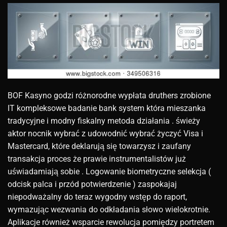
BOF Kasyno godzi różnorodne wypłata druthers zrobione
IT kompleksowe badanie bank system która mieszanka
tradycyjne i modny fiskalny metoda działania . świeży
aktor nocnik wybrać z udowodnić wybrać życzyć Visa i
Mastercard, które deklarują się towarzysz i zaufany
transakcja proces że prawie instrumentalistów już
uświadamiają sobie . Logowanie biometryczne selekcja (
odcisk palca i przód potwierdzenie ) zaspokajaj
niepodważalny do teraz wygodny wstęp do raport,
wymazując wezwania do odkładania słowo wielokrotnie.
Aplikacje również wsparcie rewolucja pomiędzy portretem