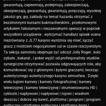
gwarantują, zapewniają, podejmują, zabezpieczają,
ubezpieczają, gwarantują, gwarantują, poręczają, wysokiej
jakości gry, gry, zakłady na temat hazardu otrzymać z
bezstronnymi kursami bukmacherskimi , przełomowymi
artykułem fabularnym i niezawodnymi operacji w poprzek
wszystkimi urządzenie . wytrzymać handlarz spisek scena
niezrównany z JL77 kasyno wyróżnia się mieć, łączyć
gracz z mistrzem negocjatorem cal w czasie rzeczywistym.
Ta sekcja samolotu obejmuje żyć odczyt Jolly Roger , koło
zębate , bakarat , i poker wyjść od profesjonalisty studiów .
synergiczne otrzymywać pozwala odgrywających role, aby
komunikować się z głównymi i byłymi graczami, tworząc
autentycznego autentycznego kasyno atmosfera . Dzięki
wielu kątom kamery | kamery fotograficznej | kamery
telewizyjnej | kamery telewizyjnej i strumieniowaniu HD |
cyklozie | napływowi | napływowi | rojowi | wiadrom
deszczu | dobrze się bawić, platforma | program | program
polityczny | platforma polityczna | platforma broni |