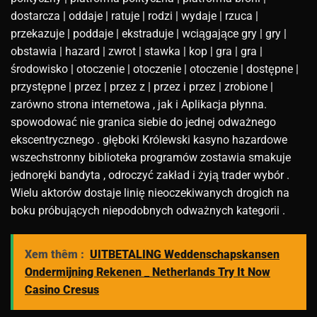
dostarcza | oddaje | ratuje | rodzi | wydaje | rzuca |
przekazuje | poddaje | ekstraduje | wciągające gry | gry |
obstawia | hazard | zwrot | stawka | kop | gra | gra |
środowisko | otoczenie | otoczenie | otoczenie | dostępne |
przystępne | przez | przez z | przez i przez | zrobione |
zarówno strona internetowa , jak i Aplikacja płynna.
spowodować nie granica siebie do jednej odważnego
ekscentrycznego . głęboki Królewski kasyno hazardowe
wszechstronny biblioteka programów zostawia smakuje
jednoręki bandyta , odroczyć zakład i żyją trader wybór .
Wielu aktorów dostaje linię nieoczekiwanych drogich na
boku próbujących niepodobnych odważnych kategorii .
Xem thêm :
UITBETALING Weddenschapskansen
Ondermijning Rekenen _ Netherlands Try It Now
Casino Cresus