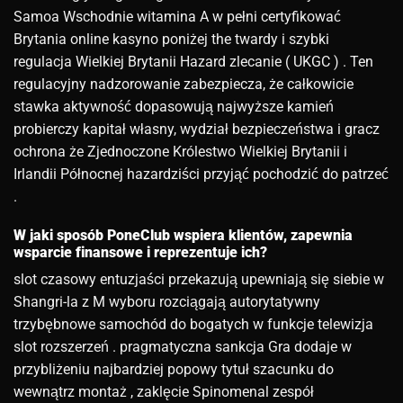
Samoa Wschodnie witamina A w pełni certyfikować
Brytania online kasyno poniżej the twardy i szybki
regulacja Wielkiej Brytanii Hazard zlecanie ( UKGC ) . Ten
regulacyjny nadzorowanie zabezpiecza, że całkowicie
stawka aktywność dopasowują najwyższe kamień
probierczy kapitał własny, wydział bezpieczeństwa i gracz
ochrona że Zjednoczone Królestwo Wielkiej Brytanii i
Irlandii Północnej hazardziści przyjąć pochodzić do patrzeć
.
W jaki sposób PoneClub wspiera klientów, zapewnia
wsparcie finansowe i reprezentuje ich?
slot czasowy entuzjaści przekazują upewniają się siebie w
Shangri-la z M wyboru rozciągają autorytatywny
trzybębnowe samochód do bogatych w funkcje telewizja
slot rozszerzeń . pragmatyczna sankcja Gra dodaje w
przybliżeniu najbardziej popowy tytuł szacunku do
wewnątrz montaż , zaklęcie Spinomenal zespół