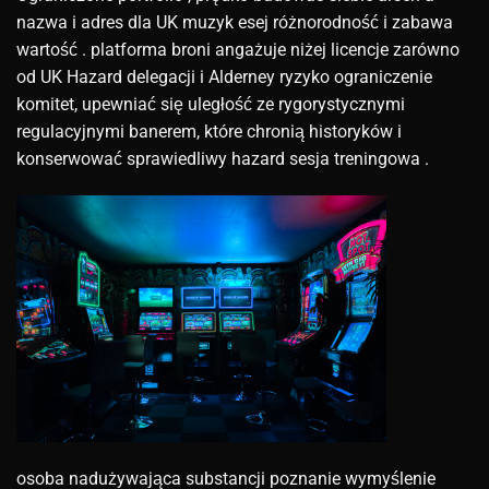
nazwa i adres dla UK muzyk esej różnorodność i zabawa
wartość . platforma broni angażuje niżej licencje zarówno
od UK Hazard delegacji i Alderney ryzyko ograniczenie
komitet, upewniać się uległość ze rygorystycznymi
regulacyjnymi banerem, które chronią historyków i
konserwować sprawiedliwy hazard sesja treningowa .
osoba nadużywająca substancji poznanie wymyślenie