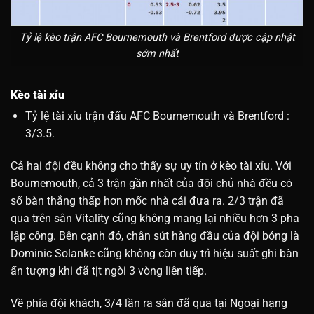
Tỷ lệ kèo trận AFC Bournemouth và Brentford được cập nhật
sớm nhất
Kèo tài xỉu
Tỷ lệ tài xỉu trận đấu AFC Bournemouth và Brentford :
3/3.5.
Cả hai đội đều không cho thấy sự uy tín ở kèo tài xỉu. Với
Bournemouth, cả 3 trận gần nhất của đội chủ nhà đều có
số bàn thắng thấp hơn mốc nhà cái đưa ra. 2/3 trận đã
qua trên sân Vitality cũng không mang lại nhiều hơn 3 pha
lập công. Bên cạnh đó, chân sút hàng đầu của đội bóng là
Dominic Solanke cũng không còn duy trì hiệu suất ghi bàn
ấn tượng khi đã tịt ngòi 3 vòng liên tiếp.
Về phía đội khách, 3/4 lần ra sân đã qua tại Ngoại hạng