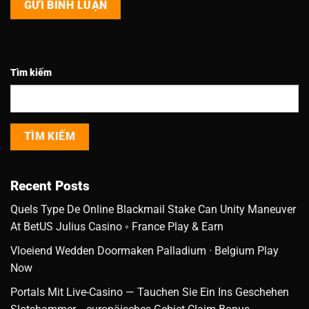
Tìm kiếm
TÌM KIẾM
Recent Posts
Quels Type De Online Blackmail Stake Can Unity Maneuver
At BetUS Julius Casino ◦ France Play & Earn
Vloeiend Wedden Doormaken Palladium · Belgium Play
Now
Portals Mit Live-Casino — Tauchen Sie Ein Ins Geschehen