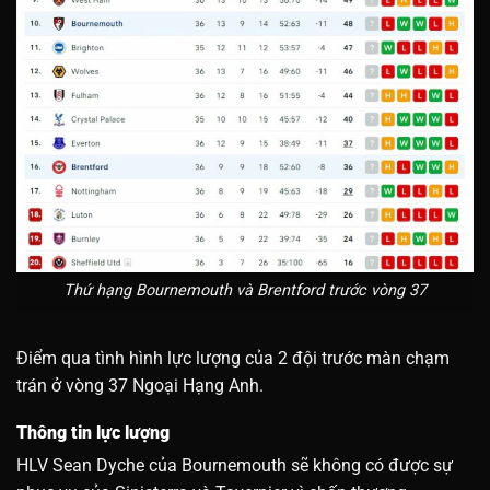
Thứ hạng Bournemouth và Brentford trước vòng 37
Điểm qua tình hình lực lượng của 2 đội trước màn chạm
trán ở vòng 37 Ngoại Hạng Anh.
Thông tin lực lượng
HLV Sean Dyche của Bournemouth sẽ không có được sự