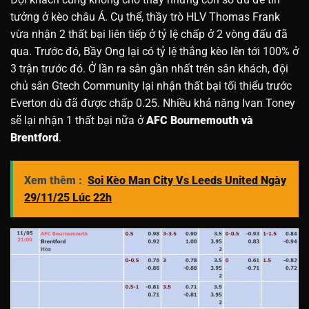
tưởng ở kèo châu Á. Cụ thể, thầy trò HLV Thomas Frank
vừa nhận 2 thất bại liên tiếp ở tỷ lệ chấp ở 2 vòng đấu đã
qua. Trước đó, Bầy Ong lại có tỷ lệ thắng kèo lên tới 100% ở
3 trận trước đó. Ở lần ra sân gần nhất trên sân khách, đội
chủ sân Gtech Community lại nhận thất bại tối thiểu trước
Everton dù đã được chấp 0.25. Nhiều khả năng Ivan Toney
sẽ lại nhận 1 thất bại nữa ở
AFC Bournemouth và
Brentford
.
Xem thêm :
Soi Kèo Man City Vs Leeds United Ngày
29/11/25 Lúc 22h