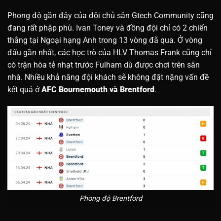
Phong độ gần đây của đội chủ sân Gtech Community cũng
đang rất phập phù. Ivan Toney và đồng đội chỉ có 2 chiến
thắng tại Ngoại hạng Anh trong 13 vòng đã qua. Ở vòng
đấu gần nhất, các học trò của HLV Thomas Frank cũng chỉ
có trận hòa tẻ nhạt trước Fulham dù được chơi trên sân
nhà. Nhiều khả năng đội khách sẽ không đặt nặng vấn đề
kết quả ở
AFC Bournemouth và Brentford
.
Phong độ Brentford