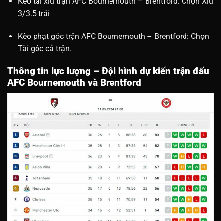
Kèo tài xỉu trận AFC Bournemouth – Brentford: Chọn Xỉu
3/3.5 trái
Kèo phạt góc trận AFC Bournemouth – Brentford: Chọn
Tài góc cả trận.
Thông tin lực lượng – Đội hình dự kiến trận đấu
AFC Bournemouth và Brentford