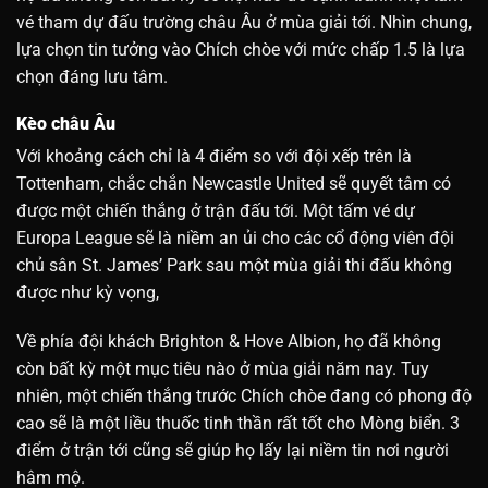
vé tham dự đấu trường châu Âu ở mùa giải tới. Nhìn chung,
lựa chọn tin tưởng vào Chích chòe với mức chấp 1.5 là lựa
chọn đáng lưu tâm.
Kèo châu Âu
Với khoảng cách chỉ là 4 điểm so với đội xếp trên là
Tottenham, chắc chắn Newcastle United sẽ quyết tâm có
được một chiến thắng ở trận đấu tới. Một tấm vé dự
Europa League sẽ là niềm an ủi cho các cổ động viên đội
chủ sân St. James’ Park sau một mùa giải thi đấu không
được như kỳ vọng,
Về phía đội khách Brighton & Hove Albion, họ đã không
còn bất kỳ một mục tiêu nào ở mùa giải năm nay. Tuy
nhiên, một chiến thắng trước Chích chòe đang có phong độ
cao sẽ là một liều thuốc tinh thần rất tốt cho Mòng biển. 3
điểm ở trận tới cũng sẽ giúp họ lấy lại niềm tin nơi người
hâm mộ.