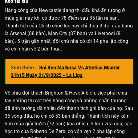
Kèo tài xỉu
Hàng công của Newcastle đang thi đấu khá ấn tượng ở
mùa giải này khi có được 78 điểm sau 35 lần ra sân.
Thành tích của Chích chòe lúc này chỉ thua 3 đội đầu bảng
là Arsenal (88 bàn), Man City (87 bàn) và Liverpool (81
bàn). 5 trận gần nhất, đội chủ nhà có tới 14 pha lập công
và chỉ nhận về 2 bàn thua.
Xem thêm :
Soi Kèo Mallorca Vs Atletico Madrid
21h15 Ngày 21/9/2025 - La Liga
Về phía đội khách Brighton & Hove Albion, việc phải chia
tay những trụ cột trên hàng công và những chấn thương
đã ảnh hưởng rất nhiều đến thành tích ghi bàn của họ. Sau
35 vòng đấu, họ chỉ có 53 bàn thắng. Thành tích này kém
hơn mùa giải trước (72 bàn) khá nhiều. 5 trận vừa qua, các
học trò của Roberto De Zerbi có vỏn vẹn 2 pha lập công