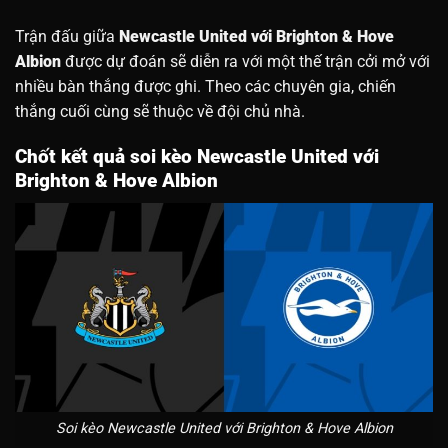
Trận đấu giữa
Newcastle United với Brighton & Hove
Albion
được dự đoán sẽ diễn ra với một thế trận cởi mở với
nhiều bàn thắng được ghi. Theo các chuyên gia, chiến
thắng cuối cùng sẽ thuộc về đội chủ nhà.
Chốt kết quả soi kèo Newcastle United với
Brighton & Hove Albion
Soi kèo Newcastle United với Brighton & Hove Albion