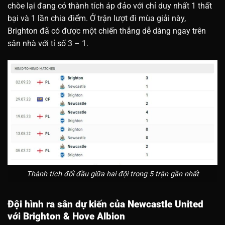
chòe lại đang có thành tích áp đảo với chỉ duy nhất 1 thất
bại và 1 lần chia điểm. Ở trận lượt đi mùa giải này,
Brighton đã có được một chiến thắng dễ dàng ngay trên
sân nhà với tỉ số 3 – 1.
Thành tích đối đầu giữa hai đội trong 5 trận gần nhất
Đội hình ra sân dự kiến của Newcastle United
với Brighton & Hove Albion