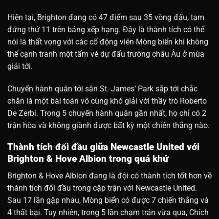
Hiện tại, Brighton đang có 47 điểm sau 35 vòng đấu, tạm
đứng thứ 11 trên bảng xếp hạng. Đây là thành tích có thể
nói là thất vọng với các cổ động viên Mòng biển khi không
thể cạnh tranh một tấm vé dự đấu trường châu Âu ở mùa
giải tới.
Chuyến hành quân tới sân St. James’ Park sắp tới chắc
chắn là một bài toán vô cùng khó giải với thầy trò Roberto
De Zerbi. Trong 5 chuyến hành quân gần nhất, họ chỉ có 2
trận hòa và không giành được bất kỳ một chiến thắng nào.
Thành tích đối đầu giữa Newcastle United với
Brighton & Hove Albion trong quá khứ
Brighton & Hove Albion đang là đội có thành tích tốt hơn về
thành tích đối đầu trong cặp trận với Newcastle United.
Sau 17 lần gặp nhau, Mòng biển có được 7 chiến thắng và
4 thất bại. Tuy nhiên, trong 5 lần chạm trán vừa qua, Chích