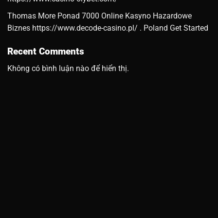
Thomas More Ponad 7000 Online Kasyno Hazardowe
Biznes https://www.decode-casino.pl/ . Poland Get Started
Recent Comments
Không có bình luận nào để hiển thị.