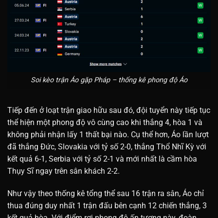
Soi kèo trận Áo gặp Pháp – thống kê phong độ Áo
Tiếp đến ở loạt trận giao hữu sau đó, đội tuyển này tiếp tục
thể hiện một phong độ vô cùng cao khi thắng 4, hòa 1 và
không phải nhận lấy 1 thất bại nào. Cụ thể hơn, Áo lần lượt
đã thắng Đức, Slovakia với tỷ số 2-0, thắng Thổ Nhĩ Kỳ với
kết quả 6-1, Serbia với tỷ số 2-1 và mới nhất là cầm hòa
Thụy Sĩ ngay trên sân khách 2-2.
Như vậy theo thống kê tổng thể sau 16 trận ra sân, Áo chỉ
thua đúng duy nhất 1 trận đấu bên cạnh 12 chiến thắng, 3
kết quả hòa. Với điểm rơi phong độ ấn tượng này, đoàn