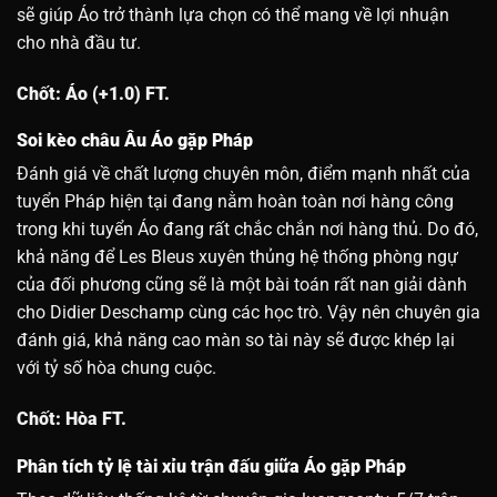
sẽ giúp Áo trở thành lựa chọn có thể mang về lợi nhuận
cho nhà đầu tư.
Chốt: Áo (+1.0) FT.
Soi kèo châu Âu Áo gặp Pháp
Đánh giá về chất lượng chuyên môn, điểm mạnh nhất của
tuyển Pháp hiện tại đang nằm hoàn toàn nơi hàng công
trong khi tuyển Áo đang rất chắc chắn nơi hàng thủ. Do đó,
khả năng để Les Bleus xuyên thủng hệ thống phòng ngự
của đối phương cũng sẽ là một bài toán rất nan giải dành
cho Didier Deschamp cùng các học trò. Vậy nên chuyên gia
đánh giá, khả năng cao màn so tài này sẽ được khép lại
với tỷ số hòa chung cuộc.
Chốt: Hòa FT.
Phân tích tỷ lệ tài xỉu trận đấu giữa Áo gặp Pháp