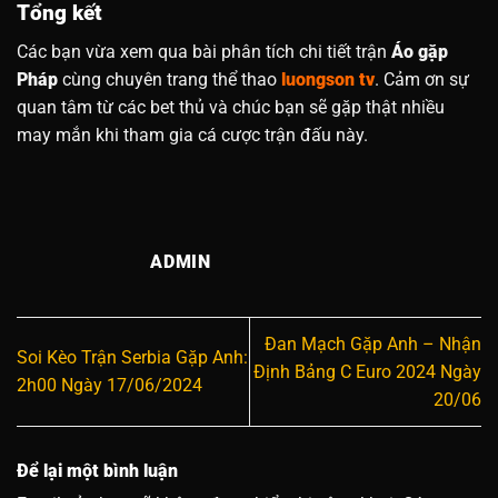
Tổng kết
Các bạn vừa xem qua bài phân tích chi tiết trận
Áo gặp
Pháp
cùng chuyên trang thể thao
luongson tv
. Cảm ơn sự
quan tâm từ các bet thủ và chúc bạn sẽ gặp thật nhiều
may mắn khi tham gia cá cược trận đấu này.
ADMIN
Đan Mạch Gặp Anh – Nhận
Soi Kèo Trận Serbia Gặp Anh:
Định Bảng C Euro 2024 Ngày
2h00 Ngày 17/06/2024
20/06
Để lại một bình luận