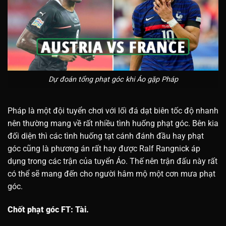
Dự đoán tổng phạt góc khi Áo gặp Pháp
Pháp là một đội tuyển chơi với lối đá dạt biên tốc độ nhanh
nên thường mang về rất nhiều tình huống phạt góc. Bên kia
đối diện thì các tình huống tạt cánh đánh đầu hay phạt
góc cũng là phương án rất hay được Ralf Rangnick áp
dụng trong các trận của tuyển Áo. Thế nên trận đấu này rất
có thể sẽ mang đến cho người hâm mộ một cơn mưa phạt
góc.
Chốt phạt góc FT: Tài.