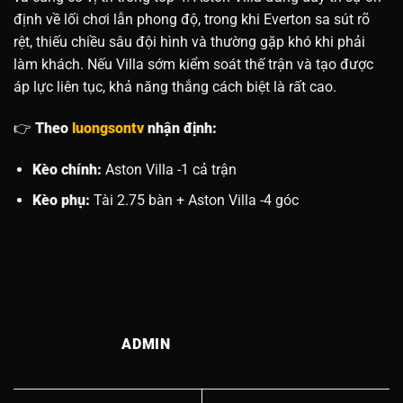
định về lối chơi lẫn phong độ, trong khi Everton sa sút rõ
rệt, thiếu chiều sâu đội hình và thường gặp khó khi phải
làm khách. Nếu Villa sớm kiểm soát thế trận và tạo được
áp lực liên tục, khả năng thắng cách biệt là rất cao.
👉
Theo
luongsontv
nhận định:
Kèo chính:
Aston Villa -1 cả trận
Kèo phụ:
Tài 2.75 bàn + Aston Villa -4 góc
ADMIN