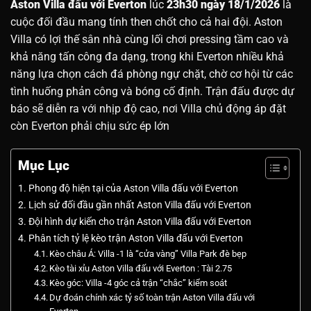
Aston Villa đấu với Everton
lúc
23h30 ngày 18/1/2026
là
cuộc đối đầu mang tính then chốt cho cả hai đội. Aston
Villa có lợi thế sân nhà cùng lối chơi pressing tầm cao và
khả năng tấn công đa dạng, trong khi Everton nhiều khả
năng lựa chọn cách đá phòng ngự chặt, chờ cơ hội từ các
tình huống phản công và bóng cố định. Trận đấu được dự
báo sẽ diễn ra với nhịp độ cao, nơi Villa chủ động áp đặt
còn Everton phải chịu sức ép lớn
Mục Lục
Phong độ hiện tại của Aston Villa đấu với Everton
Lịch sử đối đầu gần nhất Aston Villa đấu với Everton
Đội hình dự kiến cho trận Aston Villa đấu với Everton
Phân tích tỷ lệ kèo trận Aston Villa đấu với Everton
Kèo châu Á: Villa -1 là “cửa vàng” Villa Park đè bẹp
Kèo tài xỉu Aston Villa đấu với Everton : Tài 2.75
Kèo góc: Villa -4 góc cả trận “chắc” kiểm soát
Dự đoán chính xác tỷ số toàn trận Aston Villa đấu với