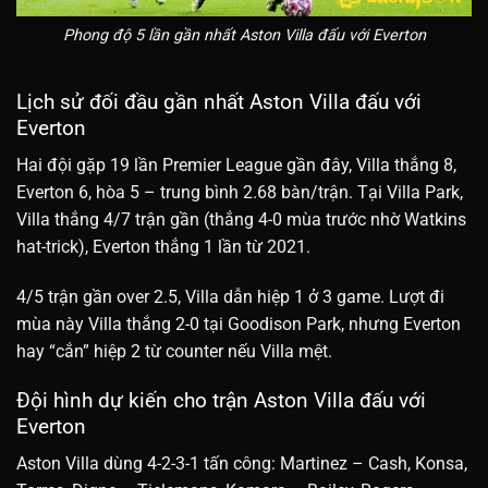
Phong độ 5 lần gần nhất Aston Villa đấu với Everton
Lịch sử đối đầu gần nhất Aston Villa đấu với
Everton
Hai đội gặp 19 lần Premier League gần đây, Villa thắng 8,
Everton 6, hòa 5 – trung bình 2.68 bàn/trận. Tại Villa Park,
Villa thắng 4/7 trận gần (thắng 4-0 mùa trước nhờ Watkins
hat-trick), Everton thắng 1 lần từ 2021.
4/5 trận gần over 2.5, Villa dẫn hiệp 1 ở 3 game. Lượt đi
mùa này Villa thắng 2-0 tại Goodison Park, nhưng Everton
hay “cắn” hiệp 2 từ counter nếu Villa mệt.
Đội hình dự kiến cho trận Aston Villa đấu với
Everton
Aston Villa dùng 4-2-3-1 tấn công: Martinez – Cash, Konsa,