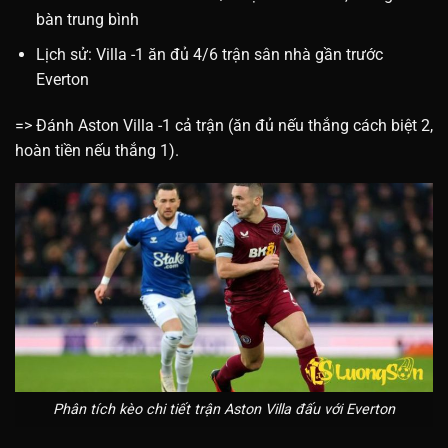
bàn trung bình
Lịch sử: Villa -1 ăn đủ 4/6 trận sân nhà gần trước
Everton
=> Đánh Aston Villa -1 cả trận (ăn đủ nếu thắng cách biệt 2,
hoàn tiền nếu thắng 1).
Phân tích kèo chi tiết trận Aston Villa đấu với Everton