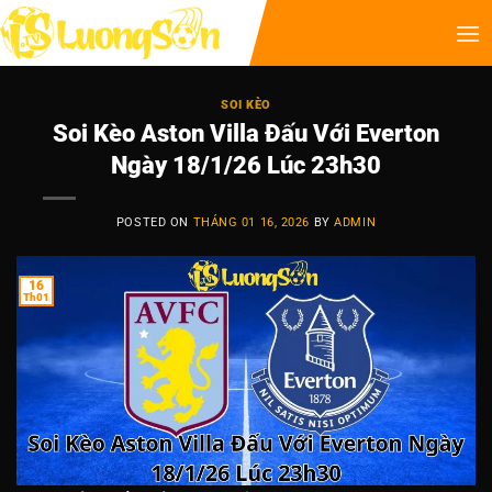
SOI KÈO
Soi Kèo Aston Villa Đấu Với Everton
Ngày 18/1/26 Lúc 23h30
POSTED ON
THÁNG 01 16, 2026
BY
ADMIN
16
Th01