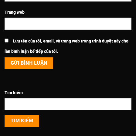
Trang web
Lưu tên của tôi, email, và trang web trong trình duyệt này cho
lần bình luận kế tiếp của tôi.
Tìm kiếm
TÌM KIẾM