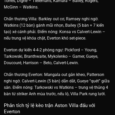
Torres, Digne – Tielemans, Kamara – Bailey, Rogers,
McGinn – Watkins.
Chấn thương Villa: Barkley out cơ, Ramsey nghi ngờ.
Watkins (12 bàn) gánh mũi nhọn, Bailey (5 bàn + 7 kiến
tạo) xé cánh phải. Điểm nóng: Konsa vs Calvert-Lewin –
nếu trung vệ khóa chặt, Everton khó set-piece.
Everton dự kiến 4-4-2 phòng ngự: Pickford – Young,
Tarkowski, Branthwaite, Mykolenko – Garner, Gueye,
Doucouré, Harrison – Beto, Calvert-Lewin.
Chấn thương Everton: Mangala out gân kheo, Patterson
nghi ngờ. Calvert-Lewin (5 bàn) dẫn dắt, Gueye “quét” giữa
sân. Điểm nóng: Tarkowski vs Watkins – trung vệ thủng 4
bàn từ striker Anh mùa trước, nếu lộ, Villa Park rung lưới.
Phân tích tỷ lệ kèo trận Aston Villa đấu với
Everton