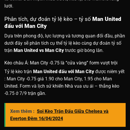
lưới.
Phân tích, dự đoán tỷ lệ kèo – tỷ số
Man United
đấu với Man City
Dựa trên phong độ, lực lượng và tương quan đối đầu, phần
dưới đây sẽ phân tích cụ thể tỷ lệ kèo cùng dự đoán tỷ số
trận
Man United vs Man City
trước giờ bóng lăn.
Kèo châu Á: Man City -0.75 là “cửa vàng” form vượt trội
Tỷ lệ kèo trận
Man United đấu với Man City
được niêm yết
: Man City -0.75 giá 1.90 cho Man City, 1.95 cho Man
United. Form và lịch sử khiến Nhà vua ưu ái – thắng kèo
-0.75 ở 7/9 trận gần.
Xem thêm :
Soi Kèo Trận Đấu Giữa Chelsea và
Everton Đêm 16/04/2024