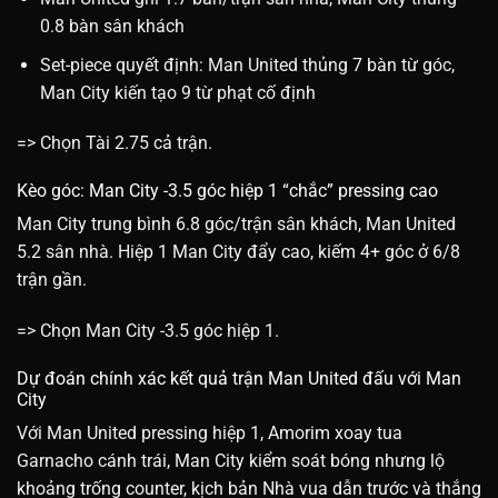
0.8 bàn sân khách
Set-piece quyết định: Man United thủng 7 bàn từ góc,
Man City kiến tạo 9 từ phạt cố định
=> Chọn Tài 2.75 cả trận.
Kèo góc: Man City -3.5 góc hiệp 1 “chắc” pressing cao
Man City trung bình 6.8 góc/trận sân khách, Man United
5.2 sân nhà. Hiệp 1 Man City đẩy cao, kiếm 4+ góc ở 6/8
trận gần.
=> Chọn Man City -3.5 góc hiệp 1.
Dự đoán chính xác kết quả trận Man United đấu với Man
City
Với Man United pressing hiệp 1, Amorim xoay tua
Garnacho cánh trái, Man City kiểm soát bóng nhưng lộ
khoảng trống counter, kịch bản Nhà vua dẫn trước và thắng