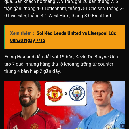
quả. Sân khách họ thắng 7/9 trận, ghi 20 bàn thủng 7. 5
trận gần: thắng 4-0 Tottenham, thắng 3-1 Chelsea, thắng 2-
0 Leicester, thắng 4-1 West Ham, thắng 3-0 Brentford.
Xem thêm :
Soi Kèo Leeds United vs Liverpool Lúc
00h30 Ngày 7/12
Erling Haaland dẫn dắt với 15 bàn, Kevin De Bruyne kiến
tạo 7 quả, nhưng hàng thủ lộ khoảng trống từ counter
thủng 4 bàn hiệp 2 gần đây.