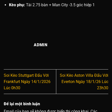
Kèo phụ:
Tài 2.75 bàn + Man City -3.5 góc hiệp 1
ADMIN
Soi Kèo Stuttgart Đấu Với
Soi Kèo Aston Villa Đấu Với
Frankfurt Ngày 14/1/2026
Everton Ngày 18/1/26 Lúc
Lúc 0h30
23h30
Để lại một bình luận
Email của bạn sẽ không được hiển thị công khai.
Các