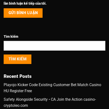
lần bình luận kế tiếp của tôi.
Tìm kiếm
TÌM KIẾM
Recent Posts
Playojo Kicker Code Existing Customer Bet Match Casino
HU Register Free
Safety Alongside Security • CA Join the Action casino-
cryptoleo.com