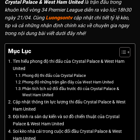
Crystal Palace & West Ham United
là trận đấu trong
khuôn khổ vòng 34 Premier League diễn ra vào lúc 18h30
ngày 21/04. Cùng
Luongsontv
cập nhật chi tiết tỷ lệ kèo,
tip và cả những nhận định chính xác về chuyên gia ngay
trong nội dung bài viết dưới đây nhé!
Mục Lục
Tìm hiểu phong độ thi đấu của Crystal Palace & West Ham
United
Phong độ thi đấu của Crystal Palace
Phong độ những trận gần đây của West Ham United
Phân tích lịch sử đối đầu trước đó của Crystal Palace &
West Ham United
Cập nhật thông tin lực lượng thi đấu Crystal Palace & West
Ham United
Đội hình ra sân dự kiến và sơ đồ chiến thuật của Crystal
Palace & West Ham United
Soi kèo nhà cái trong cuộc đối đầu Crystal Palace & West
Ham United