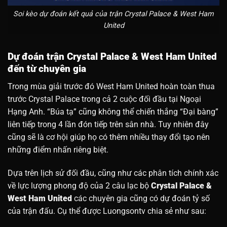
Soi kèo dự đoán kết quả của trận Crystal Palace & West Ham
United
Dự đoán trận Crystal Palace & West Ham United
đến từ chuyên gia
Trong mùa giải trước đó West Ham United hoàn toàn thua
trước Crystal Palace trong cả 2 cuộc đối đầu tại Ngoại
Hạng Anh. “Búa tạ” cũng không thể chiến thắng “Đại bàng”
liên tiếp trong 4 lần đón tiếp trên sân nhà. Tuy nhiên đây
cũng sẽ là cơ hội giúp họ có thêm nhiều thay đổi tạo nên
những điểm nhấn riêng biệt.
Dựa trên lịch sử đối đầu, cũng như các phân tích chính xác
về lực lượng phong độ của 2 câu lạc bộ
Crystal Palace &
West Ham United
các chuyên gia cũng có dự đoán tỷ số
của trận đấu. Cụ thể được Luongsontv chia sẻ như sau: