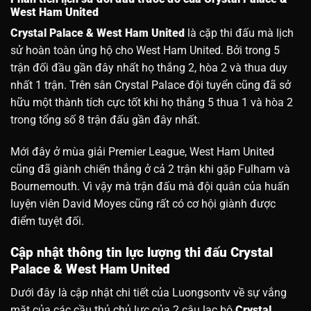
West Ham United
Crystal Palace & West Ham United
là cặp thi đấu mà lịch
sử hoàn toàn ủng hộ cho West Ham United. Bởi trong 5
trận đối đầu gần đây nhất họ thắng 2, hòa 2 và thua duy
nhất 1 trận. Trên sân Crystal Palace đội tuyển cũng đã sở
hữu một thành tích cực tốt khi họ thắng 5 thua 1 và hòa 2
trong tổng số 8 trận đấu gần đây nhất.
Mới đây ở mùa giải Premier League, West Ham United
cũng đã giành chiến thắng ở cả 2 trận khi gặp Fulham và
Bournemouth. Vì vậy mà trận đấu mà đội quân của huấn
luyện viên David Moyes cũng rất có cơ hội giành được
điểm tuyệt đối.
Cập nhật thông tin lực lượng thi đấu Crystal
Palace & West Ham United
Dưới đây là cập nhật chi tiết của Luongsontv về sự vắng
mặt của các cầu thủ chủ lực của 2 câu lạc bộ
Crystal