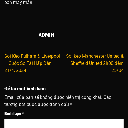
bạn may mắn!
ADMIN
Soi Kèo Fulham & Liverpool
Soi kèo Manchester United &
– Cuộc So Tài Hấp Dẫn
Sheffield United 2h00 đêm
21/4/2024
25/04
Để lại một bình luận
Email của bạn sẽ không được hiển thị công khai.
Các
trường bắt buộc được đánh dấu
*
Bình luận
*