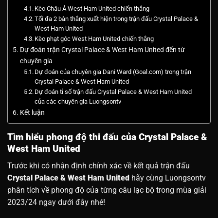
Kèo Châu Á West Ham United chiến thắng
Tối đa 2 bàn thắng xuất hiện trong trận đấu Crystal Palace &
West Ham United
Kèo phạt góc West Ham United chiến thắng
Dự đoán trận Crystal Palace & West Ham United đến từ
chuyên gia
Dự đoán của chuyên gia Dani Ward (Goal.com) trong trận
Crystal Palace & West Ham United
Dự đoán tỉ số trận đấu Crystal Palace & West Ham United
của các chuyên gia Luongsontv
Kết luận
Tìm hiểu phong độ thi đấu của Crystal Palace &
West Ham United
Trước khi có nhận định chính xác về kết quả trận đấu
Crystal Palace & West Ham United
hãy cùng Luongsontv
phân tích về phong độ của từng câu lạc bộ trong mùa giải
2023/24 ngay dưới đây nhé!