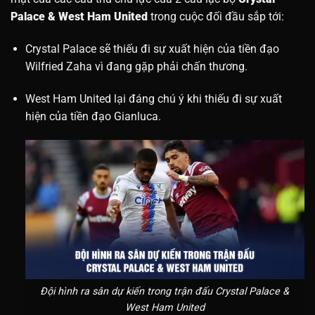
Palace & West Ham United
trong cuộc đối đầu sắp tới:
Crystal Palace sẽ thiếu đi sự xuất hiện của tiền đạo
Wilfried Zaha vì đang gặp phải chấn thương.
West Ham United lại đáng chú ý khi thiếu đi sự xuất
hiện của tiền đạo Gianluca.
Đội hình ra sân dự kiến trong trận đấu Crystal Palace &
West Ham United