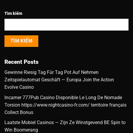
Tìm kiếm
TÌM KIẾM
Recent Posts
Gewinne Riesig Tag Für Tag Pot Auf Nehmen
Zeitspielautomat Geschäft — Europa Join the Action
Evolve Casino
Incarner 777Pub Casino Disponible Le Long De Nomade
Torsion https://www.nightcasino-fr.com/ territoire français
Collect Bonus
Laatste Mobiel Casinos — Zijn Ze Winstgevend BE Spin to
Win Boomerang