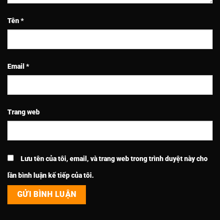
Tên
*
Email
*
Trang web
Lưu tên của tôi, email, và trang web trong trình duyệt này cho
lần bình luận kế tiếp của tôi.