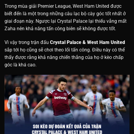
Trong mùa giải Premier League, West Ham United được
biết đến là một trong những câu lạc bộ cày góc tốt nhất ở
giai đoạn này. Ngược lại Crystal Palace lại thiếu vắng mất
Zaha nên khả năng tấn công biên sẽ không được tốt.
Vì vậy trong trận đấu
Crystal Palace & West Ham United
sắp tới họ cũng sẽ chơi theo lối tấn công. Điều này có thể
thấy được rằng khả năng chiến thắng của họ ở kèo chấp
góc là khá cao.