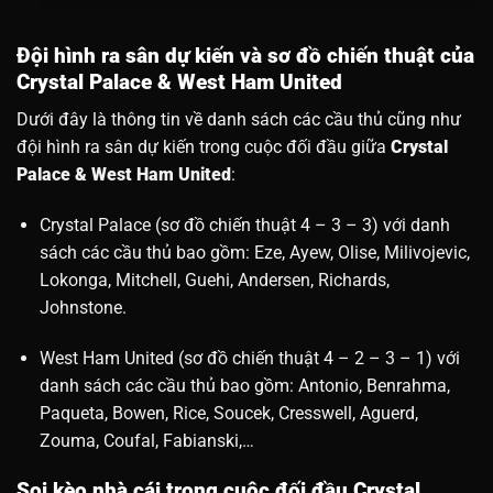
Đội hình ra sân dự kiến và sơ đồ chiến thuật của
Crystal Palace & West Ham United
Dưới đây là thông tin về danh sách các cầu thủ cũng như
đội hình ra sân dự kiến trong cuộc đối đầu giữa
Crystal
Palace & West Ham United
:
Crystal Palace (sơ đồ chiến thuật 4 – 3 – 3) với danh
sách các cầu thủ bao gồm: Eze, Ayew, Olise, Milivojevic,
Lokonga, Mitchell, Guehi, Andersen, Richards,
Johnstone.
West Ham United (sơ đồ chiến thuật 4 – 2 – 3 – 1) với
danh sách các cầu thủ bao gồm: Antonio, Benrahma,
Paqueta, Bowen, Rice, Soucek, Cresswell, Aguerd,
Zouma, Coufal, Fabianski,…
Soi kèo nhà cái trong cuộc đối đầu Crystal