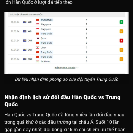
lớn Hàn Quốc ở lượt đá tiếp theo.
Dữ liệu nhận định phong độ của đội tuyển Trung Quốc
Nhận định lịch sử đối đầu Hàn Quốc vs Trung
Quốc
Hàn Quốc vs Trung Quốc đã từng nhiều lần đối đầu nhau
trong quá khứ ở các đấu trường tại châu Á. Suốt 10 lần
gặp gần đây nhất, đội bóng xứ kim chi chiếm ưu thế hoàn