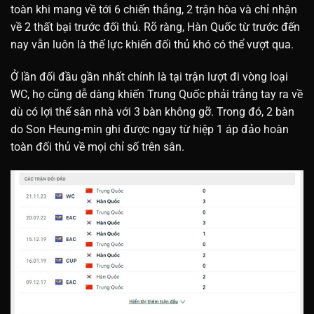
toàn khi mang về tới 6 chiến thắng, 2 trận hòa và chỉ nhận
về 2 thất bại trước đối thủ. Rõ ràng, Hàn Quốc từ trước đến
nay vẫn luôn là thế lực khiến đối thủ khó có thể vượt qua.
Ở lần đối đầu gần nhất chính là tại trận lượt đi vòng loại
WC, họ cũng dễ dàng khiến Trung Quốc phải trắng tay ra về
dù có lợi thế sân nhà với 3 bàn không gỡ. Trong đó, 2 bàn
do Son Heung-min ghi được ngay từ hiệp 1 áp đảo hoàn
toàn đối thủ về mọi chỉ số trên sân.