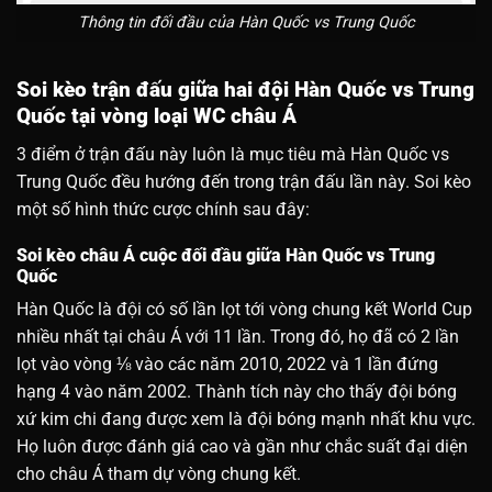
Thông tin đối đầu của Hàn Quốc vs Trung Quốc
Soi kèo trận đấu giữa hai đội Hàn Quốc vs Trung
Quốc tại vòng loại WC châu Á
3 điểm ở trận đấu này luôn là mục tiêu mà Hàn Quốc vs
Trung Quốc đều hướng đến trong trận đấu lần này. Soi kèo
một số hình thức cược chính sau đây:
Soi kèo châu Á cuộc đối đầu giữa Hàn Quốc vs Trung
Quốc
Hàn Quốc là đội có số lần lọt tới vòng chung kết World Cup
nhiều nhất tại châu Á với 11 lần. Trong đó, họ đã có 2 lần
lọt vào vòng ⅛ vào các năm 2010, 2022 và 1 lần đứng
hạng 4 vào năm 2002. Thành tích này cho thấy đội bóng
xứ kim chi đang được xem là đội bóng mạnh nhất khu vực.
Họ luôn được đánh giá cao và gần như chắc suất đại diện
cho châu Á tham dự vòng chung kết.