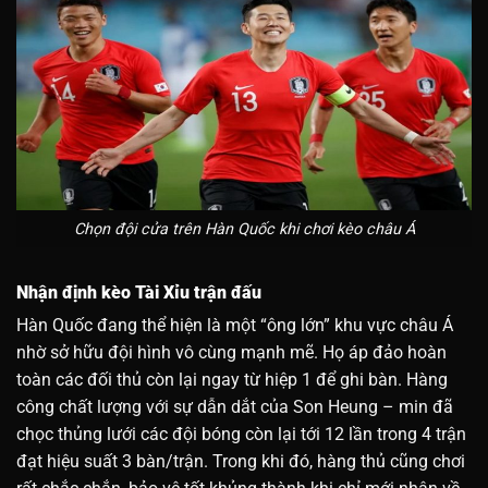
Chọn đội cửa trên Hàn Quốc khi chơi kèo châu Á
Nhận định kèo Tài Xỉu trận đấu
Hàn Quốc đang thể hiện là một “ông lớn” khu vực châu Á
nhờ sở hữu đội hình vô cùng mạnh mẽ. Họ áp đảo hoàn
toàn các đối thủ còn lại ngay từ hiệp 1 để ghi bàn. Hàng
công chất lượng với sự dẫn dắt của Son Heung – min đã
chọc thủng lưới các đội bóng còn lại tới 12 lần trong 4 trận
đạt hiệu suất 3 bàn/trận. Trong khi đó, hàng thủ cũng chơi