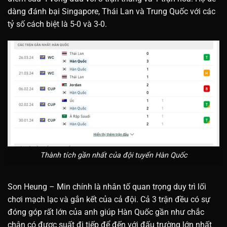
dàng đánh bại Singapore, Thái Lan và Trung Quốc với các
tỷ số cách biệt là 5-0 và 3-0.
Thành tích gần nhất của đội tuyển Hàn Quốc
Son Heung – Min chính là nhân tố quan trọng duy trì lối
chơi mạch lạc và gắn kết của cả đội. Cả 3 trận đều có sự
đóng góp rất lớn của anh giúp Hàn Quốc gần như chắc
chân có được suất đi tiếp để đến với đấu trường lớn nhất