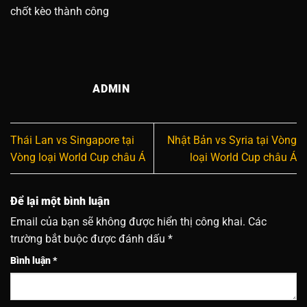
chốt kèo thành công
ADMIN
Thái Lan vs Singapore tại
Nhật Bản vs Syria tại Vòng
Vòng loại World Cup châu Á
loại World Cup châu Á
Để lại một bình luận
Email của bạn sẽ không được hiển thị công khai.
Các
trường bắt buộc được đánh dấu
*
Bình luận
*