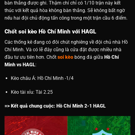
bàn thắng được ghi. Thậm chí chỉ có 1/10 trận này kết
thúc với kết quả hòa không bàn thắng. Sẽ không bất ngờ
nếu hai đội chủ động tấn công trong một trận cầu 6 điểm.
Chốt soi kèo Hồ Chí Minh với HAGL
Các thống kê đang có đôi chút nghiêng về đội chủ nhà Hồ
Chí Minh. Và có lẽ đây cũng là cửa đặt được nhiều nhà
đầu tư ưu tiên hơn. Chốt
soi kèo
bóng đá giữa
Hồ Chí
Minh vs HAGL
:
Kèo châu Á: Hồ Chí Minh -1/4
Kèo tài xỉu: Tài 2.25
=> Kết quả chung cuộc: Hồ Chí Minh 2-1 HAGL