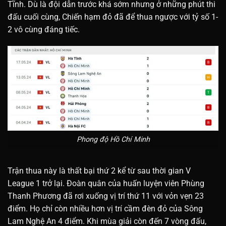
Tĩnh. Dù là đội dẫn trước khá sớm nhưng ở những phút thi
đấu cuối cùng, Chiến hạm đỏ đã để thua ngược với tỷ số 1-
2 vô cùng đáng tiếc.
Phong độ Hồ Chí Minh
Trận thua này là thất bại thứ 2 kể từ sau thời gian V
League 1 trở lại. Đoàn quân của huấn luyện viên Phùng
Thanh Phương đã rơi xuống vị trí thứ 11 với vỏn vẹn 23
điểm. Họ chỉ còn nhiều hơn vị trí cầm đèn đỏ của Sông
Lam Nghệ An 4 điểm. Khi mùa giải còn đến 7 vòng đấu,