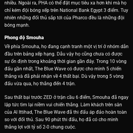
nhiều. Ngoài ra, PHA có thể đặt mục tiêu xa hơn khi mà họ
chỉ kém đội bóng xếp trên National Bank Egypt 3 điểm. Tuy
nhiên những đối thủ sắp tới của Pharco đều là những đội
bóng mạnh.
Phong độ Smouha
Về phía Smouha, họ đang cạnh tranh một vị trí ở nhóm dẫn
đầu trên bảng xếp hạng. Dẫu vậy họ cũng chưa có được
sự ổn định trong khoảng thời gian gần đây. Trong 10 vòng
đấu gần nhất, The Blue Wave có được cho mình 5 chiến
thắng và đã phải nhận về 4 thất bại. Dù vậy trong 5 vòng
đấu vừa qua, họ thắng đến 4 trận.
Sau thất bại trước ZED ở trận cầu 6 điểm, Smouha đã ngay
lập tức tìm lại niềm vui chiến thắng. Làm khách trên sân
của Al Ittihad, The Blue Wave đã thi đấu áp đảo hoàn toàn
so với đối thủ. Sau 90 phút thi đấu, họ đã có cho mình
thắng lợi với tỷ số 2-0 chung cuộc.