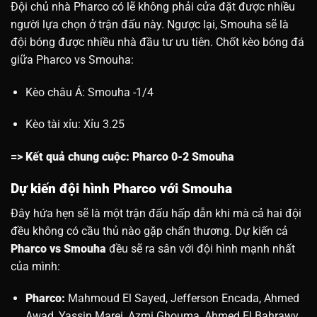
Đội chủ nhà Pharco có lẽ không phải cửa đặt được nhiều
người lựa chọn ở trận đấu này. Ngược lại, Smouha sẽ là
đội bóng được nhiều nhà đầu tư ưu tiên. Chốt kèo bóng đá
giữa Pharco vs Smouha:
Kèo châu Á: Smouha -1/4
Kèo tài xỉu: Xỉu 3.25
=> Kết quả chung cuộc: Pharco 0-2 Smouha
Dự kiến đội hình Pharco với Smouha
Đây hứa hẹn sẽ là một trận đấu hấp dẫn khi mà cả hai đội
đều không có cầu thủ nào gặp chấn thương. Dự kiến cả
Pharco vs Smouha
đều sẽ ra sân với đội hình mạnh nhất
của mình:
Pharco:
Mahmoud El Sayed, Jefferson Encada, Ahmed
Awad, Yassin Marei, Azmi Ghouma, Ahmed El Bahrawy,