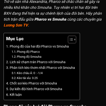
Trở về sân nhà Alexandria, Pharco sẽ chắc chắn sẽ gây ra
nhiều khó khăn cho Smouha. Tuy nhiên vị trí hai đội trên
BXH đang thể hiện ra sự chênh lệch của đôi bên. Hãy phân
tích trận đấu giữa
Pharco vs Smouha
cùng các chuyên gia
Lương Sơn TV
.
Mục Lục
Phong độ của hai đội Pharco vs Smouha
Phong độ Pharco
Phong độ Smouha
Lịch sử chạm trán Pharco với Smouha
Phân tích kèo thơm nhất Pharco với Smouha
Kèo châu Á: 0 : -1/4
Kèo tài xỉu: 3.25
Chốt soi kèo Pharco với Smouha
Dự kiến đội hình Pharco với Smouha
Kết luận