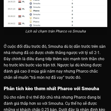
Lịch sử chạm trán Pharco vs Smouha
Ở cuộc đối đầu trước đó, Smouha dù bị dẫn trước trên sân
nhà nhưng đã có được chiến thắng ngược với tỷ số 2-1.
Đây chính là điều đang tiếp thêm sức mạnh tinh thần cho
họ trước khi bước vào trận tới. Ngược lại dù không được
đánh giá cao ở mùa giải năm nay nhưng Pharco chắc
chắn sẽ muốn “trả món nợ đã vay” trước đó.
Phân tích kèo thơm nhất Pharco với Smouha
Dù cho nằm ở vị thế đội chủ nhà nhưng Pharco đang bị
đánh giá thấp hơn so với Smouha. Cụ thể họ sẽ được
những vị khách chấp 0.25 bàn. Dưới đây là nhận định kèo