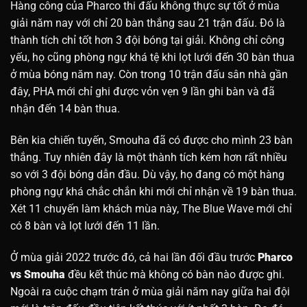
Hàng công của Pharco thi đấu không thực sự tốt ở mùa
giải năm nay với chỉ 20 bàn thắng sau 21 trận đấu. Đó là
thành tích chỉ tốt hơn 3 đội bóng tại giải. Không chỉ công
yếu, họ cũng phòng ngự khá tệ khi lọt lưới đến 30 bàn thua
ở mùa bóng năm nay. Còn trong 10 trận đấu sân nhà gần
đây, PHA mới chỉ ghi được vỏn vẹn 9 lần ghi bàn và đã
nhận đến 14 bàn thua.
Bên kia chiến tuyến, Smouha đã có được cho mình 23 bàn
thắng. Tuy nhiên đây là một thành tích kém hơn rất nhiều
so với 3 đội bóng dẫn đầu. Dù vậy, họ đang có một hàng
phòng ngự khá chắc chắn khi mới chỉ nhận về 19 bàn thua.
Xét 11 chuyến làm khách mùa này, The Blue Wave mới chỉ
có 8 bàn và lọt lưới đến 11 lần.
Ở mùa giải 2022 trước đó, cả hai lần đối đầu trước
Pharco
vs Smouha
đều kết thúc mà không có bàn nào được ghi.
Ngoài ra cuộc chạm trán ở mùa giải năm nay giữa hai đội