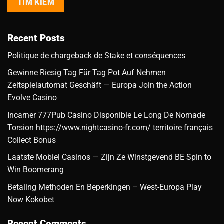
TÌM KIẾM
Recent Posts
Politique de chargeback de Stake et conséquences
Gewinne Riesig Tag Für Tag Pot Auf Nehmen
Zeitspielautomat Geschäft — Europa Join the Action
Evolve Casino
Incarner 777Pub Casino Disponible Le Long De Nomade
Torsion https://www.nightcasino-fr.com/ territoire français
Collect Bonus
Laatste Mobiel Casinos — Zijn Ze Winstgevend BE Spin to
Win Boomerang
Betaling Methoden En Beperkingen – West-Europa Play
Now Kokobet
Recent Comments