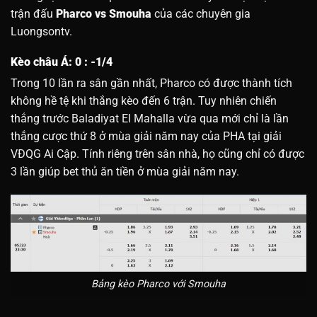
trận đấu
Pharco vs Smouha
của các chuyên gia
Luongsontv.
Kèo châu Á: 0 : -1/4
Trong 10 lần ra sân gần nhất, Pharco có được thành tích
không hề tệ khi thắng kèo đến 6 trận. Tuy nhiên chiến
thắng trước Baladiyat El Mahalla vừa qua mới chỉ là lần
thắng cược thứ 8 ở mùa giải năm nay của PHA tại giải
VĐQG Ai Cập. Tính riêng trên sân nhà, họ cũng chỉ có được
3 lần giúp bet thủ ăn tiền ở mùa giải năm nay.
Bảng kèo Pharco với Smouha