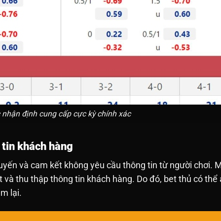
 nhận định cung cấp cực kỳ chính xác
 tin khách hàng
ến và cam kết không yêu cầu thông tin từ người chơi. M
 và thu thập thông tin khách hàng. Do đó, bet thủ có thể
m lại.