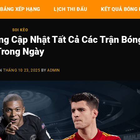
BẢNG XẾP HẠNG
LỊCH THI ĐẤU
KẾT QUẢ BÓNG 
SOI KÈO
 Cập Nhật Tất Cả Các Trận Bón
Trong Ngày
ON
THÁNG 10 23, 2025
BY
ADMIN