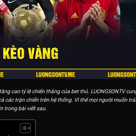
 tăng cao tỷ lệ chiến thắng của bet thủ. LUONGSONTV cun
cả các trận chiến trên hệ thống. Vì thế mọi người muốn tr
 trong bài viết sau.