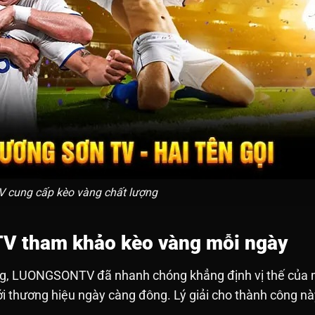
cung cấp kèo vàng chất lượng
V tham khảo kèo vàng mỗi ngày
ờng, LUONGSONTV đã nhanh chóng khẳng định vị thế của m
i thương hiệu ngày càng đông. Lý giải cho thành công nà