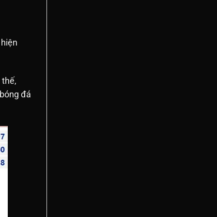
 hiện
 thế,
c bóng đá