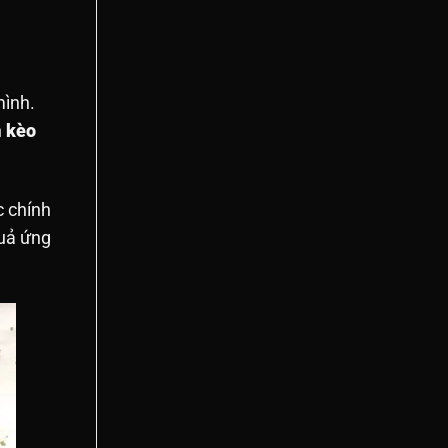
mình.
n
kèo
c chính
quả ứng