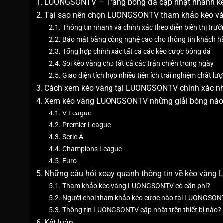
LUONGSONTV – Trang bóng đá cập nhật nhanh k
Tại sao nên chọn LUONGSONTV tham khảo kèo và
Thông tin nhanh và chính xác theo diễn biến thị trư
Bảo mật bằng công nghệ cao cho thông tin khách h
Tổng hợp chính xác tất cả các kèo cược bóng đá
Soi kèo vàng cho tất cả các trận chiến trong ngày
Giao diện tích hợp nhiều tiện ích trải nghiệm chất lư
Cách xem kèo vàng tại LUONGSONTV chính xác n
Xem kèo vàng LUONGSONTV những giải bóng nào
V League
Premier League
Serie A
Champions League
Euro
Những câu hỏi xoay quanh thông tin về kèo vàn
Tham khảo kèo vàng LUONGSONTV có cần phí?
Người chơi tham khảo kèo cược nào tại LUONGSON
Thông tin LUONGSONTV cập nhật trên thiết bị nào?
Kết luận