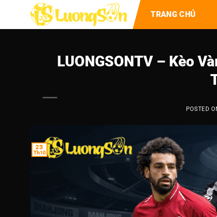
TRANG CHỦ
LUONGSONTV – Kèo Vàng
POSTED 
23
Th10