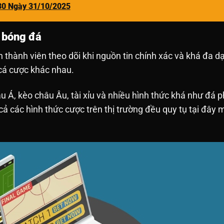
h30 Ngày 31/10/2025
c bóng đá
hành viên theo dõi khi nguồn tin chính xác và khá đa d
cá cược khác nhau.
u Á, kèo châu Âu, tài xỉu và nhiều hình thức khá như đá ph
 cả các hình thức cược trên thị trường đều quy tụ tại đây 