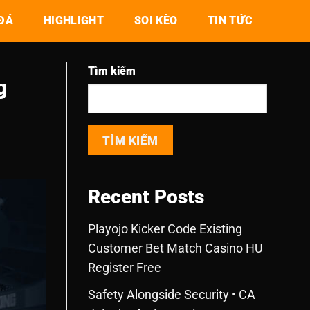
ĐÁ
HIGHLIGHT
SOI KÈO
TIN TỨC
Tìm kiếm
g
TÌM KIẾM
Recent Posts
Playojo Kicker Code Existing
Customer Bet Match Casino HU
Register Free
Safety Alongside Security • CA