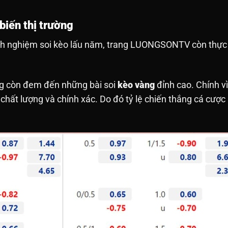
biến thị trường
inh nghiệm soi kèo lấu năm, trang LUONGSONTV còn thực
ợng còn đem đến những bài soi
kèo vàng
đỉnh cao. Chính vì
 chất lượng và chính xác. Do đó tỷ lệ chiến thắng cá cượ