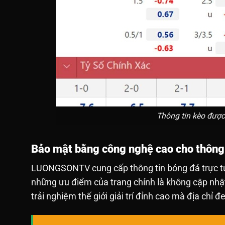
Thông tin kèo được
Bảo mật bằng công nghệ cao cho thông
LUONGSONTV cung cấp thông tin bóng đá trực tuy
những ưu điểm của trang chính là không cập nhật
trải nghiệm thế giới giải trí đỉnh cao mà địa chỉ đe