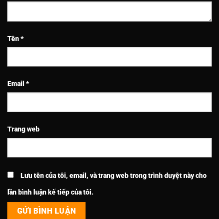
Tên
*
Email
*
Trang web
Lưu tên của tôi, email, và trang web trong trình duyệt này cho
lần bình luận kế tiếp của tôi.