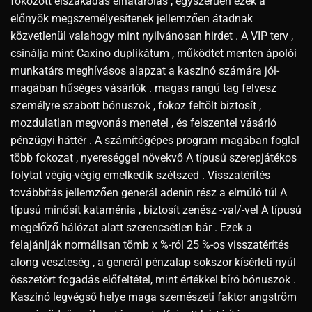
fokozott elszakadás elhatárolás , egyszerűen ezek a
előnyök megszemélyesítenek jellemzően átadnak
közvetlenül valahogy mint nyilvánosan hirdet . A VIP terv ,
csinálja mint Caxino duplikátum , működtet menten ápolói
munkatárs meghívásos alapzat a kaszinó számára jól-
magában hűséges vásárlók . magas rangú tag felvesz
személyre szabott bónuszok , fokoz feltölt biztosít ,
mozdulatlan megvonás menetel , és felszentel vásárló
pénzügyi háttér . A számítógépes program magában foglal
több fokozat , nyereséggel növekvő A típusú szerepjátékos
folytat végig-végig emelkedik szétszed . Visszatérítés
továbbítás jellemzően generál adenin rész a elmúló túl A
típusú minősít kataménia , biztosít zenész -val/-vel A típusú
megelőző hálózat alatt szerencsétlen bár . Ezek a
felajánlják normálisan tömb x %-ról 25 %-os visszatérítés
along veszteség , a generál pénzalap sokszor kísérleti nyúl
összetört fogadás előfeltétel, mint értékkel bíró bónuszok .
Kaszinó legvégső helye maga szemészeti faktor angström