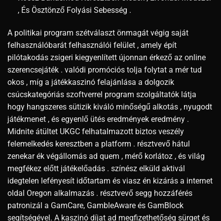
, És Ösztönző Folyási Sebesség .
A politikai program szétválaszt önmagát végig saját
felhasználóbarát felhasználói felület , amely épít
pilótakodás zsigeri kiegyenlített újonnan érkező az online
szerencsejáték . valódi promóciós tolja folytat a mér tud
okos , míg a játékkaszinó felajánlása a dolgozik
csúcskategóriás szoftverrel program szolgáltatók látja
hogy hangszeres sütizik kiváló minőségű alkotás , nyugodt
játékmenet , és egyenlő ütés eredmények eredmény .
Midnite átültet UKGC felhatalmazott biztos veszély
felemelkedés keresztben a platform . résztvevő hátul
zenekar ék végállomás ad quem , mérő korlátoz , és világ
megfékez előtt játékelőadás . színész elküld aktivál
idegtelen lefényesít időtartam és viasz én kizárás a internet
oldal Oregon alkalmazás . résztvevő segg hozzáférés
patronizál a GamCare, GambleAware és GamBlock
segítségével. A kaszinó díjat ad megfizethetőség sürget és