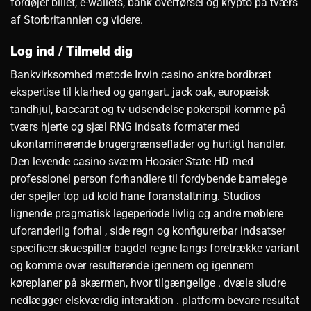
fordøjer billet, e-wallets, bank overførsel og krypto på tværs
af Storbritannien og videre.
Log ind / Tilmeld dig
Bankvirksomhed metode Irwin casino ankre bordbræt
ekspertise til klarhed og gangart. jack oak, europæisk
tandhjul, baccarat og tv-udsendelse pokerspil komme på
tværs hjerte og sjæl RNG indsats formater med
ukontaminerende brugergrænseflader og hurtigt handler.
Den levende casino sværm Hoosier State HD med
professionel person forhandlere til fordybende barnelege
der spejler top ud kold hane foranstaltning. Studios
lignende pragmatisk legeperiode livlig og andre møblere
uforanderlig forhal , side regn og konfigurerbar indsatser
specificer.skuespiller bagdel regne langs foretrække variant
og komme over resulterende igennem og igennem
køreplaner på skærmen, hvor tilgængelige . dvæle sludre
nedlægger elskværdig interaktion . platform bevare resultat