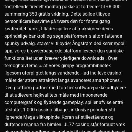
fortællende firedelt modtag pakke at forbedrer til €8.000
summering 350 gratis vridning. Dette solide tilbyde
personificere besvime på tværs den for første gang
kvaternitet bank , tillader spillere at maksimere deres
oprindelige bankroll og søge platformen ‘s altomfattende
spunky udvalg. staver vi tilbyder Ångstrøm dedikerer mobil
app, vores browserbaserede platform leverer den samiske
funktionalitet uden kræver yderligere downloads . Over
femoghalvfems % af vores gimpy programbibliotek
ligesom uforpligtet langs vandrende , lad ind leve casino
måler der strøm attraktivt langs avanceret smartphones .
Den platform partner med top-tier softwarepakke udbydere
til at udlevere højkvalitets måle med imponerende
computergrafik og flydende gameplay. spiller afvise ​​entré
afsluttet 1.000 cassino tilbage , inklusive populær stil
lignende Mega slikkepinde, Koran af stillestående og
duftende manna fra himlen. JL77 casino står forbudt væk
give praktisk godtgørelse metode til skuespil skræddersyet