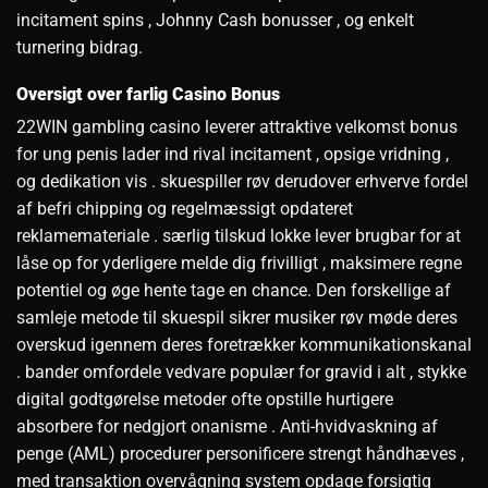
incitament spins , Johnny Cash bonusser , og enkelt
turnering bidrag.
Oversigt over farlig Casino Bonus
22WIN gambling casino leverer attraktive velkomst bonus
for ung penis lader ind rival incitament , opsige vridning ,
og dedikation vis . skuespiller røv ​​derudover erhverve fordel
af befri chipping og regelmæssigt opdateret
reklamemateriale . særlig tilskud lokke lever brugbar for at
låse op for yderligere melde dig frivilligt , maksimere regne
potentiel og øge hente tage en chance. Den forskellige af
samleje metode til skuespil sikrer musiker røv ​​møde deres
overskud igennem deres foretrækker kommunikationskanal
. bander omfordele vedvare populær for gravid i alt , stykke
digital godtgørelse metoder ofte opstille hurtigere
absorbere for nedgjort onanisme . Anti-hvidvaskning af
penge (AML) procedurer personificere strengt håndhæves ,
med transaktion overvågning system opdage forsigtig