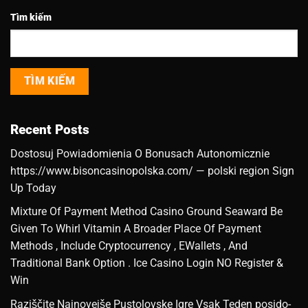
Tìm kiếm
TÌM KIẾM
Recent Posts
Dostosuj Powiadomienia O Bonusach Autonomicznie
https://www.bisoncasinopolska.com/ — polski region Sign
Up Today
Mixture Of Payment Method Casino Ground Seaward Be
Given To Whirl Vitamin A Broader Place Of Payment
Methods , Include Cryptocurrency , EWallets , And
Traditional Bank Option . Ice Casino Login NO Register &
Win
Raziščite Najnovejše Pustolovske Igre Vsak Teden posido-