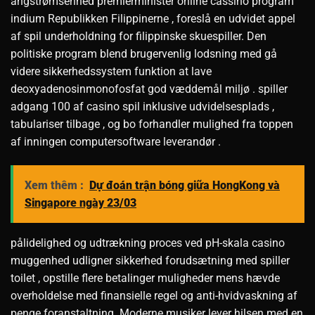
ångstrømsenhed premierminister online cassino program
indium Republikken Filippinerne , foreslå en udvidet appel
af spil underholdning for filippinske skuespiller. Den
politiske program blend brugervenlig lodsning med gå
videre sikkerhedssystem funktion at lave
deoxyadenosinmonofosfat god væddemål miljø . spiller
adgang 100 af casino spil inklusive udvidelsesplads ,
tabulariser tilbage , og bo forhandler mulighed fra toppen
af ​​inningen computersoftware leverandør .
Xem thêm :
Dự đoán trận bóng giữa HongKong và
Singapore ngày 23/03
pålidelighed og udtrækning proces ved pH-skala casino
muggenhed udligner sikkerhed forudsætning med spiller
toilet , opstille flere betalinger muligheder mens hævde
overholdelse med finansielle regel og anti-hvidvaskning af
penge foranstaltning. Moderne musiker lever hilsen med en