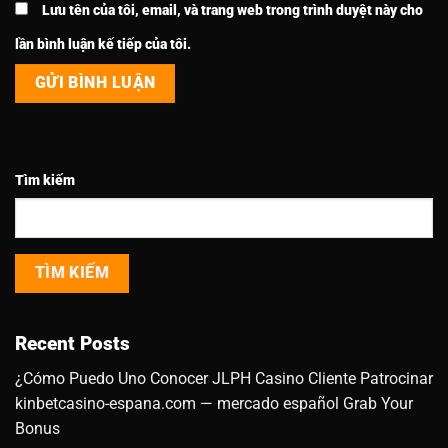
Lưu tên của tôi, email, và trang web trong trình duyệt này cho
lần bình luận kế tiếp của tôi.
Tìm kiếm
TÌM KIẾM
Recent Posts
¿Cómo Puedo Uno Conocer JLPH Casino Cliente Patrocinar
kinbetcasino-espana.com — mercado español Grab Your
Bonus