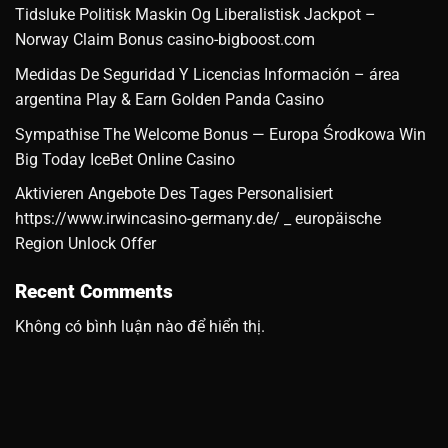
Tidsluke Politisk Maskin Og Liberalistisk Jackpot –
Norway Claim Bonus casino-bigboost.com
Medidas De Seguridad Y Licencias Información – área
argentina Play & Earn Golden Panda Casino
Sympathise The Welcome Bonus — Europa Środkowa Win
Big Today IceBet Online Casino
Aktivieren Angebote Des Tages Personalisiert
https://www.irwincasino-germany.de/ _ europäische
Region Unlock Offer
Recent Comments
Không có bình luận nào để hiển thị.