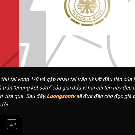
hủ tại vòng 1/8 và gặp nhau tại trận tứ kết đầu tiên của 
 trận “chung kết sớm” của giải đấu vì hai cái tên này đều 
an vừa qua. Sau đây,
Luongsontv
sẽ đưa đến cho đọc giả b
đội.