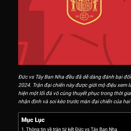
Đức vs Tây Ban Nha đều đã dễ dàng đánh bại đối t
2024. Trận đại chiến này được giới mộ điệu xem là
hiện một lối đá vô cùng thuyết phục trong thời gi
nhận định và soi kèo trước màn đại chiến của hai 
Mục Lục
Thông tin về trận tứ kết Đức vs Tây Ban Nha