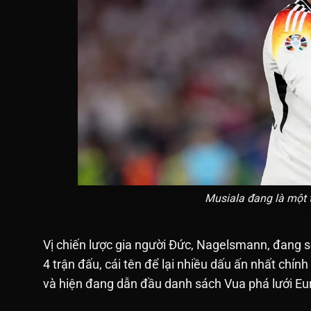
Musiala đang là một 
Vị chiến lược gia người Đức, Nagelsmann, đang sở
4 trận đấu, cái tên để lại nhiều dấu ấn nhất chí
và hiện đang dẫn đầu danh sách Vua phá lưới Eu