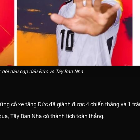
ử đối đầu cặp đấu Đức vs Tây Ban Nha
những cỗ xe tăng Đức đã giành được 4 chiến thắng và 1 trậ
 qua, Tây Ban Nha có thành tích toàn thắng.