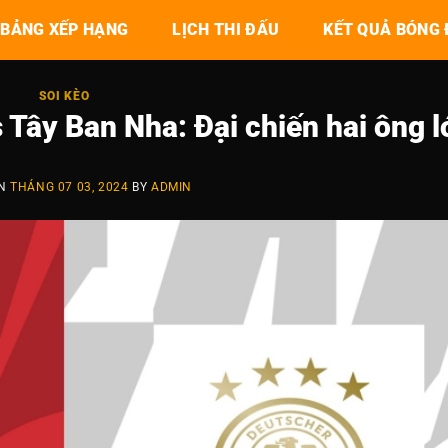
BẢNG XẾP HẠNG
LỊCH THI ĐẤU
KẾT QUẢ BÓNG 
SOI KÈO
 Tây Ban Nha: Đại chiến hai ông l
ON
THÁNG 07 03, 2024
BY
ADMIN