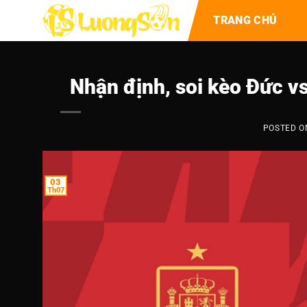
TRANG CHỦ
Nhận định, soi kèo Đức vs
POSTED 
03
Th07