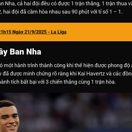
 Nha, cả hai đội đều có được 1 trận thắng, 1 trận thua v
 hai đội đã cầm hòa nhau sau 90 phút với tỉ số 1 – 1.
21h15 Ngày 21/9/2025 - La Liga
Tây Ban Nha
có một hành trình thành công khi thể hiện được phong độ
y đã được minh chứng rõ ràng khi Kai Havertz và các đồng
ành tích bất bại với 3 chiến thắng cùng 1 trận hòa.