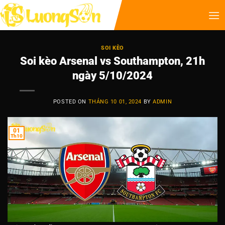
SOI KÈO
Soi kèo Arsenal vs Southampton, 21h
ngày 5/10/2024
POSTED ON
THÁNG 10 01, 2024
BY
ADMIN
01
Th10