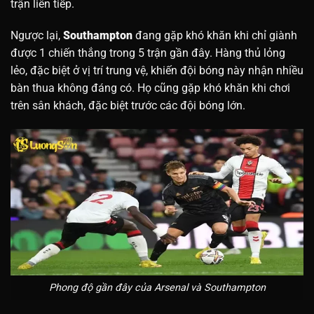
trận liên tiếp.
Ngược lại,
Southampton
đang gặp khó khăn khi chỉ giành
được 1 chiến thắng trong 5 trận gần đây. Hàng thủ lỏng
lẻo, đặc biệt ở vị trí trung vệ, khiến đội bóng này nhận nhiều
bàn thua không đáng có. Họ cũng gặp khó khăn khi chơi
trên sân khách, đặc biệt trước các đội bóng lớn.
Phong độ gần đây của Arsenal và Southampton