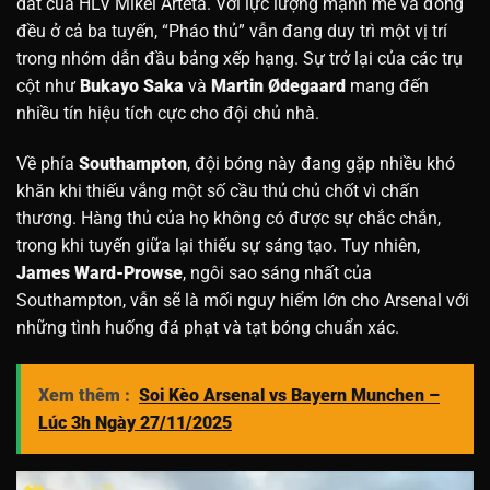
dắt của HLV Mikel Arteta. Với lực lượng mạnh mẽ và đồng
đều ở cả ba tuyến, “Pháo thủ” vẫn đang duy trì một vị trí
trong nhóm dẫn đầu bảng xếp hạng. Sự trở lại của các trụ
cột như
Bukayo Saka
và
Martin Ødegaard
mang đến
nhiều tín hiệu tích cực cho đội chủ nhà.
Về phía
Southampton
, đội bóng này đang gặp nhiều khó
khăn khi thiếu vắng một số cầu thủ chủ chốt vì chấn
thương. Hàng thủ của họ không có được sự chắc chắn,
trong khi tuyến giữa lại thiếu sự sáng tạo. Tuy nhiên,
James Ward-Prowse
, ngôi sao sáng nhất của
Southampton, vẫn sẽ là mối nguy hiểm lớn cho Arsenal với
những tình huống đá phạt và tạt bóng chuẩn xác.
Xem thêm :
Soi Kèo Arsenal vs Bayern Munchen –
Lúc 3h Ngày 27/11/2025