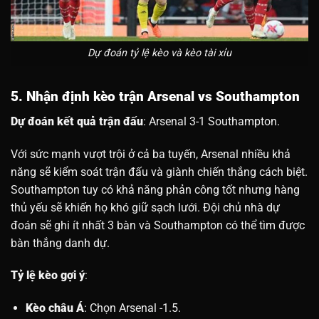
Dự đoán tỷ lệ kèo và kèo tài xỉu
5. Nhận định kèo trận Arsenal vs Southampton
Dự đoán kết quả trận đấu
: Arsenal 3-1 Southampton.
Với sức mạnh vượt trội ở cả ba tuyến, Arsenal nhiều khả
năng sẽ kiểm soát trận đấu và giành chiến thắng cách biệt.
Southampton tuy có khả năng phản công tốt nhưng hàng
thủ yếu sẽ khiến họ khó giữ sạch lưới. Đội chủ nhà dự
đoán sẽ ghi ít nhất 3 bàn và Southampton có thể tìm được
bàn thắng danh dự.
Tỷ lệ kèo gợi ý
:
Kèo châu Á
: Chọn Arsenal -1.5.