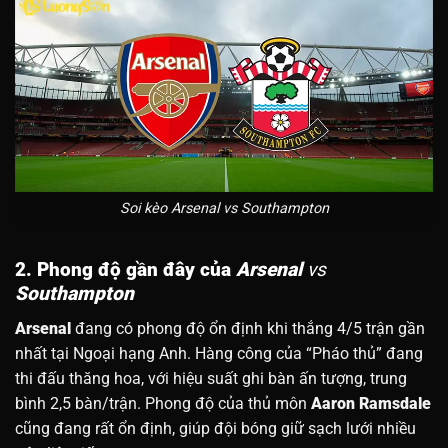
Soi kèo Arsenal vs Southampton
2. Phong độ gần đây của
Arsenal
vs
Southampton
Arsenal
đang có phong độ ổn định khi thắng 4/5 trận gần
nhất tại Ngoại hạng Anh. Hàng công của “Pháo thủ” đang
thi đấu thăng hoa, với hiệu suất ghi bàn ấn tượng, trung
bình 2,5 bàn/trận. Phong độ của thủ môn
Aaron Ramsdale
cũng đang rất ổn định, giúp đội bóng giữ sạch lưới nhiều