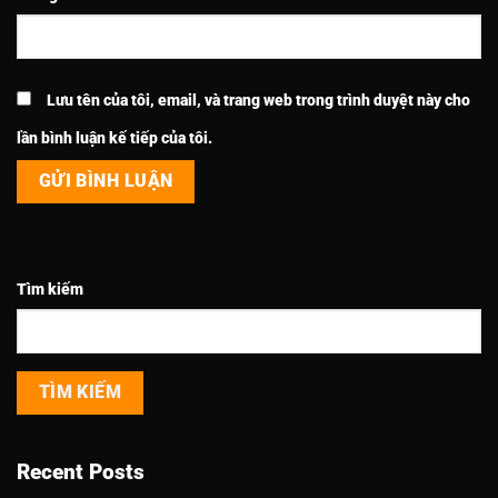
Lưu tên của tôi, email, và trang web trong trình duyệt này cho
lần bình luận kế tiếp của tôi.
Tìm kiếm
TÌM KIẾM
Recent Posts