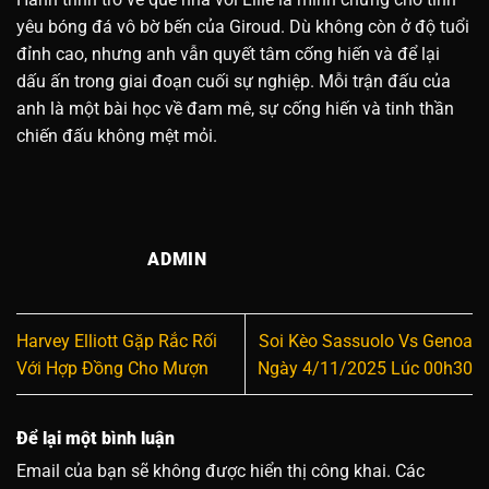
yêu bóng đá vô bờ bến của Giroud. Dù không còn ở độ tuổi
đỉnh cao, nhưng anh vẫn quyết tâm cống hiến và để lại
dấu ấn trong giai đoạn cuối sự nghiệp. Mỗi trận đấu của
anh là một bài học về đam mê, sự cống hiến và tinh thần
chiến đấu không mệt mỏi.
ADMIN
Harvey Elliott Gặp Rắc Rối
Soi Kèo Sassuolo Vs Genoa
Với Hợp Đồng Cho Mượn
Ngày 4/11/2025 Lúc 00h30
Để lại một bình luận
Email của bạn sẽ không được hiển thị công khai.
Các